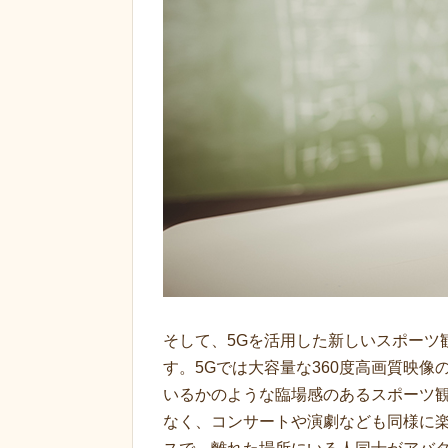
そして、5Gを活用した新しいスポーツ
す。5Gでは大容量な360度高画質映
いるかのような臨場感のあるスポーツ
なく、コンサートや演劇なども同様に