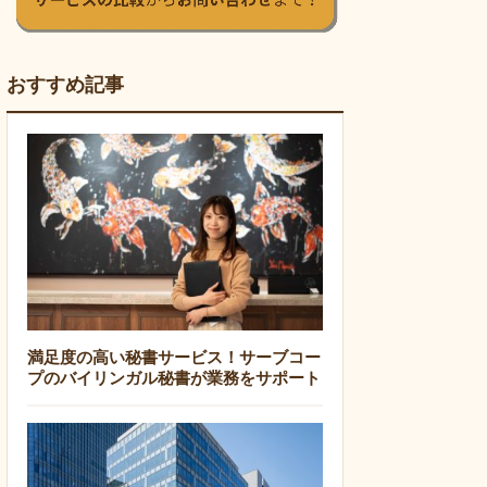
おすすめ記事
満足度の高い秘書サービス！サーブコー
プのバイリンガル秘書が業務をサポート