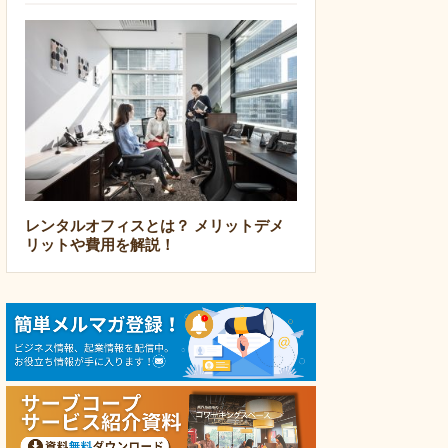
レンタルオフィスとは？ メリットデメ
リットや費用を解説！