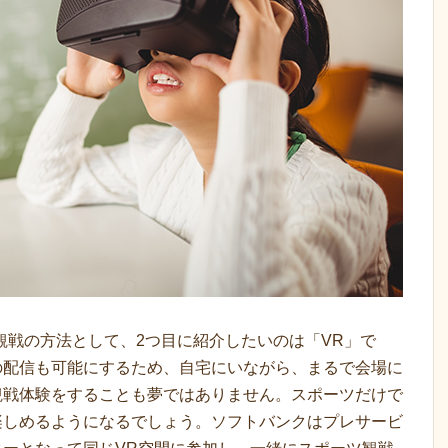
観戦の方法として、2つ目に紹介したいのは「VR」で
像の配信も可能にするため、自宅にいながら、まるで会場に
観戦体験をすることも夢ではありません。スポーツだけで
楽しめるようになるでしょう。ソフトバンクはプレサービ