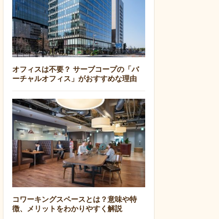
オフィスは不要？ サーブコープの「バ
ーチャルオフィス」がおすすめな理由
コワーキングスペースとは？意味や特
徴、メリットをわかりやすく解説