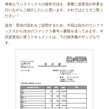
簡単なワンファックスの操作方法を、実際に送受信の作業を
行いながらご紹介したいと思います。それではどうぞご覧く
ださい！
送信・受信の流れをご説明するため、今回は自分のワンファ
ックスから自分のファックス番号へ書類を送ってみます。今
回送受信に使うドキュメントは、下の請求書のサンプルで
す。