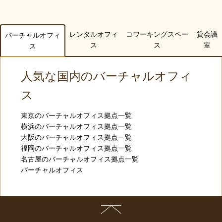
レンタルオフィ
コワーキングスペー
貸会議
バーチャルオフィ
ス
ス
室
ス
人気な国内のバーチャルオフィ
ス
東京のバーチャルオフィス拠点一覧
横浜のバーチャルオフィス拠点一覧
大阪のバーチャルオフィス拠点一覧
福岡のバーチャルオフィス拠点一覧
名古屋のバーチャルオフィス拠点一覧
バーチャルオフィス