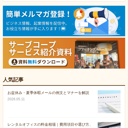
人気記事
お盆休み・夏季休暇メールの例文とマナーを解説
2026.05.11
レンタルオフィスの料金相場｜費用項目や選び方、