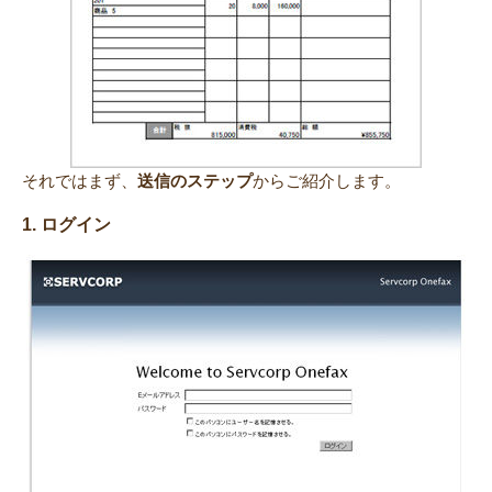
それではまず、
送信のステップ
からご紹介します。
1. ログイン