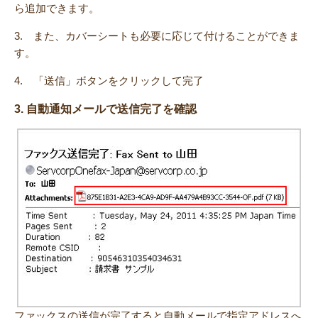
ら追加できます。
3. また、カバーシートも必要に応じて付けることができま
す。
4. 「送信」ボタンをクリックして完了
3. 自動通知メールで送信完了を確認
ファックスの送信が完了すると自動メールで指定アドレスへ