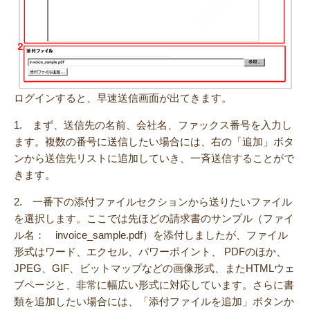
ログインすると、早速送信画面が出てきます。
1. まず、送信先の名前、会社名、ファックス番号を入力し
ます。複数の番号に送信したい場合には、右の「追加」ボタ
ンから送信先リストに追加していき、一斉送信することがで
きます。
2. 一番下の添付ファイルセクションから送りたいファイル
を選択します。ここでは先ほどの請求書のサンプル（ファイ
ル名： invoice_sample.pdf）を添付しましたが、ファイル
形式はワード、エクセル、パワーポイント、 PDFのほか、
JPEG、GIF、ビットマップなどの画像形式、またHTMLウェ
ブページと、非常に幅広い形式に対応しています。さらに書
類を追加したい場合には、「添付ファイルを追加」ボタンか