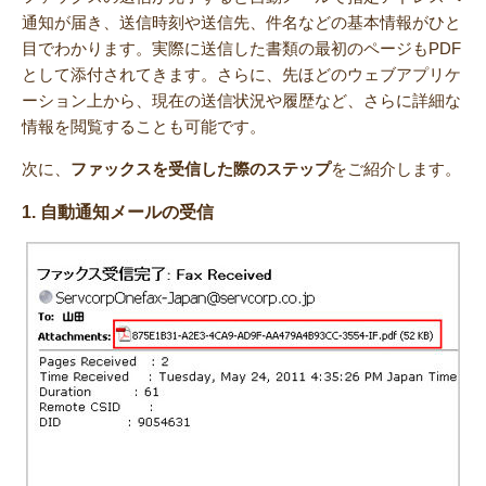
通知が届き、送信時刻や送信先、件名などの基本情報がひと
目でわかります。実際に送信した書類の最初のページもPDF
として添付されてきます。さらに、先ほどのウェブアプリケ
ーション上から、現在の送信状況や履歴など、さらに詳細な
情報を閲覧することも可能です。
次に、
ファックスを受信した際のステップ
をご紹介します。
1. 自動通知メールの受信