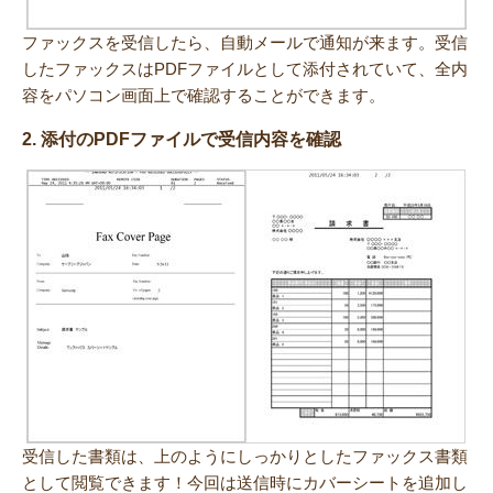
ファックスを受信したら、自動メールで通知が来ます。受信
したファックスはPDFファイルとして添付されていて、全内
容をパソコン画面上で確認することができます。
2. 添付のPDFファイルで受信内容を確認
受信した書類は、上のようにしっかりとしたファックス書類
として閲覧できます！今回は送信時にカバーシートを追加し