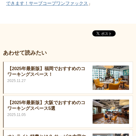
できます！サーブコープワンファックス
」
あわせて読みたい
【2025年最新版】福岡でおすすめのコ
ワーキングスペース！
2025.11.27
【2025年最新版】大阪でおすすめのコ
ワーキングスペース5選
2025.11.05