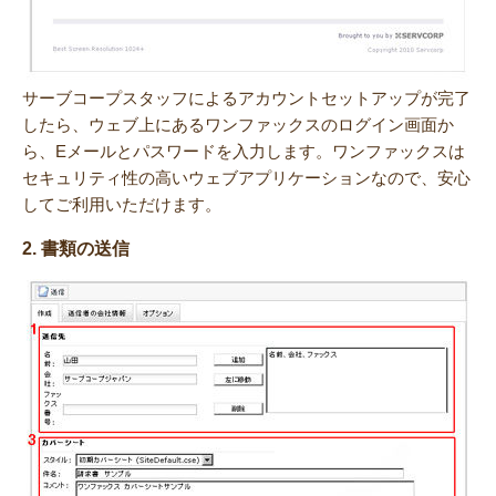
サーブコープスタッフによるアカウントセットアップが完了
したら、ウェブ上にあるワンファックスのログイン画面か
ら、Eメールとパスワードを入力します。ワンファックスは
セキュリティ性の高いウェブアプリケーションなので、安心
してご利用いただけます。
2. 書類の送信