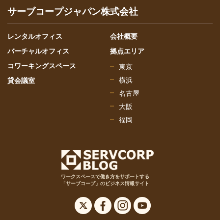
サーブコープジャパン株式会社
レンタルオフィス
会社概要
バーチャルオフィス
拠点エリア
コワーキングスペース
東京
横浜
貸会議室
名古屋
大阪
福岡
ワークスペースで働き方をサポートする
「サーブコープ」のビジネス情報サイト