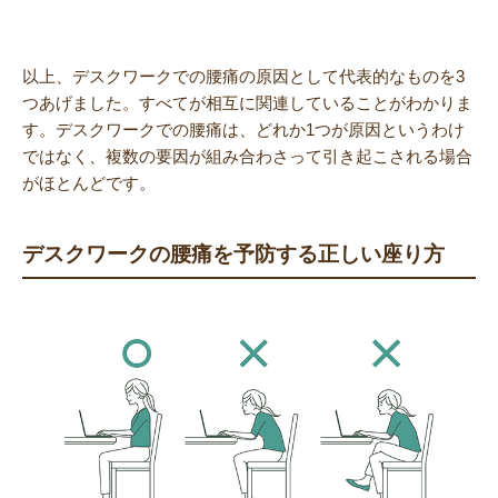
以上、デスクワークでの腰痛の原因として代表的なものを3
つあげました。すべてが相互に関連していることがわかりま
す。デスクワークでの腰痛は、どれか1つが原因というわけ
ではなく、複数の要因が組み合わさって引き起こされる場合
がほとんどです。
デスクワークの腰痛を予防する正しい座り方