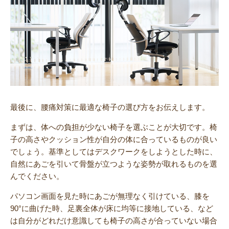
最後に、腰痛対策に最適な椅子の選び方をお伝えします。
まずは、体への負担が少ない椅子を選ぶことが大切です。椅
子の高さやクッション性が自分の体に合っているものが良い
でしょう。基準としてはデスクワークをしようとした時に、
自然にあごを引いて骨盤が立つような姿勢が取れるものを選
んでください。
パソコン画面を見た時にあごが無理なく引けている、膝を
90°に曲げた時、足裏全体が床に均等に接地している、など
は自分がどれだけ意識しても椅子の高さが合っていない場合