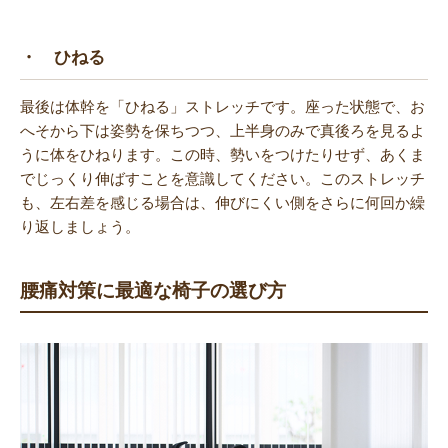
・ ひねる
最後は体幹を「ひねる」ストレッチです。座った状態で、お
へそから下は姿勢を保ちつつ、上半身のみで真後ろを見るよ
うに体をひねります。この時、勢いをつけたりせず、あくま
でじっくり伸ばすことを意識してください。このストレッチ
も、左右差を感じる場合は、伸びにくい側をさらに何回か繰
り返しましょう。
腰痛対策に最適な椅子の選び方