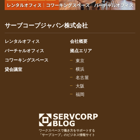
サーブコープジャパン株式会社
レンタルオフィス
会社概要
バーチャルオフィス
拠点エリア
コワーキングスペース
東京
横浜
貸会議室
名古屋
大阪
福岡
ワークスペースで働き方をサポートする
「サーブコープ」のビジネス情報サイト