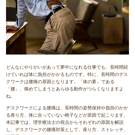
どんなにやりがいがあって夢中になれる仕事でも、長時間続
けていれば体に負担がかかるものです。特に、長時間のデス
クワークは腰痛の原因となります。「体の要」である
「腰」、痛めてしまうとあらゆる動作がつらくなりますよ
ね。
デスクワークによる腰痛は、長時間の姿勢保持や負担のかか
る座り方、体に合っていない椅子などが原因で起こります。
本記事では、理学療法士の視点からそれぞれの原因を解説
し、デスクワークの腰痛対策として、座り方、ストレッチ、