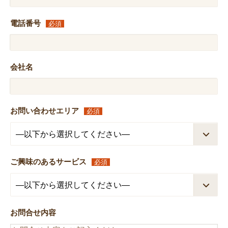
電話番号
必須
会社名
お問い合わせエリア
必須
ご興味のあるサービス
必須
お問合せ内容