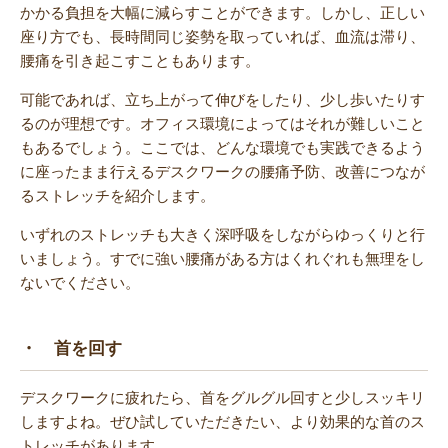
かかる負担を大幅に減らすことができます。しかし、正しい
座り方でも、長時間同じ姿勢を取っていれば、血流は滞り、
腰痛を引き起こすこともあります。
可能であれば、立ち上がって伸びをしたり、少し歩いたりす
るのが理想です。オフィス環境によってはそれが難しいこと
もあるでしょう。ここでは、どんな環境でも実践できるよう
に座ったまま行えるデスクワークの腰痛予防、改善につなが
るストレッチを紹介します。
いずれのストレッチも大きく深呼吸をしながらゆっくりと行
いましょう。すでに強い腰痛がある方はくれぐれも無理をし
ないでください。
・ 首を回す
デスクワークに疲れたら、首をグルグル回すと少しスッキリ
しますよね。ぜひ試していただきたい、より効果的な首のス
トレッチがあります。