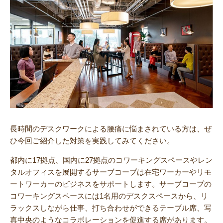
長時間のデスクワークによる腰痛に悩まされている方は、ぜ
ひ今回ご紹介した対策を実践してみてください。
都内に17拠点、国内に27拠点のコワーキングスペースやレン
タルオフィスを展開するサーブコープは在宅ワーカーやリモ
ートワーカーのビジネスをサポートします。サーブコープの
コワーキングスペースには1名用のデスクスペースから、リ
ラックスしながら仕事、打ち合わせができるテーブル席、写
真中央のようなコラボレーションを促進する席があります。