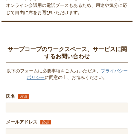
オンライン会議用の電話ブースもあるため、用途や気分に応
じて自由に席をお選びいただけます。
サーブコープのワークスペース、サービスに関
するお問い合わせ
以下のフォームに必要事項をご入力いただき、
プライバシー
ポリシー
に同意の上、お進みください。
氏名
必須
メールアドレス
必須