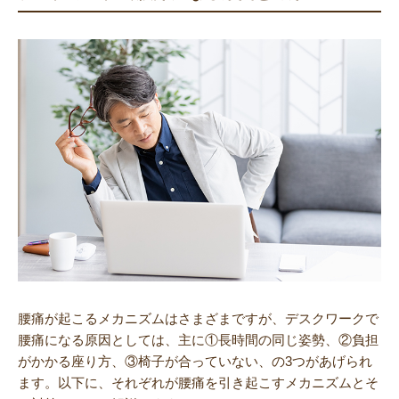
腰痛が起こるメカニズムはさまざまですが、デスクワークで
腰痛になる原因としては、主に①長時間の同じ姿勢、②負担
がかかる座り方、③椅子が合っていない、の3つがあげられ
ます。以下に、それぞれが腰痛を引き起こすメカニズムとそ