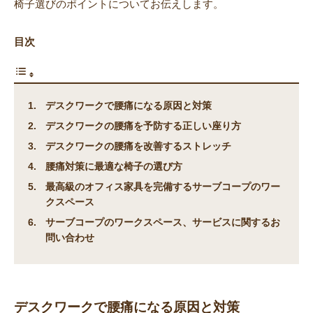
椅子選びのポイントについてお伝えします。
目次
デスクワークで腰痛になる原因と対策
デスクワークの腰痛を予防する正しい座り方
デスクワークの腰痛を改善するストレッチ
腰痛対策に最適な椅子の選び方
最高級のオフィス家具を完備するサーブコープのワー
クスペース
サーブコープのワークスペース、サービスに関するお
問い合わせ
デスクワークで腰痛になる原因と対策