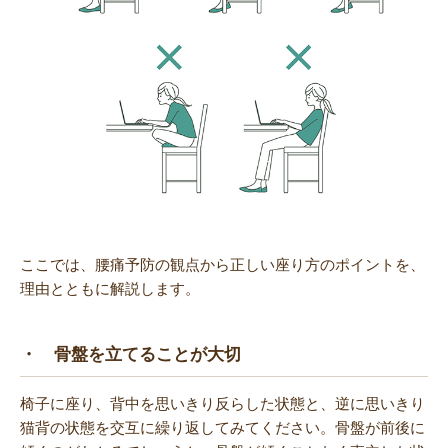
ここでは、腰痛予防の観点から正しい座り方のポイントを、
理由とともに解説します。
・ 骨盤を立てることが大切
椅子に座り、背中を思いきり反らした状態と、逆に思いきり
猫背の状態を交互に繰り返してみてください。骨盤が前後に