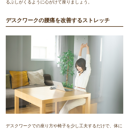
るぶしがくるように心がけて座りましょう。
デスクワークの腰痛を改善するストレッチ
デスクワークでの座り方や椅子を少し工夫するだけで、体に