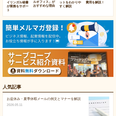
ルオフィス」が
イリンガル秘書
ットをわかりや
費用を解説！
おすすめな理由
が業務をサポー
すく解説
ト
人気記事
お盆休み・夏季休暇メールの例文とマナーを解説
2026.05.11