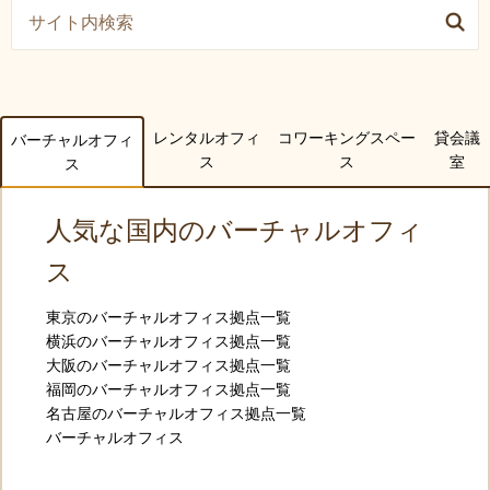
レンタルオフィ
コワーキングスペー
貸会議
バーチャルオフィ
ス
ス
室
ス
人気な国内のバーチャルオフィ
ス
東京のバーチャルオフィス拠点一覧
横浜のバーチャルオフィス拠点一覧
大阪のバーチャルオフィス拠点一覧
福岡のバーチャルオフィス拠点一覧
名古屋のバーチャルオフィス拠点一覧
バーチャルオフィス