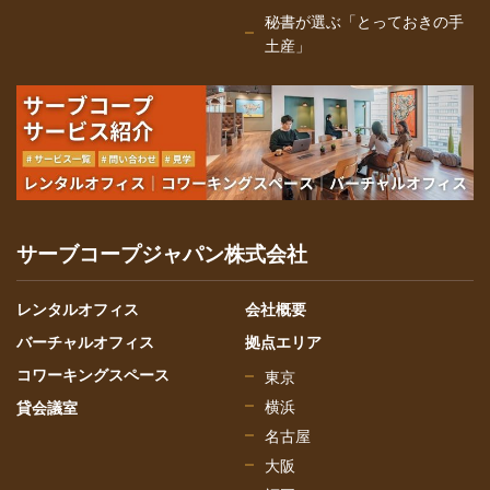
秘書が選ぶ「とっておきの手
土産」
サーブコープジャパン株式会社
レンタルオフィス
会社概要
バーチャルオフィス
拠点エリア
コワーキングスペース
東京
横浜
貸会議室
名古屋
大阪