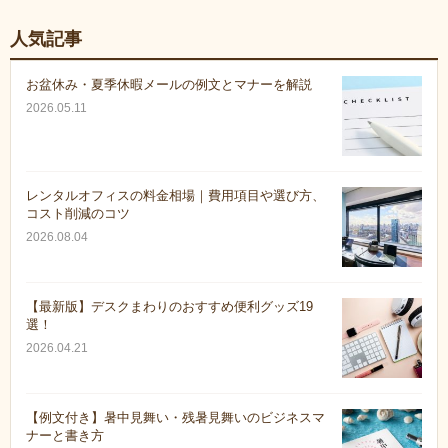
人気記事
お盆休み・夏季休暇メールの例文とマナーを解説
2026.05.11
レンタルオフィスの料金相場｜費用項目や選び方、
コスト削減のコツ
2026.08.04
【最新版】デスクまわりのおすすめ便利グッズ19
選！
2026.04.21
【例文付き】暑中見舞い・残暑見舞いのビジネスマ
ナーと書き方