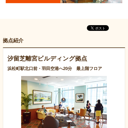
拠点紹介
汐留芝離宮ビルディング拠点
浜松町駅北口前・羽田空港へ20分 最上階フロア