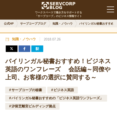
ワークスペースで働き方をサポートする
「サーブコープ」のビジネス情報サイト
公式HP
サーブコープブログ
知識・ノウハウ
バイリンガル秘書おすすめ！
知識・ノウハウ
2018.07.26
バイリンガル秘書おすすめ！ビジネス
英語のワンフレーズ 会話編～同僚や
上司、お客様の選択に賛同する～
サーブコープの秘書
ビジネス英語
バイリンガル秘書おすすめの「ビジネス英語ワンフレーズ」
汐留芝離宮ビルディング拠点