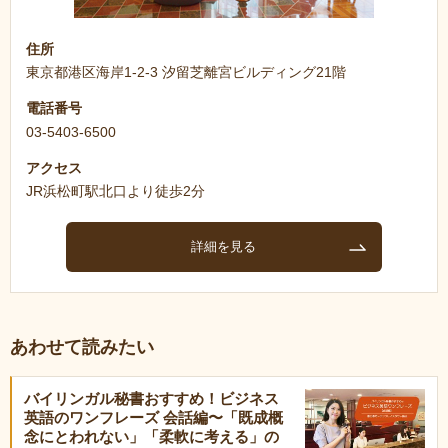
住所
東京都港区海岸1-2-3 汐留芝離宮ビルディング21階
電話番号
03-5403-6500
アクセス
JR浜松町駅北口より徒歩2分
詳細を見る
あわせて読みたい
バイリンガル秘書おすすめ！ビジネス
英語のワンフレーズ 会話編〜「既成概
念にとわれない」「柔軟に考える」の