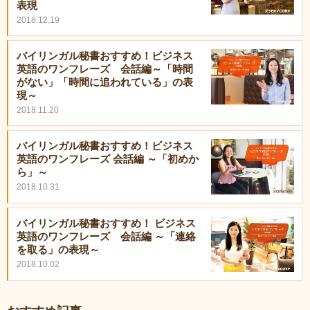
表現
2018.12.19
バイリンガル秘書おすすめ！ビジネス
英語のワンフレーズ 会話編～「時間
がない」「時間に追われている」の表
現～
2018.11.20
バイリンガル秘書おすすめ！ビジネス
英語のワンフレーズ 会話編 ～「初めか
ら」～
2018.10.31
バイリンガル秘書おすすめ！ ビジネス
英語のワンフレーズ 会話編 ～「連絡
を取る」の表現～
2018.10.02