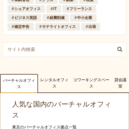
シェアオフィス
IT
フリーランス
ビジネス英語
経費削減
中小企業
確定申告
サテライトオフィス
出張
レンタルオフィ
コワーキングスペー
貸会議
バーチャルオフィ
ス
ス
室
ス
人気な国内のバーチャルオフィ
ス
東京のバーチャルオフィス拠点一覧