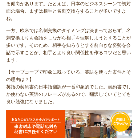
る傾向があります。たとえば、日本のビジネスシーンで初対
面の場合、まずは相手と名刺交換をすることが多いですよ
ね。
一方、欧米では名刺交換のタイミングは決まっておらず、名
刺交換よりも会話をしながら相手を理解しようとすることが
多いです。そのため、相手を知ろうとする前向きな姿勢を会
話で示すことが、相手とより良い関係性を作るコツだと思い
ます。
【サーブコープで印象に残っている、英語を使った案件とそ
の理由は？】
英語の契約書の日本語翻訳が一番印象的でした。契約書でし
か使わない英語のフレーズがあるので、翻訳していてとても
良い勉強になりました。