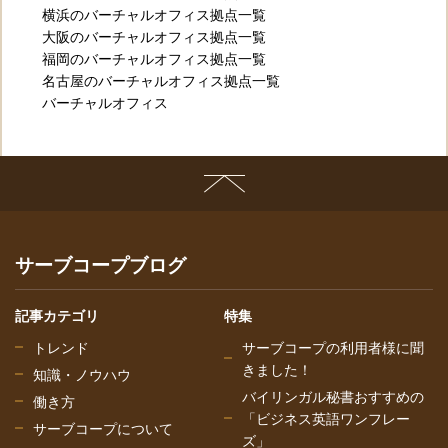
横浜のバーチャルオフィス拠点一覧
大阪のバーチャルオフィス拠点一覧
福岡のバーチャルオフィス拠点一覧
名古屋のバーチャルオフィス拠点一覧
バーチャルオフィス
サーブコープブログ
記事カテゴリ
特集
トレンド
サーブコープの利用者様に聞
きました！
知識・ノウハウ
バイリンガル秘書おすすめの
働き方
「ビジネス英語ワンフレー
サーブコープについて
ズ」