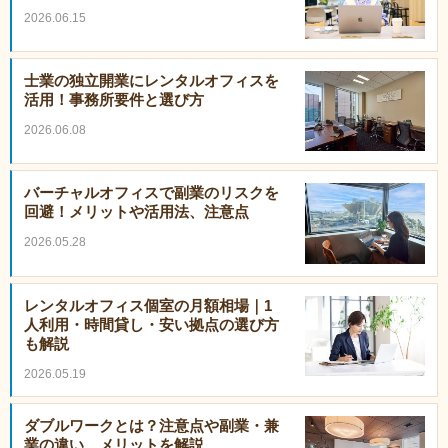
2026.06.15
士業の独立開業にレンタルオフィスを
活用！事務所要件と選び方
2026.06.08
バーチャルオフィスで副業のリスクを
回避！メリットや活用法、注意点
2026.05.28
レンタルオフィス個室の月額相場｜1
人利用・時間貸し・安い拠点の選び方
も解説
2026.05.19
ダブルワークとは？注意点や副業・兼
業の違い、メリットを解説