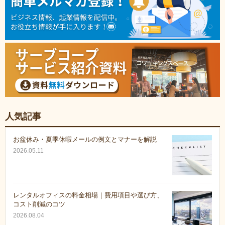
人気記事
お盆休み・夏季休暇メールの例文とマナーを解説
2026.05.11
レンタルオフィスの料金相場｜費用項目や選び方、
コスト削減のコツ
2026.08.04