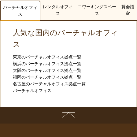
レンタルオフィ
コワーキングスペー
貸会議
バーチャルオフィ
ス
ス
室
ス
人気な国内のバーチャルオフィ
ス
東京のバーチャルオフィス拠点一覧
横浜のバーチャルオフィス拠点一覧
大阪のバーチャルオフィス拠点一覧
福岡のバーチャルオフィス拠点一覧
名古屋のバーチャルオフィス拠点一覧
バーチャルオフィス