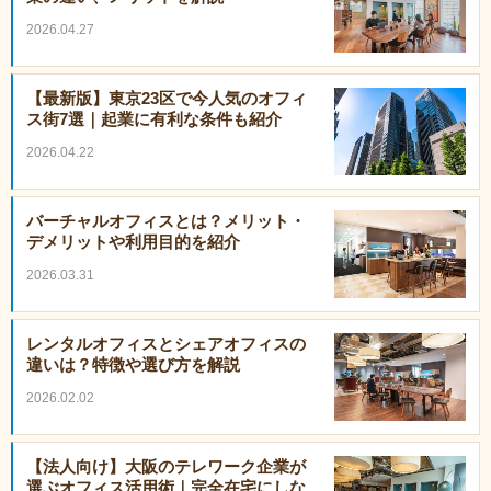
2026.04.27
【最新版】東京23区で今人気のオフィ
ス街7選｜起業に有利な条件も紹介
2026.04.22
バーチャルオフィスとは？メリット・
デメリットや利用目的を紹介
2026.03.31
レンタルオフィスとシェアオフィスの
違いは？特徴や選び方を解説
2026.02.02
【法人向け】大阪のテレワーク企業が
選ぶオフィス活用術｜完全在宅にしな