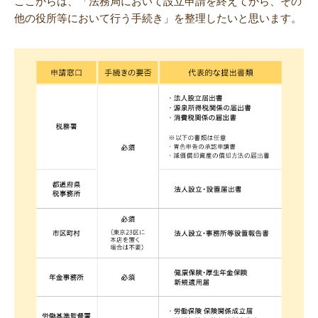
ここからは、「法務局において設立申請を終えてから、その
他の役所等において行う手続き」を整理したいと思います。