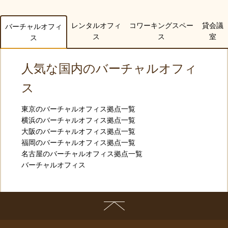
レンタルオフィ
コワーキングスペー
貸会議
バーチャルオフィ
ス
ス
室
ス
人気な国内のバーチャルオフィ
ス
東京のバーチャルオフィス拠点一覧
横浜のバーチャルオフィス拠点一覧
大阪のバーチャルオフィス拠点一覧
福岡のバーチャルオフィス拠点一覧
名古屋のバーチャルオフィス拠点一覧
バーチャルオフィス