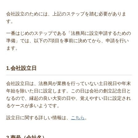
会社設立のためには、上記のステップを踏む必要がありま
す。
一番はじめのステップである「法務局に設立申請するための
準備」では、以下の7項目を事前に決めてから、申請を行い
ます。
1.
会社設立日
会社設立日は、法務局が業務を行っていない土日祝日や年末
年始を除いた日に設定します。この日は会社の創立記念日と
なるので、縁起の良い大安の日や、覚えやすい日に設定され
るケースが多いようです。
設立日に関する詳しい情報は、
こちら
。
2.
商号（会社名）