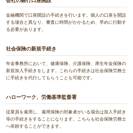
会社の銀行口座開設
金融機関で口座開設の手続きを行います。個人の口座を開設
する場合と異なり、審査に時間がかかるため、早めに行動す
る必要があります。
社会保険の新規手続き
年金事務所において、健康保険、介護保険、厚生年金保険の
新規加入手続きをします。これらの手続きは社会保険労務士
に手続きを代行してもらうことも可能です。
ハローワーク、労働基準監督署
従業員を雇用し、雇用保険の対象者がいる場合は加入手続き
等の手続きをすることになります。こちらも社会保険労務士
へ依頼することができます。