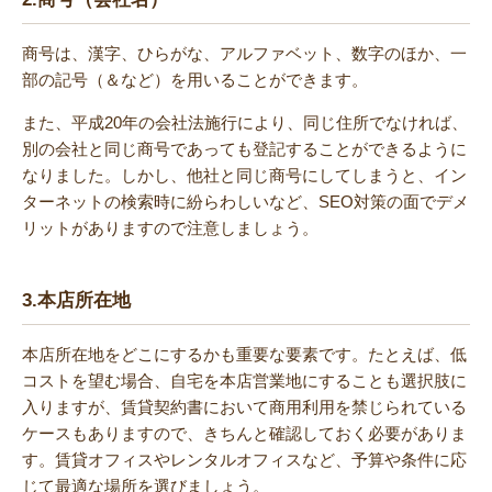
商号は、漢字、ひらがな、アルファベット、数字のほか、一
部の記号（＆など）を用いることができます。
また、平成20年の会社法施行により、同じ住所でなければ、
別の会社と同じ商号であっても登記することができるように
なりました。しかし、他社と同じ商号にしてしまうと、イン
ターネットの検索時に紛らわしいなど、SEO対策の面でデメ
リットがありますので注意しましょう。
3.
本店所在地
本店所在地をどこにするかも重要な要素です。たとえば、低
コストを望む場合、自宅を本店営業地にすることも選択肢に
入りますが、賃貸契約書において商用利用を禁じられている
ケースもありますので、きちんと確認しておく必要がありま
す。賃貸オフィスやレンタルオフィスなど、予算や条件に応
じて最適な場所を選びましょう。