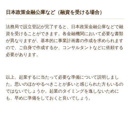
日本政策金融公庫など（融資を受ける場合）
法務局で設立登記が完了すると、日本政策金融公庫などで融
資を受けることができます。各金融機関において必要な書類
が異なりますが、基本的に事業計画書の作成を求められます
ので、ご自身で作成するか、コンサルタントなどに依頼する
必要があります。
以上、起業するに当たって必要な準備について説明しまし
た。思いのほかやるべきことが多いと感じられた方もいるの
ではないでしょうか。起業のタイミングを逸しないために
も、早めに準備をしておくと良いでしょう。