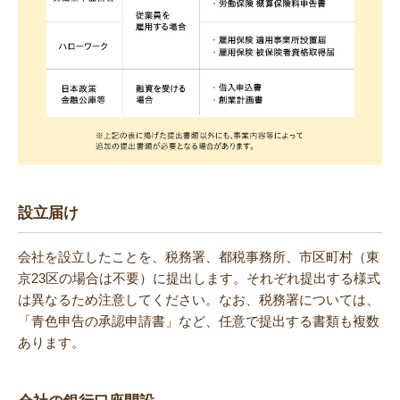
設立届け
会社を設立したことを、税務署、都税事務所、市区町村（東
京23区の場合は不要）に提出します。それぞれ提出する様式
は異なるため注意してください。なお、税務署については、
「青色申告の承認申請書」など、任意で提出する書類も複数
あります。