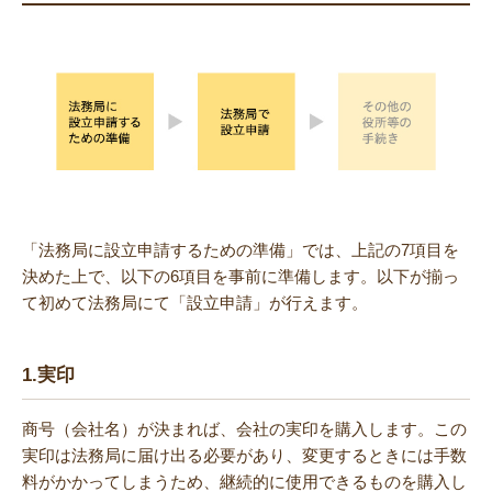
「法務局に設立申請するための準備」では、上記の7項目を
決めた上で、以下の6項目を事前に準備します。以下が揃っ
て初めて法務局にて「設立申請」が行えます。
1.
実印
商号（会社名）が決まれば、会社の実印を購入します。この
実印は法務局に届け出る必要があり、変更するときには手数
料がかかってしまうため、継続的に使用できるものを購入し