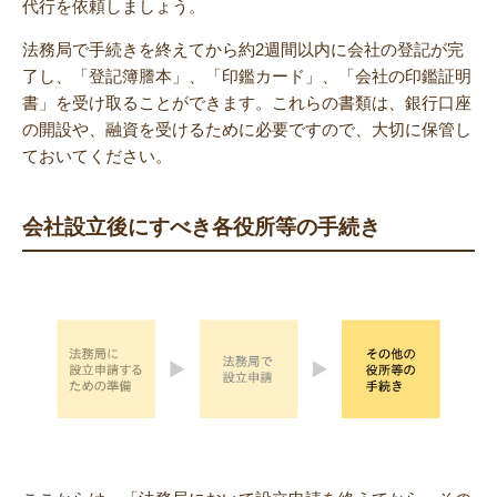
代行を依頼しましょう。
法務局で手続きを終えてから約2週間以内に会社の登記が完
了し、「登記簿謄本」、「印鑑カード」、「会社の印鑑証明
書」を受け取ることができます。これらの書類は、銀行口座
の開設や、融資を受けるために必要ですので、大切に保管し
ておいてください。
会社設立後にすべき各役所等の手続き