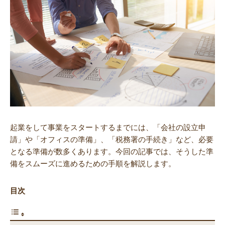
起業をして事業をスタートするまでには、「会社の設立申
請」や「オフィスの準備」、「税務署の手続き」など、必要
となる準備が数多くあります。今回の記事では、そうした準
備をスムーズに進めるための手順を解説します。
目次