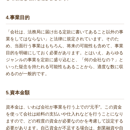
4.
事業目的
「会社は、法務局に届け出る定款に書いてあること以外の事
業をしてはならない」と法律に規定されています。そのた
め、当面行う事業はもちろん、将来の可能性も含めて、事業
目的を明確にしておく必要があります。とはいえ、あらゆる
ジャンルの事業を定款に盛り込むと、「何の会社なの？」と
いった疑念を持たれる可能性もあることから、適度な数に収
めるのが一般的です。
5.
資本金額
資本金は、いわば会社が事業を行う上での“元手”。この資金
を使って会社は給料の支払いや仕入れなどを行うことになり
ますので、どの程度の資金が必要なのかを考慮して設定する
必要があります。自己資金が不足する場合は、創業融資や自