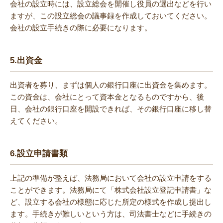
会社の設立時には、設立総会を開催し役員の選出などを行い
ますが、この設立総会の議事録を作成しておいてください。
会社の設立手続きの際に必要になります。
5.
出資金
出資者を募り、まずは個人の銀行口座に出資金を集めます。
この資金は、会社にとって資本金となるものですから、後
日、会社の銀行口座を開設できれば、その銀行口座に移し替
えてください。
6.
設立申請書類
上記の準備が整えば、法務局において会社の設立申請をする
ことができます。法務局にて「株式会社設立登記申請書」な
ど、設立する会社の様態に応じた所定の様式を作成し提出し
ます。手続きが難しいという方は、司法書士などに手続きの