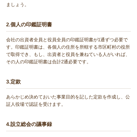
ましょう。
2.
個人の印鑑証明書
会社の出資者全員と役員全員の印鑑証明書が1通ずつ必要で
す。印鑑証明書は、各個人の住所を所轄する市区町村の役所
で取得でき、もし、出資者と役員を兼ねている人がいれば、
その人の印鑑証明書は合計2通必要です。
3.
定款
あらかじめ決めておいた事業目的を記した定款を作成し、公
証人役場で認証を受けます。
4.
設立総会の議事録