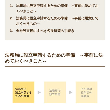
法務局に設立申請するための準備 ～事前に決めてお
くべきこと～
法務局に設立申請するための準備 ～事前に用意して
おくべきもの～
会社設立後にすべき各役所等の手続き
法務局に設立申請するための準備 ～事前に決
めておくべきこと～