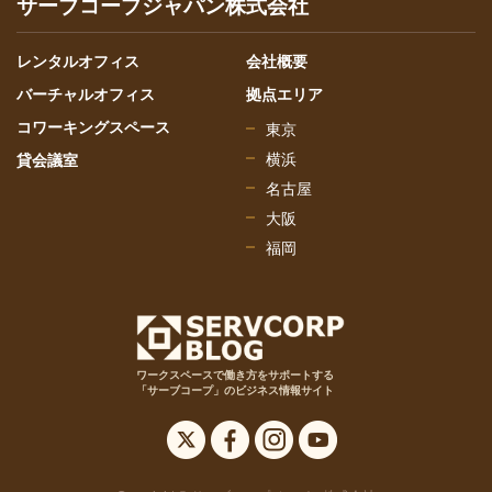
サーブコープジャパン株式会社
レンタルオフィス
会社概要
バーチャルオフィス
拠点エリア
コワーキングスペース
東京
横浜
貸会議室
名古屋
大阪
福岡
ワークスペースで働き方をサポートする
「サーブコープ」のビジネス情報サイト