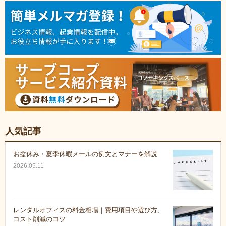
人気記事
お盆休み・夏季休暇メールの例文とマナーを解説
2026.05.11
レンタルオフィスの料金相場｜費用項目や選び方、
コスト削減のコツ