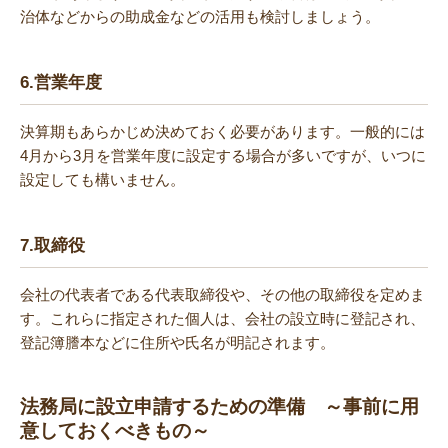
治体などからの助成金などの活用も検討しましょう。
6.
営業年度
決算期もあらかじめ決めておく必要があります。一般的には
4月から3月を営業年度に設定する場合が多いですが、いつに
設定しても構いません。
7.
取締役
会社の代表者である代表取締役や、その他の取締役を定めま
す。これらに指定された個人は、会社の設立時に登記され、
登記簿謄本などに住所や氏名が明記されます。
法務局に設立申請するための準備 ～事前に用
意しておくべきもの～