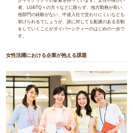
がマイノリティの要素を持っています。女性や障がい
者、LGBTQ＋の方々などに限らず、地方勤務が長い、
他部門の経験がない、中途入社で交わりにくいなども
挙げられるでしょうが、誰に対しても配慮のある言動
をしていくことがダイバーシティーのはじめの一歩で
す。
女性活躍における企業が抱える課題