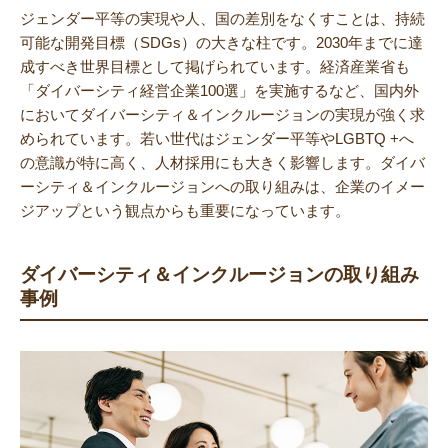
ジェンダー平等の実現や人、国の差別をなくすことは、持続
可能な開発目標（SDGs）の大きな柱です。2030年までに達
成すべき世界目標として掲げられています。経済産業省も
「ダイバーシティ経営企業100選」を実施するなど、国内外
においてダイバーシティ＆インクルージョンの実現が強く求
められています。若い世代はジェンダー平等やLGBTQ +へ
の意識が特に高く、人材採用にも大きく影響します。ダイバ
ーシティ＆インクルージョンへの取り組みは、企業のイメー
ジアップという観点からも重要になっています。
ダイバーシティ＆インクルージョンの取り組み
事例