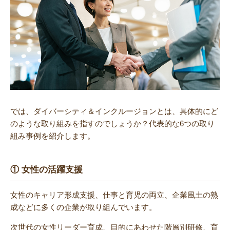
では、ダイバーシティ＆インクルージョンとは、具体的にど
のような取り組みを指すのでしょうか？代表的な6つの取り
組み事例を紹介します。
① 女性の活躍支援
女性のキャリア形成支援、仕事と育児の両立、企業風土の熟
成などに多くの企業が取り組んでいます。
次世代の女性リーダー育成、目的にあわせた階層別研修、育