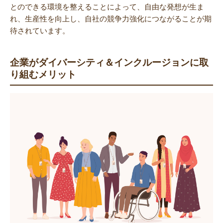
とのできる環境を整えることによって、自由な発想が生ま
れ、生産性を向上し、自社の競争力強化につながることが期
待されています。
企業がダイバーシティ＆インクルージョンに取
り組むメリット