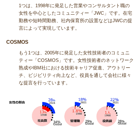
1つは、1998年に発足した営業やコンサルタント職の
女性を中心としたコミュニティー「JWC」です。在宅
勤務や短時間勤務、社内保育所の設置などはJWCの提
言によって実現しています。
COSMOS
もう1つは、2005年に発足した女性技術者のコミュニ
ティー「COSMOS」です。女性技術者のネットワーク
熟成やIBM社における技術キャリア促進、アウトリー
チ、ビジビリティ向上など、役員を通して会社に様々
な提言を行っています。