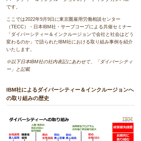
です。
ここでは2022年9月9日に東京圏雇用労働相談センター
（TECC）・日本IBM社・サーブコープによる共催セミナー
「ダイバーシティー＆インクルージョンで会社と社会はどう
変わるのか」で語られたIBM社における取り組み事例を紹介
いたします。
※以下日本IBM社の社内表記にあわせて、「ダイバーシティ
ー」と記載
IBM社によるダイバーシティー＆インクルージョンへ
の取り組みの歴史