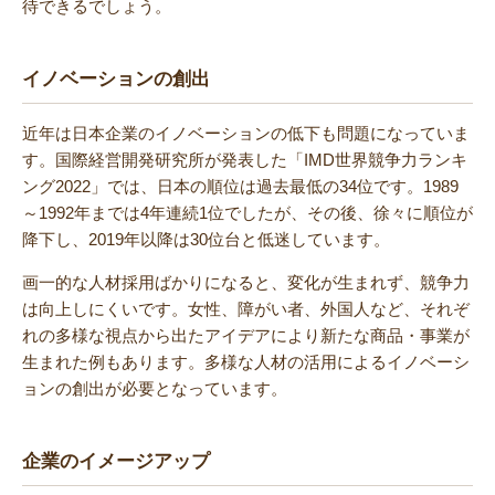
待できるでしょう。
イノベーションの創出
近年は日本企業のイノベーションの低下も問題になっていま
す。国際経営開発研究所が発表した「IMD世界競争力ランキ
ング2022」では、日本の順位は過去最低の34位です。1989
～1992年までは4年連続1位でしたが、その後、徐々に順位が
降下し、2019年以降は30位台と低迷しています。
画一的な人材採用ばかりになると、変化が生まれず、競争力
は向上しにくいです。女性、障がい者、外国人など、それぞ
れの多様な視点から出たアイデアにより新たな商品・事業が
生まれた例もあります。多様な人材の活用によるイノベーシ
ョンの創出が必要となっています。
企業のイメージアップ