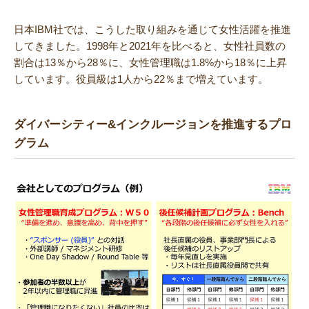
日本IBM社では、こうした取り組みを通じて女性活躍を推進
してきました。1998年と2021年を比べると、女性社員数の
割合は13％から28％に、女性管理職は1.8%から18％に上昇
しています。役員級は1人から22％まで増えています。
ダイバーシティー&インクルージョンを推進するプロ
グラム