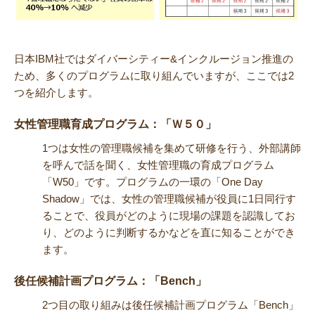
日本IBM社ではダイバーシティー&インクルージョン推進の
ため、多くのプログラムに取り組んでいますが、ここでは2
つを紹介します。
女性管理職育成プログラム：「Ｗ５０」
1つは女性の管理職候補を集めて研修を行う、外部講師
を呼んで話を聞く、女性管理職の育成プログラム
「W50」です。プログラムの一環の「One Day
Shadow」では、女性の管理職候補が役員に1日同行す
ることで、役員がどのように現場の課題を認識してお
り、どのように判断するかなどを直に知ることができ
ます。
後任候補計画プログラム：「Bench」
2つ目の取り組みは後任候補計画プログラム「Bench」