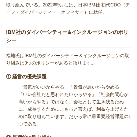
取り組んでいる。2022年9月には、日本IBM社 初代CDO（チ
ーフ・ダイバーシティー・オフィサー）に就任。
IBM社のダイバーシティー&インクルージョンのポリ
シー
福地氏はIBM社のダイバーシティー＆インクルージョンの取
り組みは3つのポリシーがあると語ります。
① 経営の優先課題
「景気がいいからやる」「景気が悪いからやめる」
「いい会社だと思われたいからやる」「社会的関心が
高いからやる」ではなく、会社として生き残るため
に、成長するために、もっと言えば、利益を上げるた
めに取り組んでいます。だから常に最重要経営課題の1
つである。