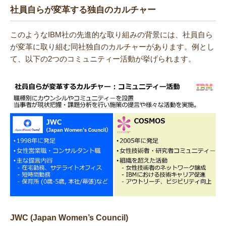
社員自らが変革する独自のカルチャー
このようなIBM社の先進的な取り組みの背景には、社員自ら
が変革に取り組む同社独自のカルチャーがあります。例とし
て、以下の2つのコミュニティー活動が挙げられます。
JWC (Japan Women’s Council)