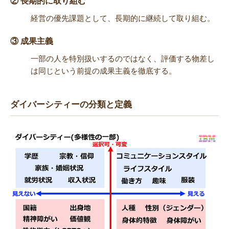
②
長期的に取り組む
経営の優先課題として、長期的に継続して取り組む。
③ 成果主義
一部の人を特別扱いするのではなく、評価する物差し
は同じという前提の成果主義を徹底する。
ダイバーシティーの分類と定義