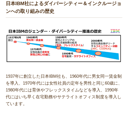
日本IBM社によるダイバーシティー＆インクルージョ
ンへの取り組みの歴史
1937年に創立した日本IBM社も、1960年代に男女同一賃金制
を導入、1970年代には女性社員の定年を男性と同じ60歳に、
1980年代には育休やフレックスタイムなどを導入、1990年
代にはいち早く在宅勤務やサテライトオフィス制度を導入し
ています。