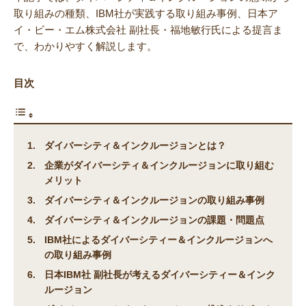
取り組みの種類、IBM社が実践する取り組み事例、日本ア
イ・ビー・エム株式会社 副社長・福地敏行氏による提言ま
で、わかりやすく解説します。
目次
ダイバーシティ＆インクルージョンとは？
企業がダイバーシティ＆インクルージョンに取り組む
メリット
ダイバーシティ＆インクルージョンの取り組み事例
ダイバーシティ＆インクルージョンの課題・問題点
IBM社によるダイバーシティー＆インクルージョンへ
の取り組み事例
日本IBM社 副社長が考えるダイバーシティー＆インク
ルージョン