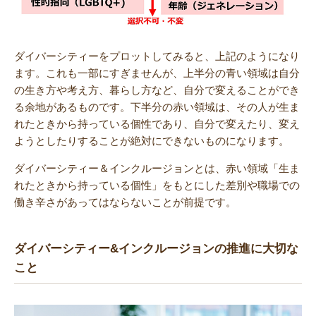
ダイバーシティーをプロットしてみると、上記のようになり
ます。これも一部にすぎませんが、上半分の青い領域は自分
の生き方や考え方、暮らし方など、自分で変えることができ
る余地があるものです。下半分の赤い領域は、その人が生ま
れたときから持っている個性であり、自分で変えたり、変え
ようとしたりすることが絶対にできないものになります。
ダイバーシティー＆インクルージョンとは、赤い領域「生ま
れたときから持っている個性」をもとにした差別や職場での
働き辛さがあってはならないことが前提です。
ダイバーシティー&インクルージョンの推進に大切な
こと