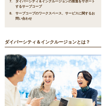
ダイバーシティ＆インクルージョンの推進をサポート
するサーブコープ
サーブコープのワークスペース、サービスに関するお
問い合わせ
ダイバーシティ＆インクルージョンとは？