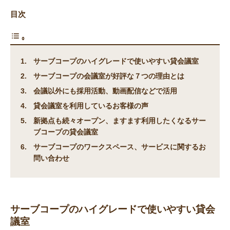
目次
サーブコープのハイグレードで使いやすい貸会議室
サーブコープの会議室が好評な７つの理由とは
会議以外にも採用活動、動画配信などで活用
貸会議室を利用しているお客様の声
新拠点も続々オープン、ますます利用したくなるサー
ブコープの貸会議室
サーブコープのワークスペース、サービスに関するお
問い合わせ
サーブコープのハイグレードで使いやすい貸会
議室