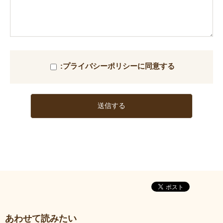
このフィールドは空のままにしてください。
:プライバシーポリシーに同意する
あわせて読みたい