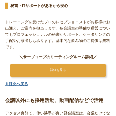
秘書・ITサポートがあるから安心
トレーニングを受けたプロのレセプショニストがお客様のお
出迎え、ご案内を担当します。各会議室の準備や運営につい
てもプロフェッショナルの秘書がサポート。ケータリングの
手配やお茶出しも承ります。基本的な飲み物のご提供は無料
です。
＼サーブコープのミーティングルーム詳細／
詳細を見る
⇑目次へ戻る
会議以外にも採用活動、動画配信などで活用
アクセス良好で、使い勝手が良い貸会議室は、会議だけでな