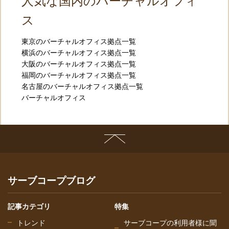
人気な国内のバーチャルオフィ
ス
東京のバーチャルオフィス拠点一覧
横浜のバーチャルオフィス拠点一覧
大阪のバーチャルオフィス拠点一覧
福岡のバーチャルオフィス拠点一覧
名古屋のバーチャルオフィス拠点一覧
バーチャルオフィス
サーブコープブログ
記事カテゴリ
特集
トレンド
サーブコープの利用者様に聞