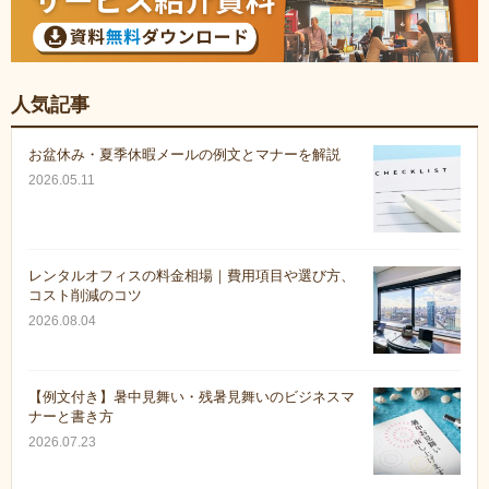
人気記事
お盆休み・夏季休暇メールの例文とマナーを解説
2026.05.11
レンタルオフィスの料金相場｜費用項目や選び方、
コスト削減のコツ
2026.08.04
【例文付き】暑中見舞い・残暑見舞いのビジネスマ
ナーと書き方
2026.07.23