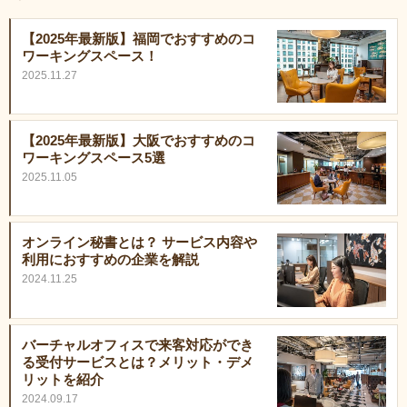
【2025年最新版】福岡でおすすめのコ
ワーキングスペース！
2025.11.27
【2025年最新版】大阪でおすすめのコ
ワーキングスペース5選
2025.11.05
オンライン秘書とは？ サービス内容や
利用におすすめの企業を解説
2024.11.25
バーチャルオフィスで来客対応ができ
る受付サービスとは？メリット・デメ
リットを紹介
2024.09.17