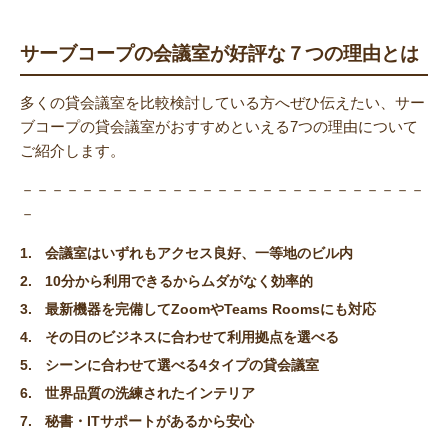
サーブコープの会議室が好評な７つの理由とは
多くの貸会議室を比較検討している方へぜひ伝えたい、サー
ブコープの貸会議室がおすすめといえる7つの理由について
ご紹介します。
－－－－－－－－－－－－－－－－－－－－－－－－－－－
－
会議室はいずれもアクセス良好、一等地のビル内
10分から利用できるからムダがなく効率的
最新機器を完備してZoomやTeams Roomsにも対応
その日のビジネスに合わせて利用拠点を選べる
シーンに合わせて選べる4タイプの貸会議室
世界品質の洗練されたインテリア
秘書・ITサポートがあるから安心