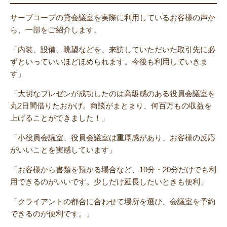
サーブコープの貸会議室を実際に利用しているお客様の声か
ら、一部をご紹介します。
「内装、設備、眺望などを、来訪していただいた取引先に必
ずといっていいほどほめられます。今後も利用していきま
す」
「大切なプレゼンが成功したのは高級感のある役員会議室を
丸2日間借りたおかげ。商談がまとまり、何百万もの収益を
上げることができました！」
「小役員会議室、役員会議室は重厚感があり、お客様の反応
がいいことを実感しています」
「お客様から書類を預かる場合など、10分・20分だけでも利
用できるのがいいです。少しだけ延長したいときも便利」
「クライアントの都合に合わせて場所を選び、会議室を予約
できるのが便利です。」