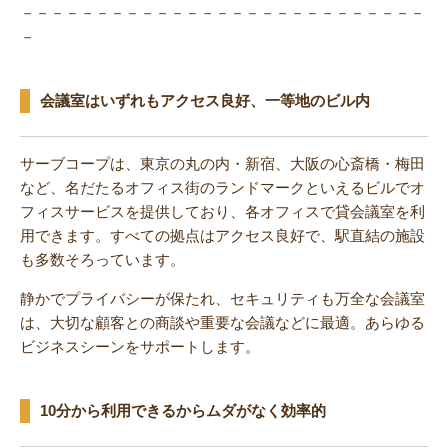
－－－－－－－－－－－－－－－－－－－－－－－－－－－
－
会議室はいずれもアクセス良好、一等地のビル内
サーブコープは、東京の丸の内・新宿、大阪の心斎橋・梅田
など、名だたるオフィス街のランドマークといえるビルでオ
フィスサービスを提供しており、各オフィスで貸会議室を利
用できます。すべての拠点はアクセス良好で、駅直結の施設
も多数そろっています。
静かでプライバシーが保たれ、セキュリティも万全な会議室
は、大切な顧客との商談や重要な会議などに最適。あらゆる
ビジネスシーンをサポートします。
10分から利用できるからムダがなく効率的