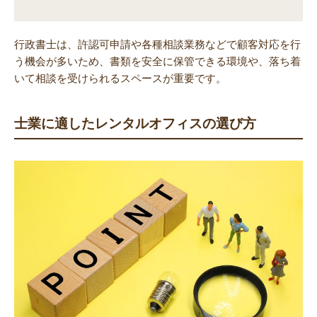
行政書士は、許認可申請や各種相談業務などで顧客対応を行
う機会が多いため、書類を安全に保管できる環境や、落ち着
いて相談を受けられるスペースが重要です。
士業に適したレンタルオフィスの選び方