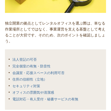
独立開業の拠点としてレンタルオフィスを選ぶ際は、単なる
作業場所としてではなく、事業運営を支える基盤として考え
ることが大切です。そのため、次のポイントを確認しましょ
う。
法人登記の可否
完全個室の有無・防音性
会議室・応接スペースの利用可否
住所の信頼性（立地）
セキュリティ対策
オフィスの雰囲気や清潔感
電話対応・有人受付・秘書サービスの有無