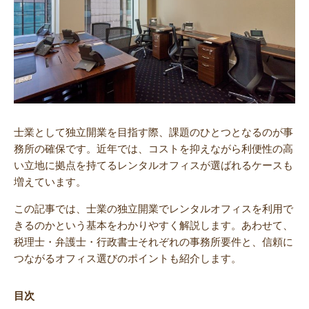
士業として独立開業を目指す際、課題のひとつとなるのが事
務所の確保です。近年では、コストを抑えながら利便性の高
い立地に拠点を持てるレンタルオフィスが選ばれるケースも
増えています。
この記事では、士業の独立開業でレンタルオフィスを利用で
きるのかという基本をわかりやすく解説します。あわせて、
税理士・弁護士・行政書士それぞれの事務所要件と、信頼に
つながるオフィス選びのポイントも紹介します。
目次