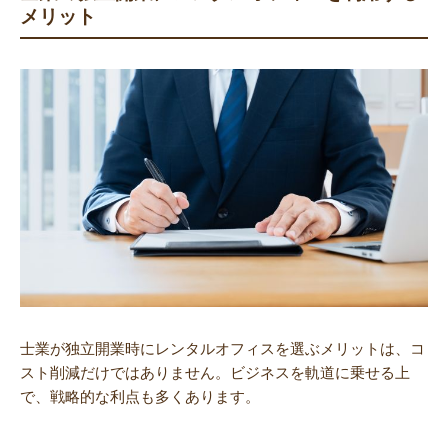
メリット
士業が独立開業時にレンタルオフィスを選ぶメリットは、コ
スト削減だけではありません。ビジネスを軌道に乗せる上
で、戦略的な利点も多くあります。