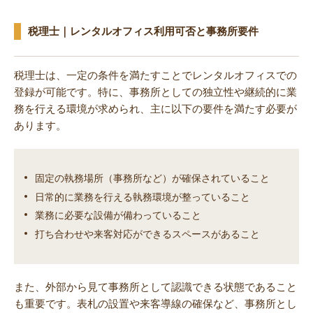
税理士｜レンタルオフィス利用可否と事務所要件
税理士は、一定の条件を満たすことでレンタルオフィスでの
登録が可能です。特に、事務所としての独立性や継続的に業
務を行える環境が求められ、主に以下の要件を満たす必要が
あります。
固定の執務場所（事務所など）が確保されていること
日常的に業務を行える執務環境が整っていること
業務に必要な設備が備わっていること
打ち合わせや来客対応ができるスペースがあること
また、外部から見て事務所として認識できる状態であること
も重要です。表札の設置や来客導線の確保など、事務所とし