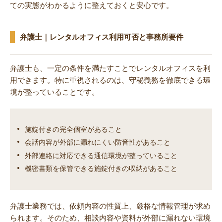
ての実態がわかるように整えておくと安心です。
弁護士｜レンタルオフィス利用可否と事務所要件
弁護士も、一定の条件を満たすことでレンタルオフィスを利
用できます。特に重視されるのは、守秘義務を徹底できる環
境が整っていることです。
施錠付きの完全個室があること
会話内容が外部に漏れにくい防音性があること
外部連絡に対応できる通信環境が整っていること
機密書類を保管できる施錠付きの収納があること
弁護士業務では、依頼内容の性質上、厳格な情報管理が求め
られます。そのため、相談内容や資料が外部に漏れない環境