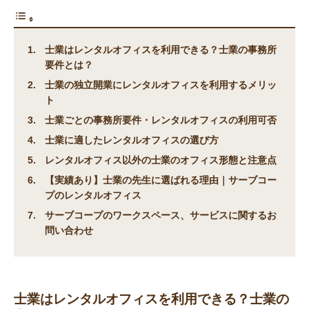
士業はレンタルオフィスを利用できる？士業の事務所
要件とは？
士業の独立開業にレンタルオフィスを利用するメリッ
ト
士業ごとの事務所要件・レンタルオフィスの利用可否
士業に適したレンタルオフィスの選び方
レンタルオフィス以外の士業のオフィス形態と注意点
【実績あり】士業の先生に選ばれる理由｜サーブコー
プのレンタルオフィス
サーブコープのワークスペース、サービスに関するお
問い合わせ
士業はレンタルオフィスを利用できる？士業の