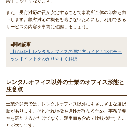
集中しやすくなります。
また、受付対応の質が安定することで事務所全体の印象も向
上します。顧客対応の機会を逃さないためにも、利用できる
サービスの内容を事前に確認しましょう。
■関連記事
【保存版】レンタルオフィスの選び方ガイド！13のチェ
ックポイントをわかりやすく解説
レンタルオフィス以外の士業のオフィス形態と
注意点
士業の開業では、レンタルオフィス以外にもさまざまな選択
肢があります。それぞれ特徴や適性が異なるため、事務所要
件を満たせるかだけでなく、運用面も含めて比較検討するこ
とが大切です。