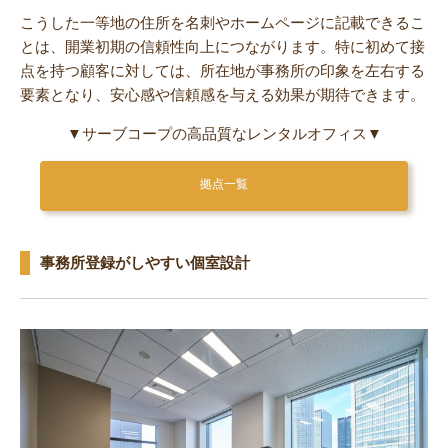
こうした一等地の住所を名刺やホームページに記載できるこ
とは、開業初期の信頼性向上につながります。特に初めて接
点を持つ顧客に対しては、所在地が事務所の印象を左右する
要素となり、安心感や信頼感を与える効果が期待できます。
▼サーブコープの高品質なレンタルオフィス▼
拠点一覧
事務所登録がしやすい個室設計