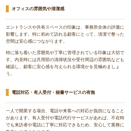
オフィスの雰囲気や清潔感
エントランスや共有スペースの印象は、事務所全体の評価に
影響します。特に初めて訪れる顧客にとって、清潔で整った
空間は安心感につながります。
特に落ち着いた雰囲気や丁寧に管理されている印象は大切で
す。内見時には共用部の清掃状況や受付周辺の雰囲気なども
確認し、顧客に安心感を与えられる環境かを見極めましょ
う。
電話対応・有人受付・秘書サービスの有無
一人で開業する場合、電話や来客への対応が負担になること
があります。有人受付や電話代行サービスがあれば、不在時
でも来訪者や電話に丁寧に対応できるため、安心して業務に