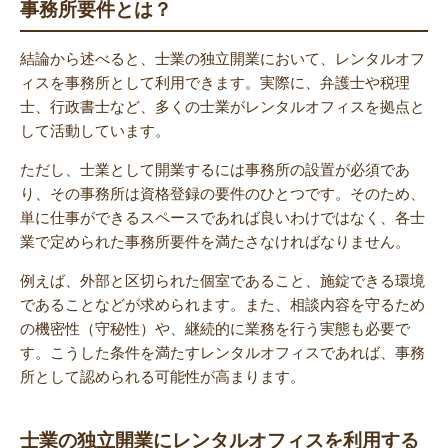
事務所要件とは？
結論から述べると、士業の独立開業において、レンタルオフ
ィスを事務所として利用できます。実際に、弁護士や税理
士、行政書士など、多くの士業がレンタルオフィスを拠点と
して活動しています。
ただし、士業として開業するには事務所の設置が必須であ
り、その事務所は資格登録の要件のひとつです。そのため、
単に仕事ができるスペースであれば良いわけではなく、各士
業で定められた事務所要件を満たさなければなりません。
例えば、外部と区切られた個室であること、施錠できる環境
であることなどが求められます。また、相談内容を守るため
の機密性（守秘性）や、継続的に業務を行う実態も必要で
す。こうした条件を満たすレンタルオフィスであれば、事務
所として認められる可能性が高まります。
士業の独立開業にレンタルオフィスを利用する