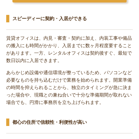
スピーディーに契約・入居ができる
賃貸オフィスは、内見・審査・契約に加え、内装工事や備品
の搬入にも時間がかかり、入居までに数ヶ月程度要すること
があります。一方、レンタルオフィスは契約後すぐ、最短で
数日以内に入居できます。
あらかじめ設備や通信環境が整っているため、パソコンなど
必要なものを持ち込むだけで業務を始められます。開業準備
の時間を抑えられることから、独立のタイミングが急に決ま
った場合や、現職との兼ね合いで十分な準備期間が取れない
場合でも、円滑に事務所を立ち上げられます。
都心の住所で信頼性・利便性が高い