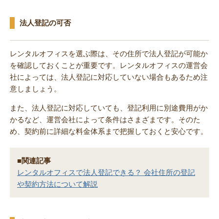
法人登記の可否
レンタルオフィスを選ぶ際は、その住所で法人登記が可能か
を確認しておくことが重要です。レンタルオフィスの運営会
社によっては、法人登記に対応していない場合もあるため注
意しましょう。
また、法人登記に対応していても、登記利用に別途費用がか
かるなど、運営会社によって条件はさまざまです。そのた
め、契約前に詳細な料金体系まで把握しておくと安心です。
■関連記事
レンタルオフィスで法人登記できる？ 会社住所の登記
や契約方法について解説