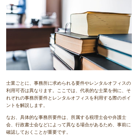
士業ごとに、事務所に求められる要件やレンタルオフィスの
利用可否は異なります。ここでは、代表的な士業を例に、そ
れぞれの事務所要件とレンタルオフィスを利用する際のポイ
ントを解説します。
なお、具体的な事務所要件は、所属する税理士会や弁護士
会、行政書士会などによって異なる場合があるため、事前に
確認しておくことが重要です。