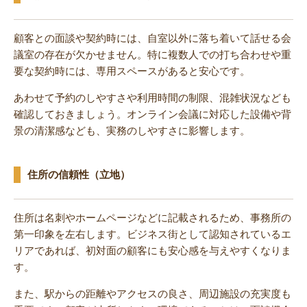
顧客との面談や契約時には、自室以外に落ち着いて話せる会
議室の存在が欠かせません。特に複数人での打ち合わせや重
要な契約時には、専用スペースがあると安心です。
あわせて予約のしやすさや利用時間の制限、混雑状況なども
確認しておきましょう。オンライン会議に対応した設備や背
景の清潔感なども、実務のしやすさに影響します。
住所の信頼性（立地）
住所は名刺やホームページなどに記載されるため、事務所の
第一印象を左右します。ビジネス街として認知されているエ
リアであれば、初対面の顧客にも安心感を与えやすくなりま
す。
また、駅からの距離やアクセスの良さ、周辺施設の充実度も