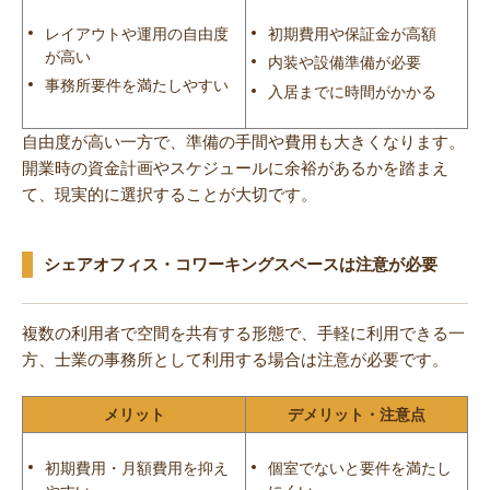
レイアウトや運用の自由度
初期費用や保証金が高額
が高い
内装や設備準備が必要
事務所要件を満たしやすい
入居までに時間がかかる
自由度が高い一方で、準備の手間や費用も大きくなります。
開業時の資金計画やスケジュールに余裕があるかを踏まえ
て、現実的に選択することが大切です。
シェアオフィス・コワーキングスペースは注意が必要
複数の利用者で空間を共有する形態で、手軽に利用できる一
方、士業の事務所として利用する場合は注意が必要です。
メリット
デメリット・注意点
初期費用・月額費用を抑え
個室でないと要件を満たし