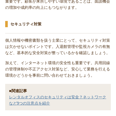
重要です。顧客が来所しやすい環境であることは、面談機会
の増加や成約率の向上にもつながります。
セキュリティ対策
個人情報や機密書類を扱う士業にとって、セキュリティ対策
は欠かせないポイントです。入退館管理や監視カメラの有無
など、基本的な安全対策が整っているかを確認しましょう。
加えて、インターネット環境の安全性も重要です。共用回線
の管理体制や不正アクセス対策など、安心して業務を行える
環境かどうかを事前に問い合わせておきましょう。
■関連記事
レンタルオフィスのセキュリティは安全？ネットワーク
など9つの注意点を紹介