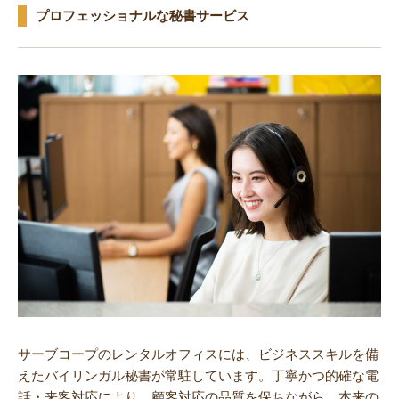
プロフェッショナルな秘書サービス
サーブコープのレンタルオフィスには、ビジネススキルを備
えたバイリンガル秘書が常駐しています。丁寧かつ的確な電
話・来客対応により、顧客対応の品質を保ちながら、本来の