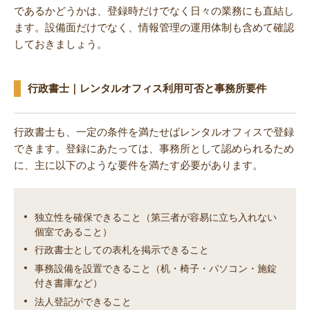
であるかどうかは、登録時だけでなく日々の業務にも直結し
ます。設備面だけでなく、情報管理の運用体制も含めて確認
しておきましょう。
行政書士｜レンタルオフィス利用可否と事務所要件
行政書士も、一定の条件を満たせばレンタルオフィスで登録
できます。登録にあたっては、事務所として認められるため
に、主に以下のような要件を満たす必要があります。
独立性を確保できること（第三者が容易に立ち入れない
個室であること）
行政書士としての表札を掲示できること
事務設備を設置できること（机・椅子・パソコン・施錠
付き書庫など）
法人登記ができること