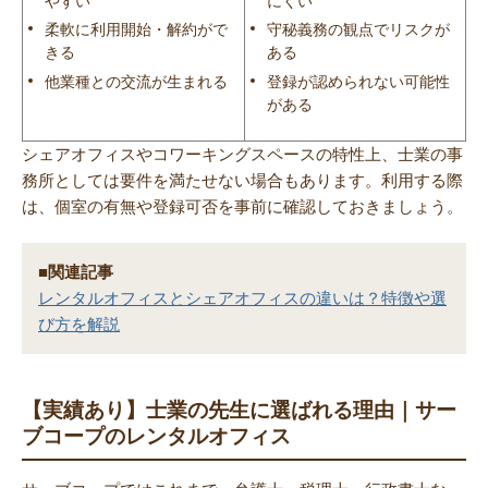
やすい
にくい
柔軟に利用開始・解約がで
守秘義務の観点でリスクが
きる
ある
他業種との交流が生まれる
登録が認められない可能性
がある
シェアオフィスやコワーキングスペースの特性上、士業の事
務所としては要件を満たせない場合もあります。利用する際
は、個室の有無や登録可否を事前に確認しておきましょう。
■関連記事
レンタルオフィスとシェアオフィスの違いは？特徴や選
び方を解説
【実績あり】士業の先生に選ばれる理由｜サー
ブコープのレンタルオフィス