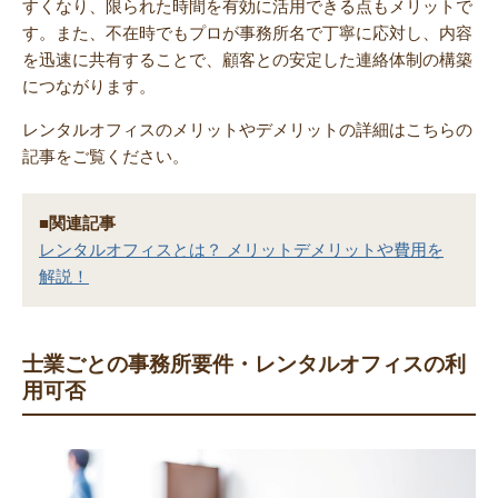
すくなり、限られた時間を有効に活用できる点もメリットで
す。また、不在時でもプロが事務所名で丁寧に応対し、内容
を迅速に共有することで、顧客との安定した連絡体制の構築
につながります。
レンタルオフィスのメリットやデメリットの詳細はこちらの
記事をご覧ください。
■関連記事
レンタルオフィスとは？ メリットデメリットや費用を
解説！
士業ごとの事務所要件・レンタルオフィスの利
用可否