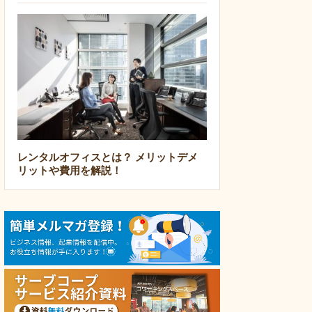
レンタルオフィスとは？ メリットデメ
リットや費用を解説！