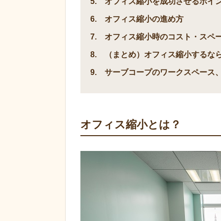
オフィス縮小を成功させるポイ
オフィス縮小の進め方
オフィス縮小時のコスト・スペ
（まとめ）オフィス縮小するな
サーブコープのワークスペース
オフィス縮小とは？