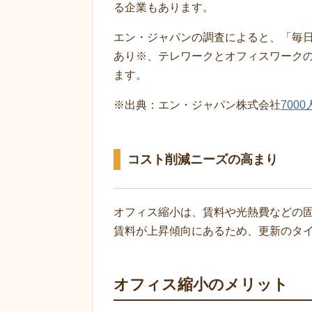
る企業もあります。
エン・ジャパンの調査によると、「毎日
あり※、テレワークとオフィスワーク
ます。
※出典：エン・ジャパン株式会社
700
コスト削減ニーズの高まり
オフィス縮小は、賃料や光熱費などの
賃料が上昇傾向にあるため、更新のタ
オフィス縮小のメリット