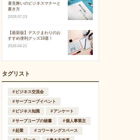
暑見舞いのビジネスマナーと
書き方
2026.07.23
【最新版】デスクまわりのお
すすめ便利グッズ19選！
2026.04.21
タグリスト
ビジネス交流会
サーブコープイベント
ビジネス知識
アンケート
サーブコープの秘書
個人事業主
起業
コワーキングスペース