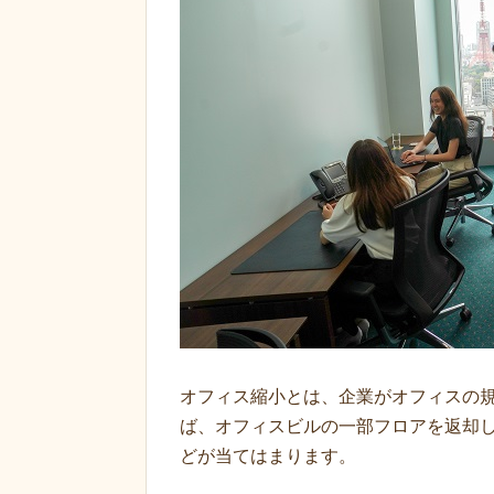
オフィス縮小とは、企業がオフィスの
ば、オフィスビルの一部フロアを返却
どが当てはまります。