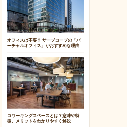
オフィスは不要？ サーブコープの「バ
ーチャルオフィス」がおすすめな理由
コワーキングスペースとは？意味や特
徴、メリットをわかりやすく解説