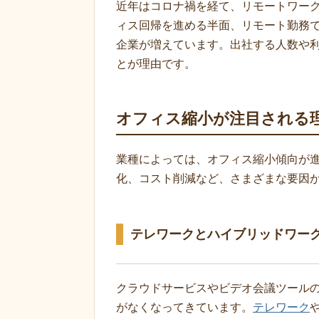
近年はコロナ禍を経て、リモートワー
ィス回帰を進める半面、リモート勤務
企業が増えています。出社する人数や
とが理由です。
オフィス縮小が注目される
業種によっては、オフィス縮小傾向が進
化、コスト削減など、さまざまな要因
テレワークとハイブリッドワー
クラウドサービスやビデオ会議ツール
がなくなってきています。
テレワーク