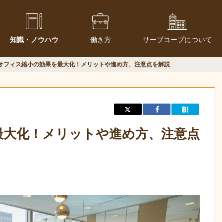
知識・ノウハウ
働き方
サーブコープについて
オフィス縮小の効果を最大化！メリットや進め方、注意点を解説
最大化！メリットや進め方、注意点