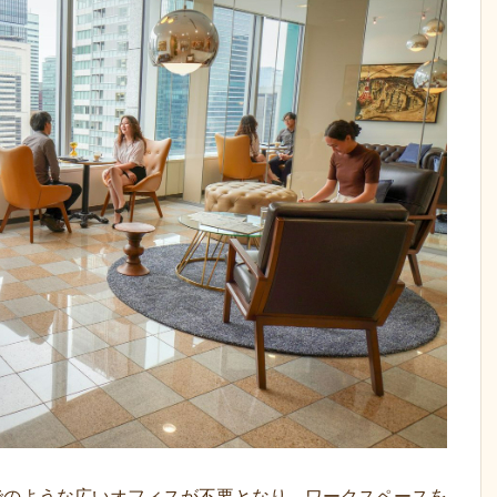
でのような広いオフィスが不要となり、ワークスペースを