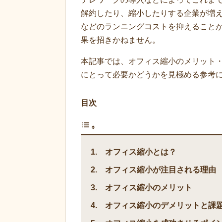
解約したり、縮小したりする企業が増
などのランニングコストを抑えること
果を招きかねません。
本記事では、オフィス縮小のメリット
にとって必要かどうかを見極める参考
目次
オフィス縮小とは？
オフィス縮小が注目される理由
オフィス縮小のメリット
オフィス縮小のデメリットと課