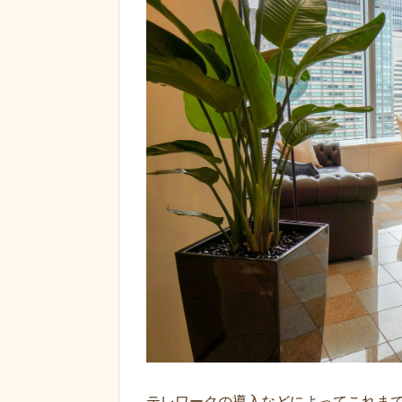
テレワークの導入などによってこれま