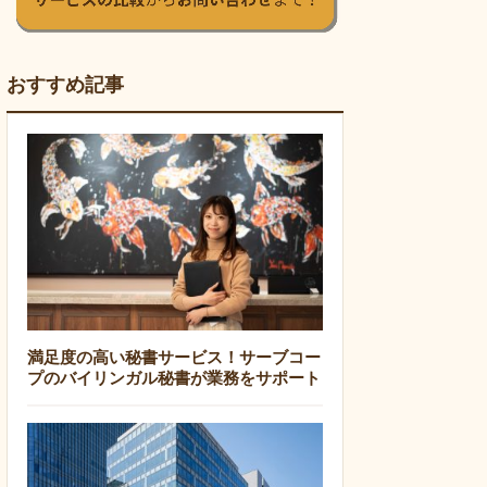
おすすめ記事
満足度の高い秘書サービス！サーブコー
プのバイリンガル秘書が業務をサポート