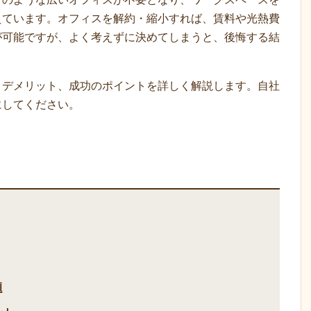
えています。オフィスを解約・縮小すれば、賃料や光熱費
が可能ですが、よく考えずに決めてしまうと、後悔する結
・デメリット、成功のポイントを詳しく解説します。自社
にしてください。
題