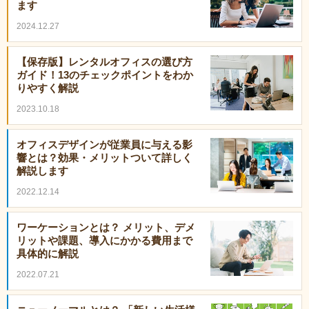
ます
2024.12.27
【保存版】レンタルオフィスの選び方
ガイド！13のチェックポイントをわか
りやすく解説
2023.10.18
オフィスデザインが従業員に与える影
響とは？効果・メリットついて詳しく
解説します
2022.12.14
ワーケーションとは？ メリット、デメ
リットや課題、導入にかかる費用まで
具体的に解説
2022.07.21