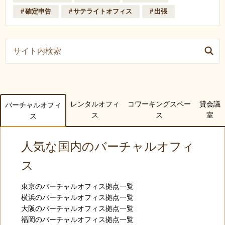
確定申告
サテライトオフィス
出張
レンタルオフィ
コワーキングスペー
貸会議
バーチャルオフィ
ス
ス
室
ス
人気な国内のバーチャルオフィ
ス
東京のバーチャルオフィス拠点一覧
横浜のバーチャルオフィス拠点一覧
大阪のバーチャルオフィス拠点一覧
福岡のバーチャルオフィス拠点一覧