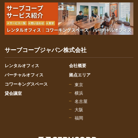
サーブコープジャパン株式会社
レンタルオフィス
会社概要
バーチャルオフィス
拠点エリア
コワーキングスペース
東京
横浜
貸会議室
名古屋
大阪
福岡