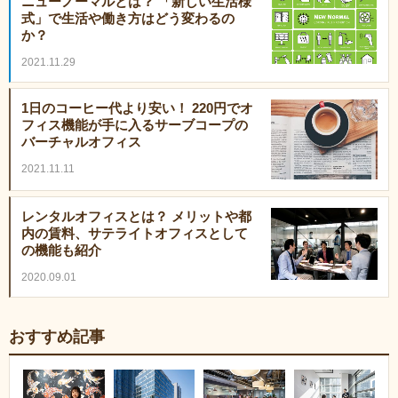
ニューノーマルとは？ 「新しい生活様
式」で生活や働き方はどう変わるの
か？
2021.11.29
1日のコーヒー代より安い！ 220円でオ
フィス機能が手に入るサーブコープの
バーチャルオフィス
2021.11.11
レンタルオフィスとは？ メリットや都
内の賃料、サテライトオフィスとして
の機能も紹介
2020.09.01
おすすめ記事