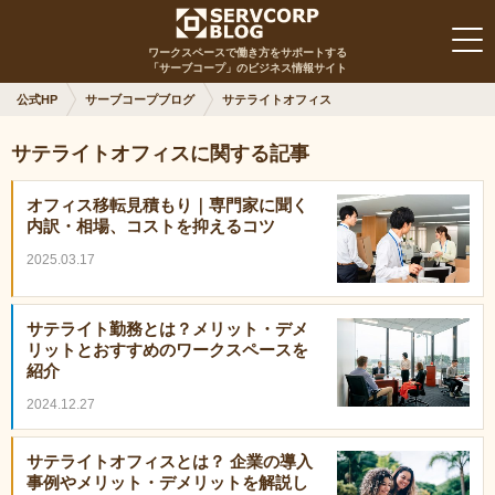
ワークスペースで働き方をサポートする
「サーブコープ」のビジネス情報サイト
公式HP
サーブコープブログ
サテライトオフィス
サテライトオフィスに関する記事
オフィス移転見積もり｜専門家に聞く
内訳・相場、コストを抑えるコツ
2025.03.17
サテライト勤務とは？メリット・デメ
リットとおすすめのワークスペースを
紹介
2024.12.27
サテライトオフィスとは？ 企業の導入
事例やメリット・デメリットを解説し