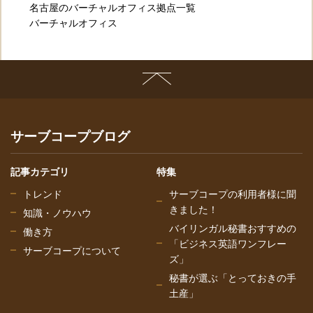
名古屋のバーチャルオフィス拠点一覧
バーチャルオフィス
サーブコープブログ
記事カテゴリ
特集
トレンド
サーブコープの利用者様に聞
きました！
知識・ノウハウ
バイリンガル秘書おすすめの
働き方
「ビジネス英語ワンフレー
サーブコープについて
ズ」
秘書が選ぶ「とっておきの手
土産」