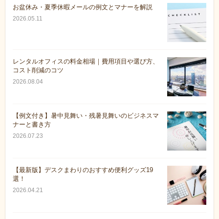
お盆休み・夏季休暇メールの例文とマナーを解説
2026.05.11
レンタルオフィスの料金相場｜費用項目や選び方、
コスト削減のコツ
2026.08.04
【例文付き】暑中見舞い・残暑見舞いのビジネスマ
ナーと書き方
2026.07.23
【最新版】デスクまわりのおすすめ便利グッズ19
選！
2026.04.21