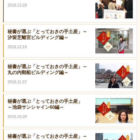
2016.12.20
秘書が選ぶ「とっておきの手土産」～
汐留芝離宮ビルディング編～
2016.12.16
秘書が選ぶ「とっておきの手土産」～
丸の内郵船ビルディング編～
2016.11.22
秘書が選ぶ「とっておきの手土産」
～池袋サンシャイン60編～
2016.10.26
秘書が選ぶ「とっておきの手土産」～