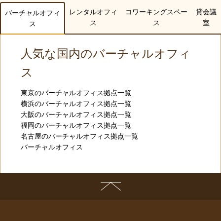
レンタルオフィ
コワーキングスペー
貸会議
バーチャルオフィ
ス
ス
室
ス
人気な国内のバーチャルオフィ
ス
東京のバーチャルオフィス拠点一覧
横浜のバーチャルオフィス拠点一覧
大阪のバーチャルオフィス拠点一覧
福岡のバーチャルオフィス拠点一覧
名古屋のバーチャルオフィス拠点一覧
バーチャルオフィス