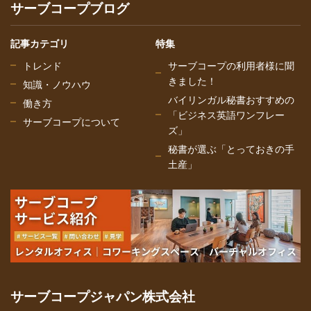
サーブコープブログ
記事カテゴリ
特集
トレンド
サーブコープの利用者様に聞
きました！
知識・ノウハウ
バイリンガル秘書おすすめの
働き方
「ビジネス英語ワンフレー
サーブコープについて
ズ」
秘書が選ぶ「とっておきの手
土産」
サーブコープジャパン株式会社