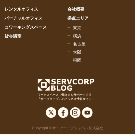
レンタルオフィス
会社概要
バーチャルオフィス
拠点エリア
コワーキングスペース
東京
横浜
貸会議室
名古屋
大阪
福岡
ワークスペースで働き方をサポートする
「サーブコープ」のビジネス情報サイト
Copyright © サーブコープジャパン株式会社