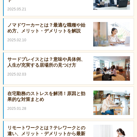
2025.05.21
ノマドワーカーとは？最適な職種や始
め方、メリット・デメリットを解説
2025.02.10
サードプレイスとは？意味や具体例、
人生が充実する居場所の見つけ方
2025.02.03
在宅勤務のストレスを解消！原因と効
果的な対策まとめ
2025.01.28
リモートワークとは？テレワークとの
違い、メリット・デメリットから最新