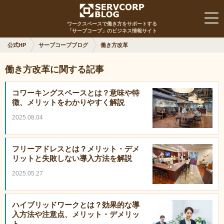
ワークスペースで働き方をサポートする
「サーブコープ」のビジネス情報サイト
公式HP
サーブコープブログ
働き方改革
働き方改革に関する記事
コワーキングスペースとは？意味や特
徴、メリットをわかりやすく解説
2025.08.04
フリーアドレスとは？メリット・デメ
リットと失敗しない導入方法を解説
2025.05.27
ハイブリッドワークとは？効果的な導
入方法や注意点、メリット・デメリッ
ト