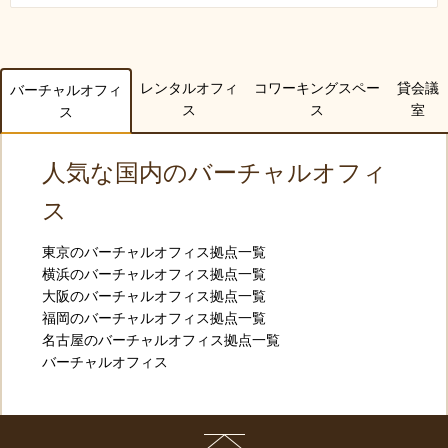
レンタルオフィ
コワーキングスペー
貸会議
バーチャルオフィ
ス
ス
室
ス
人気な国内のバーチャルオフィ
ス
東京のバーチャルオフィス拠点一覧
横浜のバーチャルオフィス拠点一覧
大阪のバーチャルオフィス拠点一覧
福岡のバーチャルオフィス拠点一覧
名古屋のバーチャルオフィス拠点一覧
バーチャルオフィス