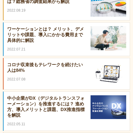
は？総務省の調査結果から解説
2022.08.19
ワーケーションとは？ メリット、デメ
リットや課題、導入にかかる費用まで
具体的に解説
2022.07.21
コロナ収束後もテレワークを続けたい
人は84%
2022.07.08
中小企業がDX（デジタルトランスフォ
ーメーション）を推進するには？ 進め
方、導入メリットと課題、DX推進指標
を解説
2022.05.11