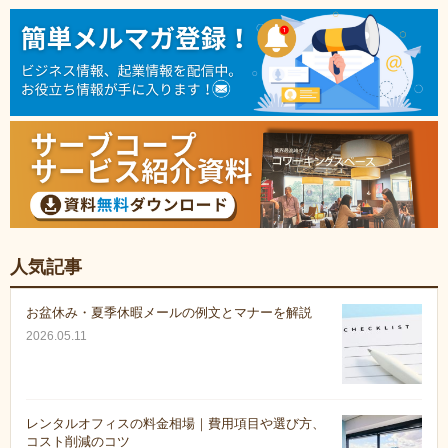
人気記事
お盆休み・夏季休暇メールの例文とマナーを解説
2026.05.11
レンタルオフィスの料金相場｜費用項目や選び方、
コスト削減のコツ