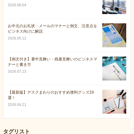
2026.08.04
お中元のお礼状・メールのマナーと例文、注意点を
ビジネス向けに解説
2026.05.12
【例文付き】暑中見舞い・残暑見舞いのビジネスマ
ナーと書き方
2026.07.23
【最新版】デスクまわりのおすすめ便利グッズ19
選！
2026.04.21
タグリスト