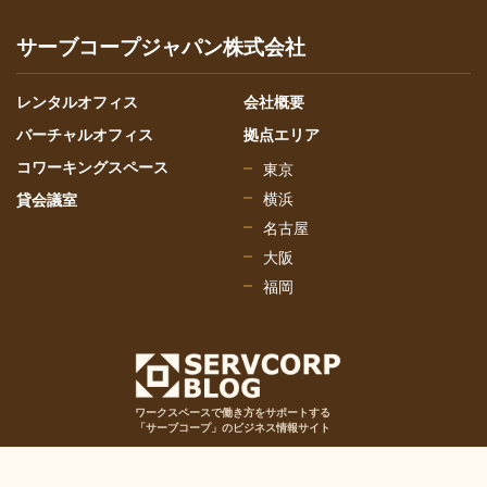
サーブコープジャパン株式会社
レンタルオフィス
会社概要
バーチャルオフィス
拠点エリア
コワーキングスペース
東京
横浜
貸会議室
名古屋
大阪
福岡
ワークスペースで働き方をサポートする
「サーブコープ」のビジネス情報サイト