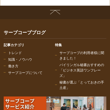
サーブコープブログ
記事カテゴリ
特集
トレンド
サーブコープの利用者様に聞
きました！
知識・ノウハウ
バイリンガル秘書おすすめの
働き方
「ビジネス英語ワンフレー
サーブコープについて
ズ」
秘書が選ぶ「とっておきの手
土産」