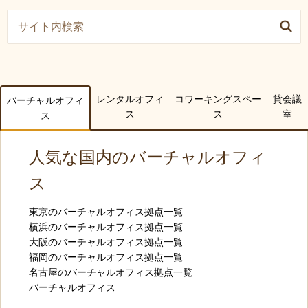
レンタルオフィ
コワーキングスペー
貸会議
バーチャルオフィ
ス
ス
室
ス
人気な国内のバーチャルオフィ
ス
東京のバーチャルオフィス拠点一覧
横浜のバーチャルオフィス拠点一覧
大阪のバーチャルオフィス拠点一覧
福岡のバーチャルオフィス拠点一覧
名古屋のバーチャルオフィス拠点一覧
バーチャルオフィス