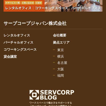
サーブコープジャパン株式会社
レンタルオフィス
会社概要
バーチャルオフィス
拠点エリア
コワーキングスペース
東京
横浜
貸会議室
名古屋
大阪
福岡
ワークスペースで働き方をサポートする