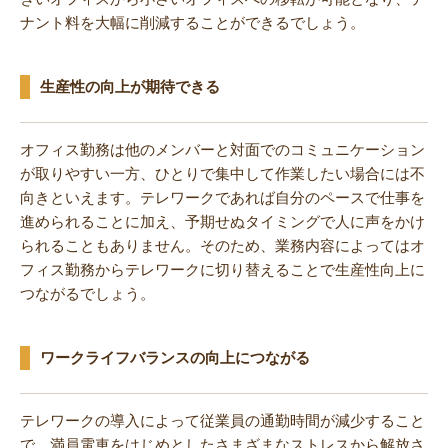
ナント料を大幅に削減することができるでしょう。
生産性の向上が期待できる
オフィス勤務は他のメンバーと対面でのコミュニケーション
が取りやすい一方、ひとりで集中して作業したい場合には不
向きといえます。テレワークであれば自分のペースで仕事を
進められることに加え、予期せぬタイミングで人に声をかけ
られることもありません。そのため、業務内容によってはオ
フィス勤務からテレワークに切り替えることで生産性向上に
つながるでしょう。
ワークライフバランスの向上につながる
テレワークの導入によって従業員の通勤時間が減少すること
で、満員電車をはじめとしたさまざまなストレスから解放さ