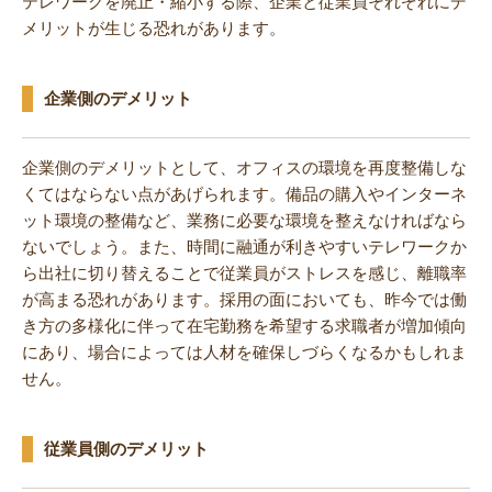
テレワークを廃止・縮小する際、企業と従業員それぞれにデ
メリットが生じる恐れがあります。
企業側のデメリット
企業側のデメリットとして、オフィスの環境を再度整備しな
くてはならない点があげられます。備品の購入やインターネ
ット環境の整備など、業務に必要な環境を整えなければなら
ないでしょう。また、時間に融通が利きやすいテレワークか
ら出社に切り替えることで従業員がストレスを感じ、離職率
が高まる恐れがあります。採用の面においても、昨今では働
き方の多様化に伴って在宅勤務を希望する求職者が増加傾向
にあり、場合によっては人材を確保しづらくなるかもしれま
せん。
従業員側のデメリット