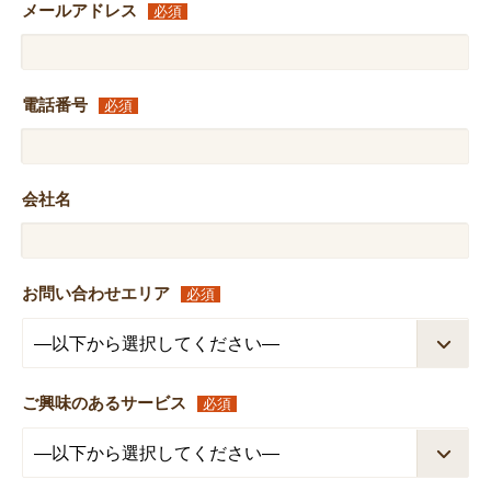
メールアドレス
必須
電話番号
必須
会社名
お問い合わせエリア
必須
ご興味のあるサービス
必須