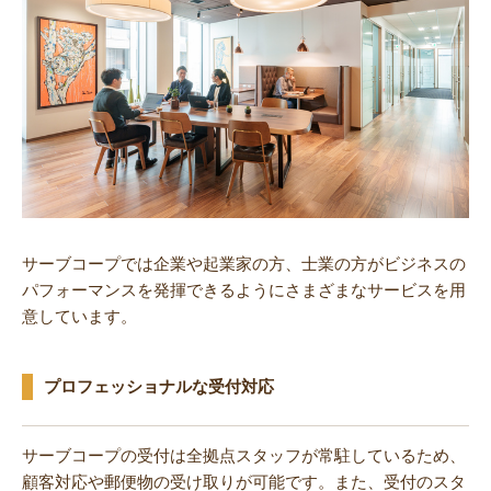
サーブコープでは企業や起業家の方、士業の方がビジネスの
パフォーマンスを発揮できるようにさまざまなサービスを用
意しています。
プロフェッショナルな受付対応
サーブコープの受付は全拠点スタッフが常駐しているため、
顧客対応や郵便物の受け取りが可能です。また、受付のスタ