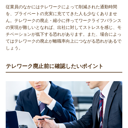
従業員のなかにはテレワークによって削減された通勤時間
を、プライベートの充実に充ててきた人も少なくありませ
ん。テレワークの廃止・縮小に伴ってワークライフバランス
の実現が難しいとなれば、出社に対してストレスを感じ、モ
チベーションが低下する恐れがあります。また、場合によっ
てはテレワークの廃止が離職率向上につながる恐れがあるで
しょう。
テレワーク廃止前に確認したいポイント