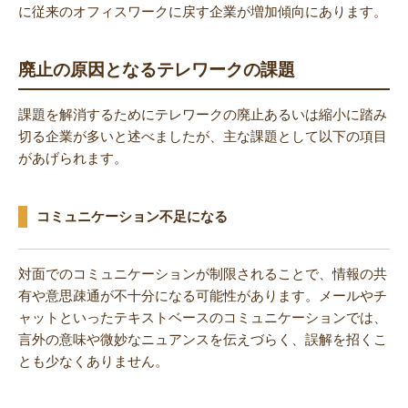
に従来のオフィスワークに戻す企業が増加傾向にあります。
廃止の原因となるテレワークの課題
課題を解消するためにテレワークの廃止あるいは縮小に踏み
切る企業が多いと述べましたが、主な課題として以下の項目
があげられます。
コミュニケーション不足になる
対面でのコミュニケーションが制限されることで、情報の共
有や意思疎通が不十分になる可能性があります。メールやチ
ャットといったテキストベースのコミュニケーションでは、
言外の意味や微妙なニュアンスを伝えづらく、誤解を招くこ
とも少なくありません。