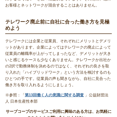
お客様とネットワークが混合することはありません。
テレワーク廃止前に自社に合った働き方を見極
めよう
テレワークには企業と従業員、それぞれにメリットとデメリ
ットがあります。企業によってはテレワークの廃止によって
従業員の離職率が上がってしまったなど、デメリットが大き
いと感じるケースも少なくありません。テレワークか出社か
の2択で勤務体制を決めるのではなく、それぞれの良さを取
り入れた「ハイブリッドワーク」という方法を検討するのも
ひとつの手です。従業員の声も聞きながら、自社に見合った
働き方を取り入れるようにしましょう。
※参照：「
第13回働く人の意識に関する調査
」公益財団法
人 日本生産性本部
サーブコープのサービスご利用に興味のある方は、お気軽に