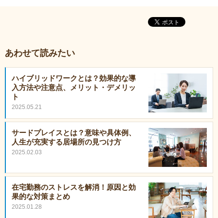
あわせて読みたい
ハイブリッドワークとは？効果的な導
入方法や注意点、メリット・デメリッ
ト
2025.05.21
サードプレイスとは？意味や具体例、
人生が充実する居場所の見つけ方
2025.02.03
在宅勤務のストレスを解消！原因と効
果的な対策まとめ
2025.01.28