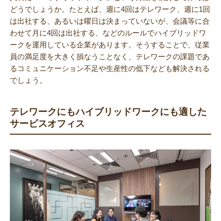
どうでしょうか。たとえば、週に4回はテレワーク、週に1回
は出社する、あるいは曜日は決まっていないが、会議等に合
わせて月に4回は出社する、などのルールでハイブリッドワ
ークを運用している企業があります。そうすることで、従業
員の満足度を大きく損なうことなく、テレワークの課題であ
るコミュニケーション不足や生産性の低下なども解決される
でしょう。
テレワークにもハイブリッドワークにも適した
サービスオフィス