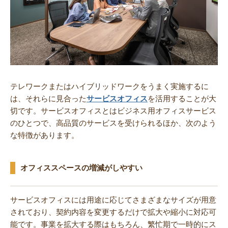
テレワークまたはハイブリッドワークをうまく実施するに
は、それらに見合った
サービスオフィス
を活用することが大
切です。サービスオフィスとはビジネス用オフィスサービス
のひとつで、高品質のサービスを受けられるほか、次のよう
な特徴があります。
オフィススペースの増減がしやすい
サービスオフィスには用途に応じてさまざまなサイズが用意
されており、契約内容を変更するだけで拡大や縮小に対応可
能です。事業を拡大する際はもちろん、繁忙期で一時的にス