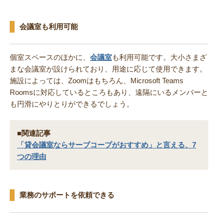
会議室も利用可能
個室スペースのほかに、
会議室
も利用可能です。大小さまざ
まな会議室が設けられており、用途に応じて使用できます。
施設によっては、Zoomはもちろん、Microsoft Teams
Roomsに対応しているところもあり、遠隔にいるメンバーと
も円滑にやりとりができるでしょう。
■関連記事
「貸会議室ならサーブコープがおすすめ」と言える、7
つの理由
業務のサポートを依頼できる