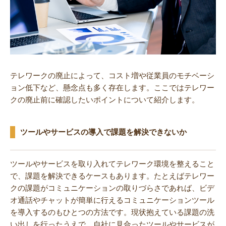
テレワークの廃止によって、コスト増や従業員のモチベーシ
ョン低下など、懸念点も多く存在します。ここではテレワー
クの廃止前に確認したいポイントについて紹介します。
ツールやサービスの導入で課題を解決できないか
ツールやサービスを取り入れてテレワーク環境を整えること
で、課題を解決できるケースもあります。たとえばテレワー
クの課題がコミュニケーションの取りづらさであれば、ビデ
オ通話やチャットが簡単に行えるコミュニケーションツール
を導入するのもひとつの方法です。現状抱えている課題の洗
い出しを行ったうえで、自社に見合ったツールやサービスが