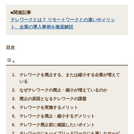
■関連記事
テレワークとは？ リモートワークとの違いやメリッ
ト、企業の導入事例を徹底解説
目次
テレワークを廃止する、または縮小する企業が増えて
いる
なぜテレワークの廃止・縮小が増えているのか
廃止の原因となるテレワークの課題
テレワークを実施するメリット
テレワークを廃止・縮小するデメリット
テレワーク廃止前に確認したいポイント
テレワークにもハイブリッドワークにも適したサービ