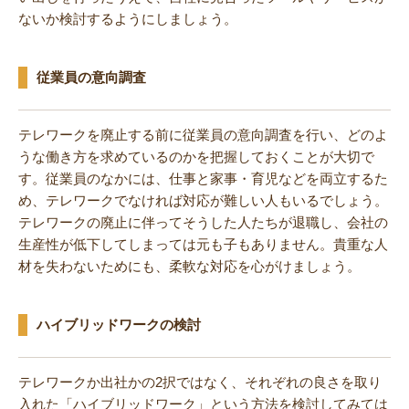
ないか検討するようにしましょう。
従業員の意向調査
テレワークを廃止する前に従業員の意向調査を行い、どのよ
うな働き方を求めているのかを把握しておくことが大切で
す。従業員のなかには、仕事と家事・育児などを両立するた
め、テレワークでなければ対応が難しい人もいるでしょう。
テレワークの廃止に伴ってそうした人たちが退職し、会社の
生産性が低下してしまっては元も子もありません。貴重な人
材を失わないためにも、柔軟な対応を心がけましょう。
ハイブリッドワークの検討
テレワークか出社かの2択ではなく、それぞれの良さを取り
入れた「ハイブリッドワーク」という方法を検討してみては