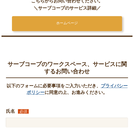
こちらからお問い合わせください。
＼サーブコープのサービス詳細／
ホームページ
サーブコープのワークスペース、サービスに関
するお問い合わせ
以下のフォームに必要事項をご入力いただき、
プライバシー
ポリシー
に同意の上、お進みください。
氏名
必須