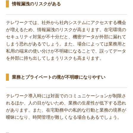
情報漏洩のリスクがある
テレワークでは、社外から社内システムにアクセスする機会
が増えるため、情報漏洩のリスクが高まります。在宅環境の
セキュリティ対策が不十分だと、機密データが外部に漏れて
しまう恐れがあるでしょう。また、場合によっては業務用と
私用の端末の使い分けが不明確になることで、誤ってデータ
を外部に持ち出してしまうリスクも高まります。
業務とプライベートの境が不明瞭になりやすい
テレワーク導入時には対面でのコミュニケーションが制限さ
れるほか、人の目がないため、業務の生産性が低下する恐れ
があります。また、在宅勤務中の私的な行動と業務の境界が
曖昧になり、時間管理が難しくなる場合もあるでしょう。