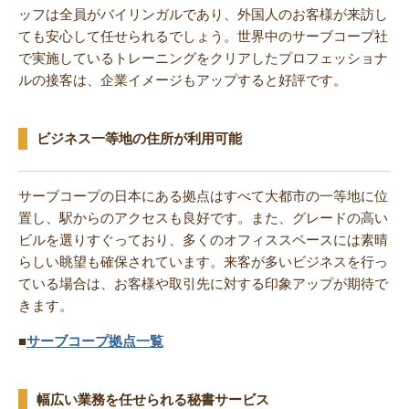
ッフは全員がバイリンガルであり、外国人のお客様が来訪し
ても安心して任せられるでしょう。世界中のサーブコープ社
で実施しているトレーニングをクリアしたプロフェッショナ
ルの接客は、企業イメージもアップすると好評です。
ビジネス一等地の住所が利用可能
サーブコープの日本にある拠点はすべて大都市の一等地に位
置し、駅からのアクセスも良好です。また、グレードの高い
ビルを選りすぐっており、多くのオフィススペースには素晴
らしい眺望も確保されています。来客が多いビジネスを行っ
ている場合は、お客様や取引先に対する印象アップが期待で
きます。
■
サーブコープ拠点一覧
幅広い業務を任せられる秘書サービス