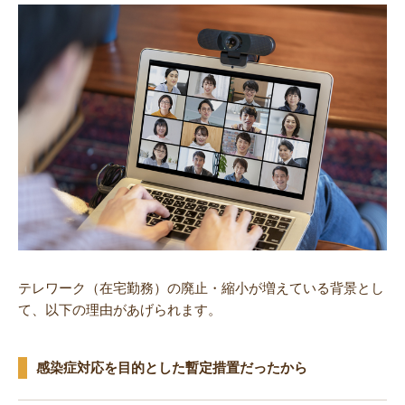
テレワーク（在宅勤務）の廃止・縮小が増えている背景とし
て、以下の理由があげられます。
感染症対応を目的とした暫定措置だったから