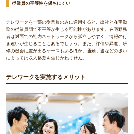
従業員の平等性を保ちにくい
テレワークを一部の従業員のみに適用すると、出社と在宅勤
務の従業員間で不平等が生じる可能性があります。在宅勤務
者は対面での社内ネットワークから孤立しやすく、情報の行
き違いが生じることもあるでしょう。また、評価や昇進、研
修の機会に差が出るケースもあるほか、通勤手当などの扱い
によっては収入格差も生じかねません。
テレワークを実施するメリット