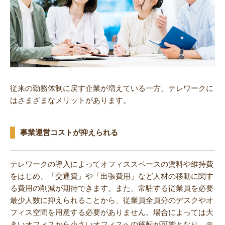
従来の勤務体制に戻す企業が増えている一方、テレワークに
はさまざまなメリットがあります。
事業運営コストが抑えられる
テレワークの導入によってオフィススペースの賃料や維持費
をはじめ、「交通費」や「出張費用」など人材の移動に関す
る費用の削減が期待できます。また、常駐する従業員を必要
最少人数に抑えられることから、従業員全員分のデスクやオ
フィス空間を用意する必要がありません。場合によっては大
きいオフィスから小さいオフィスへの移転が可能となり、テ