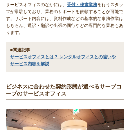
サービスオフィスのなかには、
受付・秘書業務
を行うスタッ
フが常駐しており、業務のサポートを依頼することが可能で
す。サポート内容には、資料作成などの基本的な事務作業は
もちろん、通訳・翻訳や出張の同行などの専門的な業務もあ
ります。
■関連記事
サービスオフィスとは？ レンタルオフィスとの違いや
サービス内容を解説
ビジネスに合わせた契約形態が選べるサーブコ
ープのサービスオフィス