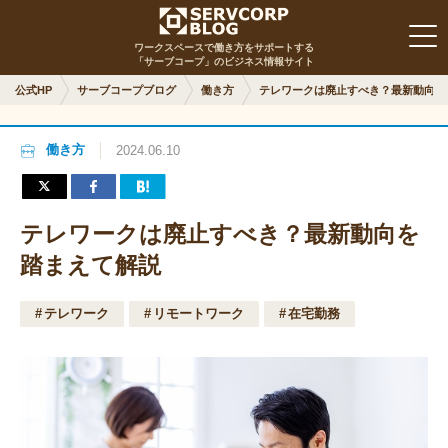
ワークスペースで働き方をサポートする
「サーブコープ」のビジネス情報サイト
公式HP
サーブコープブログ
働き方
テレワークは廃止すべき？最新動向を
働き方
2024.06.10
テレワークは廃止すべき？最新動向を
踏まえて解説
テレワーク
リモートワーク
在宅勤務