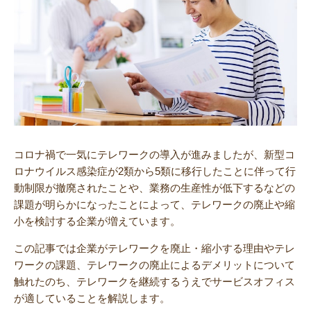
コロナ禍で一気にテレワークの導入が進みましたが、新型コ
ロナウイルス感染症が2類から5類に移行したことに伴って行
動制限が撤廃されたことや、業務の生産性が低下するなどの
課題が明らかになったことによって、テレワークの廃止や縮
小を検討する企業が増えています。
この記事では企業がテレワークを廃止・縮小する理由やテレ
ワークの課題、テレワークの廃止によるデメリットについて
触れたのち、テレワークを継続するうえでサービスオフィス
が適していることを解説します。