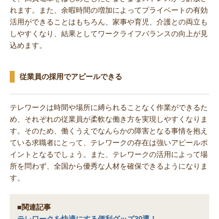
れます。また、余暇時間の増加によってプライベートの有効
活用ができることはもちろん、家事や育児、介護との両立も
しやすくなり、結果としてワークライフバランスの向上が見
込めます。
従業員の採用でアピールできる
テレワークは時間や場所に縛られることなく作業ができるた
め、それぞれの従業員が柔軟な働き方を実現しやすくなりま
す。そのため、働くうえでなんらかの障害となる事情を抱え
ている求職者にとって、テレワークの存在は強いアピールポ
イントとなるでしょう。また、テレワークの活用によって場
所を問わず、全国から優秀な人材を確保できるようになりま
す。
■関連記事
テレワークを快適にする便利グッズ30選！