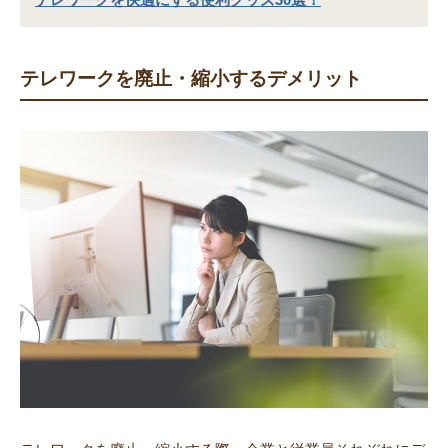
テレワークを廃止・縮小するデメリット