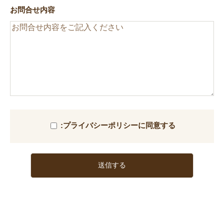
お問合せ内容
このフィールドは空のままにしてください。
:プライバシーポリシーに同意する