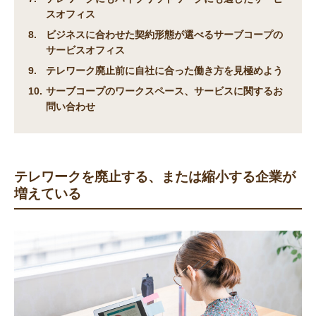
スオフィス
ビジネスに合わせた契約形態が選べるサーブコープの
サービスオフィス
テレワーク廃止前に自社に合った働き方を見極めよう
サーブコープのワークスペース、サービスに関するお
問い合わせ
テレワークを廃止する、または縮小する企業が
増えている