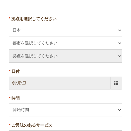
*
拠点を選択してください
*
日付
*
時間
*
ご興味のあるサービス