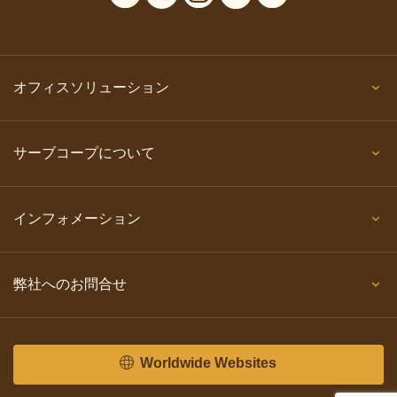
オフィスソリューション
サーブコープについて
インフォメーション
弊社へのお問合せ
Worldwide Websites