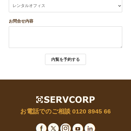
お問合せ内容
内覧を予約する
お電話でのご相談
0120 8945 66