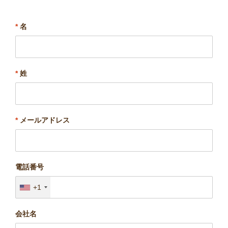
*
名
*
姓
*
メールアドレス
電話番号
+1
会社名