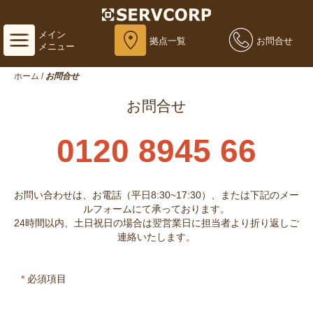
メイン
拠点一覧
お問合せ
メニュー
ホーム
/
お問合せ
お問合せ
0120 8945 66
お問い合わせは、お電話（平日8:30~17:30）、または下記のメー
ルフォームにて承っております。
24時間以内、土日祝日の場合は翌営業日に担当者より折り返しご
連絡いたします。
*
必須項目