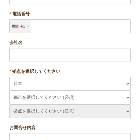
*
電話番号
+1
会社名
*
拠点を選択してください
お問合せ内容