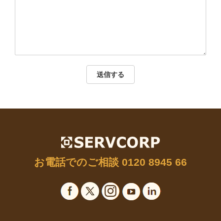
送信する
お電話でのご相談
0120 8945 66