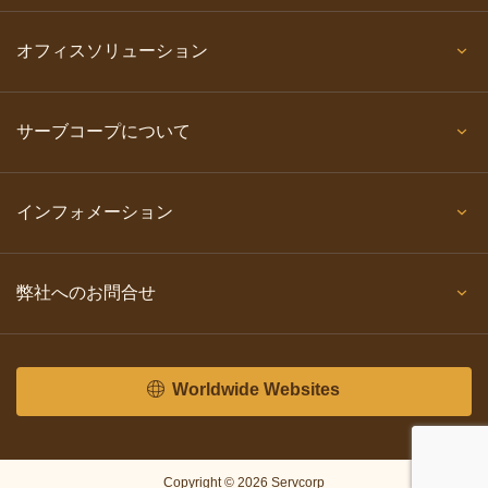
オフィスソリューション
サーブコープについて
インフォメーション
弊社へのお問合せ
Worldwide Websites
Copyright © 2026 Servcorp