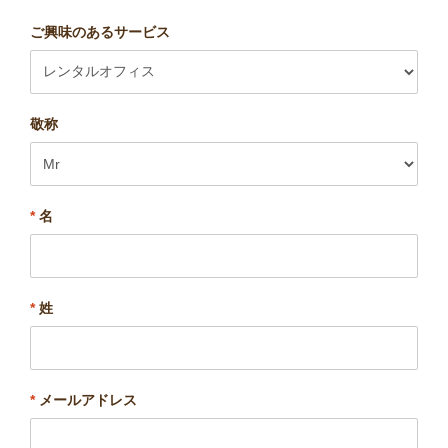
ご興味のあるサービス
敬称
*
名
*
姓
*
メールアドレス