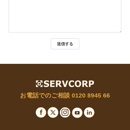
送信する
お電話でのご相談
0120 8945 66