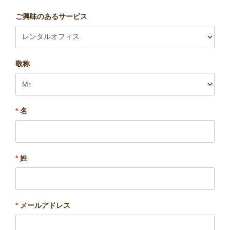
ご興味のあるサービス
敬称
*
名
*
姓
*
メールアドレス