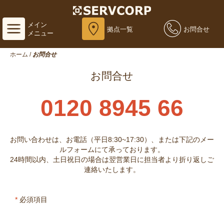
メイン
拠点一覧
お問合せ
メニュー
ホーム
/
お問合せ
お問合せ
0120 8945 66
お問い合わせは、お電話（平日8:30~17:30）、または下記のメー
ルフォームにて承っております。
24時間以内、土日祝日の場合は翌営業日に担当者より折り返しご
連絡いたします。
*
必須項目