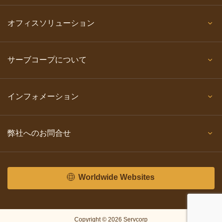
オフィスソリューション
サーブコープについて
インフォメーション
弊社へのお問合せ
Worldwide Websites
Copyright © 2026 Servcorp