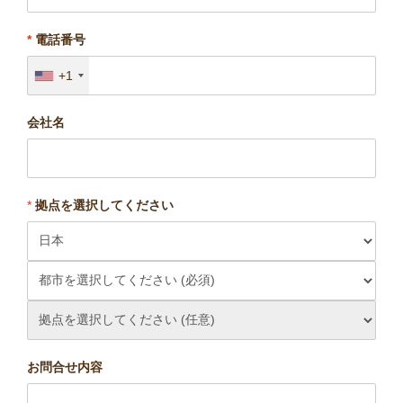
*
電話番号
+1
会社名
*
拠点を選択してください
お問合せ内容