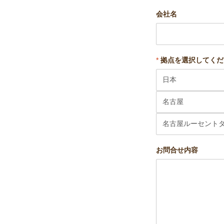
会社名
*
拠点を選択してくだ
お問合せ内容