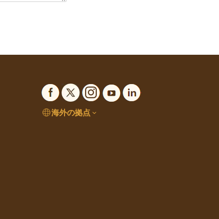
海外の拠点