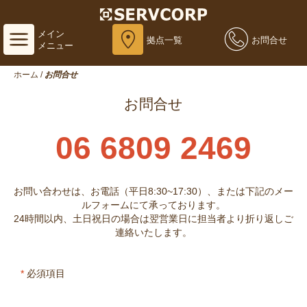
メイン
拠点一覧
お問合せ
メニュー
ホーム
/
お問合せ
お問合せ
06 6809 2469
お問い合わせは、お電話（平日8:30~17:30）、または下記のメー
ルフォームにて承っております。
24時間以内、土日祝日の場合は翌営業日に担当者より折り返しご
連絡いたします。
*
必須項目