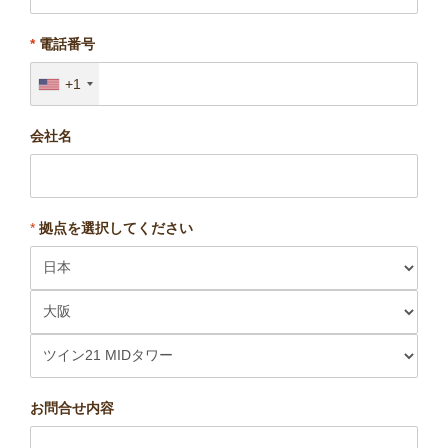
*
電話番号
+1
会社名
*
拠点を選択してください
お問合せ内容