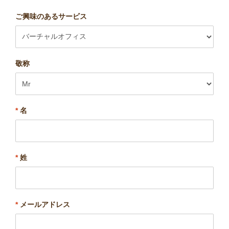
ご興味のあるサービス
敬称
*
名
*
姓
*
メールアドレス