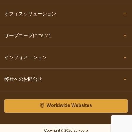
オフィスソリューション
サーブコープについて
インフォメーション
弊社へのお問合せ
Worldwide Websites
Copyright © 2026 Servcorp