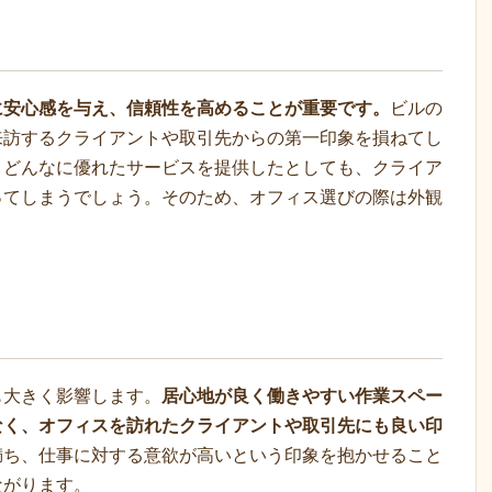
に安心感を与え、信頼性を高めることが重要です。
ビルの
来訪するクライアントや取引先からの第一印象を損ねてし
、どんなに優れたサービスを提供したとしても、クライア
ってしまうでしょう。そのため、オフィス選びの際は外観
も大きく影響します。
居心地が良く働きやすい作業スペー
なく、オフィスを訪れたクライアントや取引先にも良い印
満ち、仕事に対する意欲が高いという印象を抱かせること
ながります。