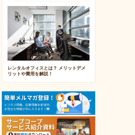
レンタルオフィスとは？ メリットデメ
リットや費用を解説！