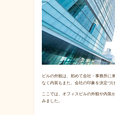
ビルの外観は、初めて会社・事務所に
なく内装もまた、会社の印象を決定づ
ここでは、オフィスビルの外観や内装
みました。