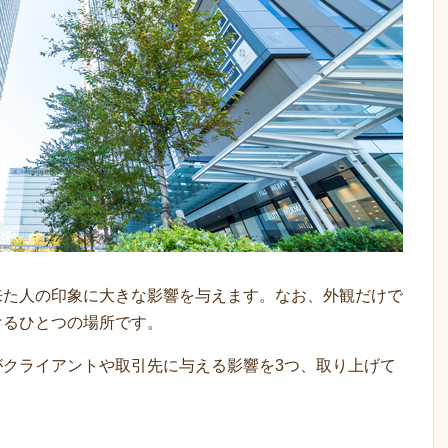
来た人の印象に大きな影響を与えます。なお、外観だけで
けるひとつの場所です。
がクライアントや取引先に与える影響を3つ、取り上げて