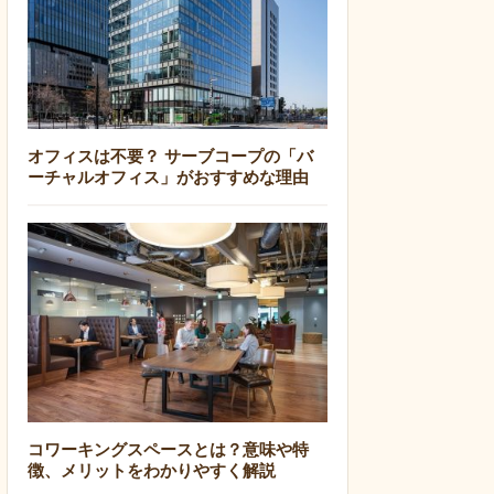
オフィスは不要？ サーブコープの「バ
ーチャルオフィス」がおすすめな理由
コワーキングスペースとは？意味や特
徴、メリットをわかりやすく解説