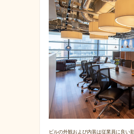
ビルの外観および内装は従業員に良い