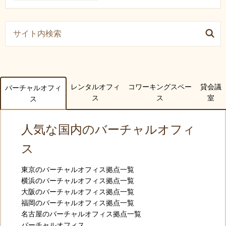
レンタルオフィ
コワーキングスペー
貸会議
バーチャルオフィ
ス
ス
室
ス
人気な国内のバーチャルオフィ
ス
東京のバーチャルオフィス拠点一覧
横浜のバーチャルオフィス拠点一覧
大阪のバーチャルオフィス拠点一覧
福岡のバーチャルオフィス拠点一覧
名古屋のバーチャルオフィス拠点一覧
バーチャルオフィス