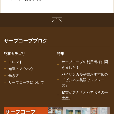
サーブコープブログ
記事カテゴリ
特集
トレンド
サーブコープの利用者様に聞
きました！
知識・ノウハウ
バイリンガル秘書おすすめの
働き方
「ビジネス英語ワンフレー
サーブコープについて
ズ」
秘書が選ぶ「とっておきの手
土産」