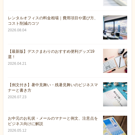
レンタルオフィスの料金相場｜費用項目や選び方、
コスト削減のコツ
2026.08.04
【最新版】デスクまわりのおすすめ便利グッズ19
選！
2026.04.21
【例文付き】暑中見舞い・残暑見舞いのビジネスマ
ナーと書き方
2026.07.23
お中元のお礼状・メールのマナーと例文、注意点を
ビジネス向けに解説
2026.05.12