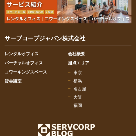
サーブコープジャパン株式会社
レンタルオフィス
会社概要
バーチャルオフィス
拠点エリア
コワーキングスペース
東京
横浜
貸会議室
名古屋
大阪
福岡