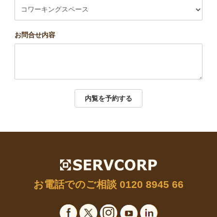
お問合せ内容
内覧を予約する
お電話でのご相談
0120 8945 66