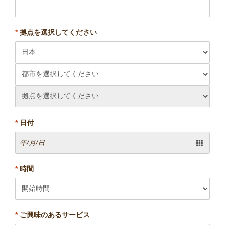
*
拠点を選択してください
*
日付
*
時間
*
ご興味のあるサービス