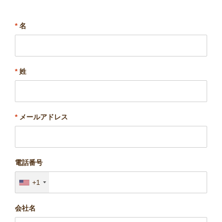
*
名
*
姓
*
メールアドレス
電話番号
+1
会社名