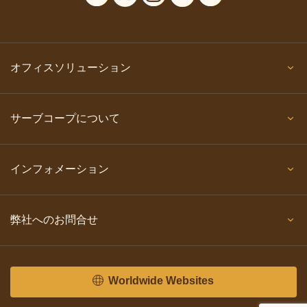
オフィスソリューション
サーブコープについて
インフォメーション
弊社へのお問合せ
Worldwide Websites