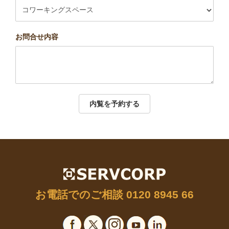
お問合せ内容
内覧を予約する
お電話でのご相談
0120 8945 66