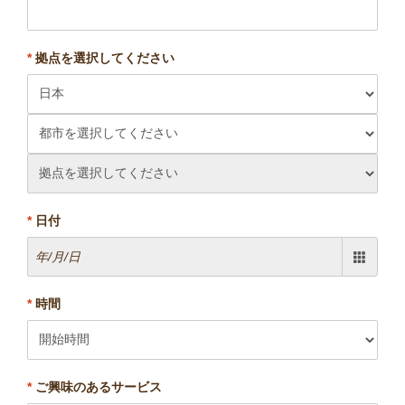
*
拠点を選択してください
*
日付
*
時間
*
ご興味のあるサービス