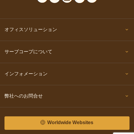
オフィスソリューション
サーブコープについて
インフォメーション
弊社へのお問合せ
Worldwide Websites