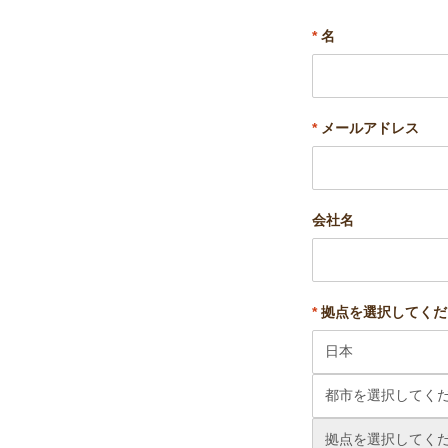
*
名
*
メールアドレス
会社名
*
拠点を選択してくだ