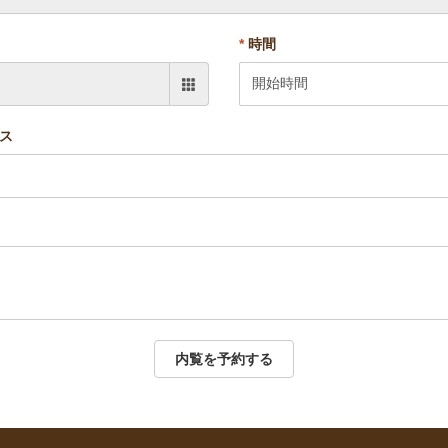
*
時間
ス
内覧を予約する