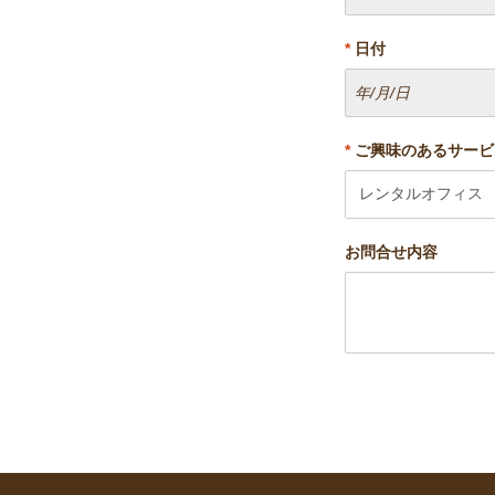
*
日付
*
ご興味のあるサービ
お問合せ内容