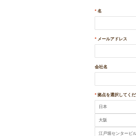
*
名
*
メールアドレス
会社名
*
拠点を選択してくだ