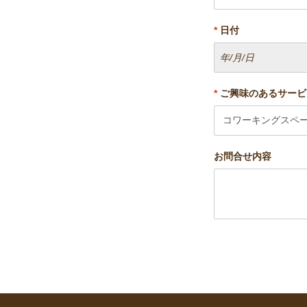
*
日付
*
ご興味のあるサービ
お問合せ内容