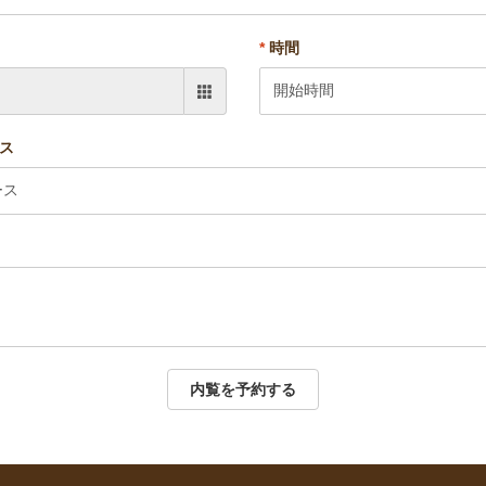
*
時間
ス
内覧を予約する