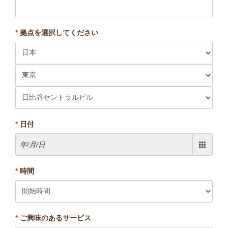
*
拠点を選択してください
*
日付
*
時間
*
ご興味のあるサービス