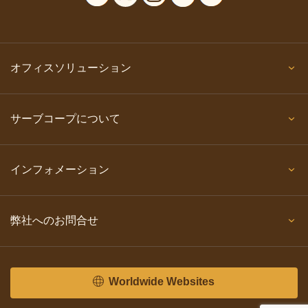
オフィスソリューション
サーブコープについて
インフォメーション
弊社へのお問合せ
Worldwide Websites