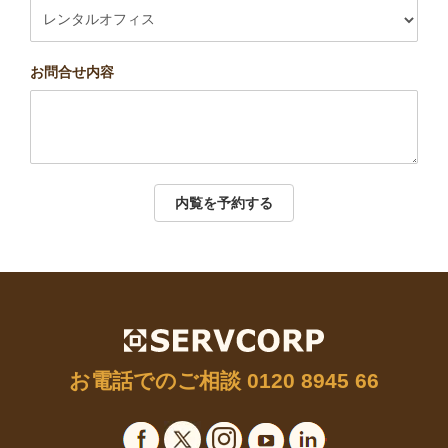
お問合せ内容
内覧を予約する
お電話でのご相談
0120 8945 66