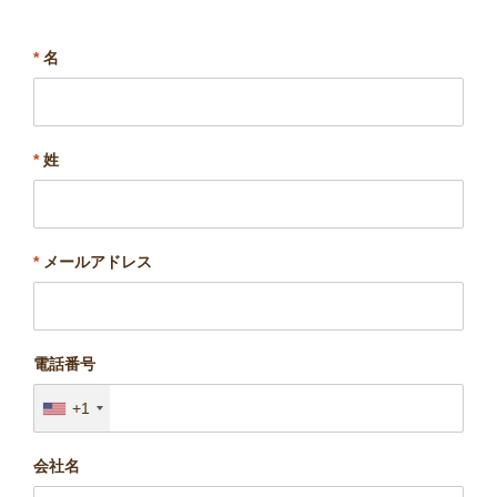
*
名
*
姓
*
メールアドレス
電話番号
+1
会社名