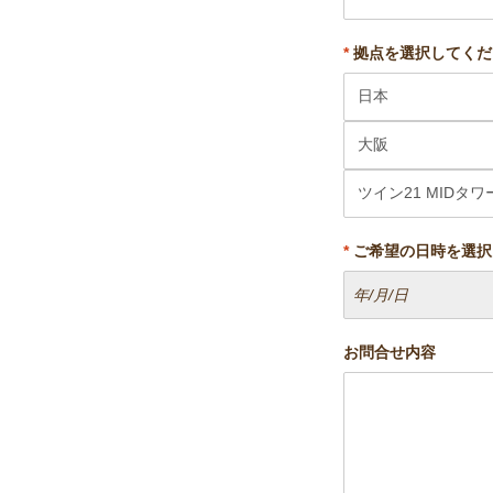
*
拠点を選択してくだ
*
ご希望の日時を選択
お問合せ内容