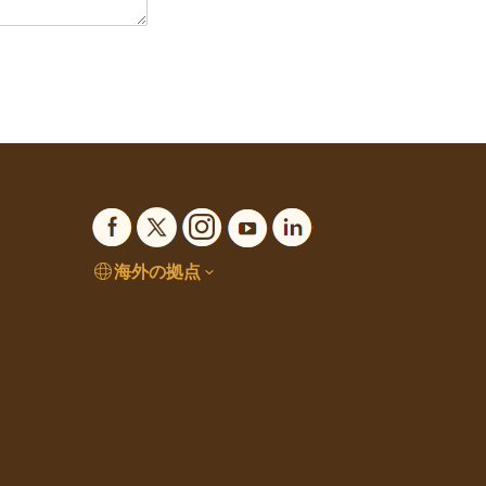
海外の拠点