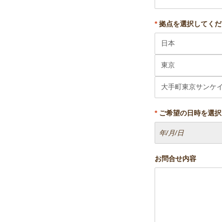
*
拠点を選択してくだ
*
ご希望の日時を選択
お問合せ内容