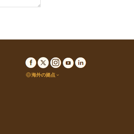
海外の拠点