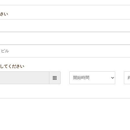
さい
してください