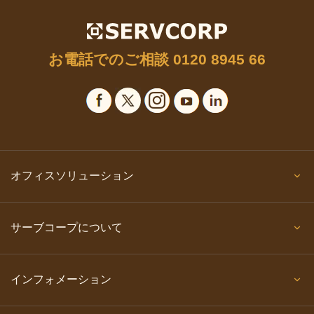
お電話でのご相談
0120 8945 66
オフィスソリューション
サーブコープについて
インフォメーション