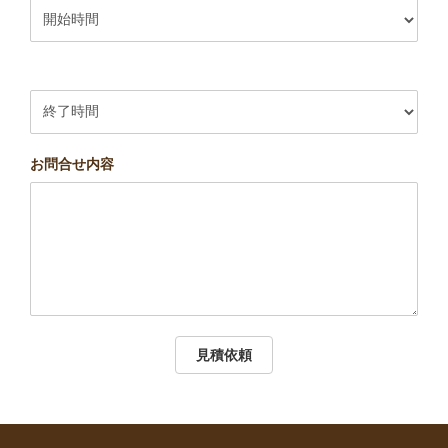
お問合せ内容
見積依頼