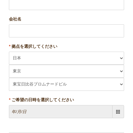
会社名
*
拠点を選択してください
*
ご希望の日時を選択してください