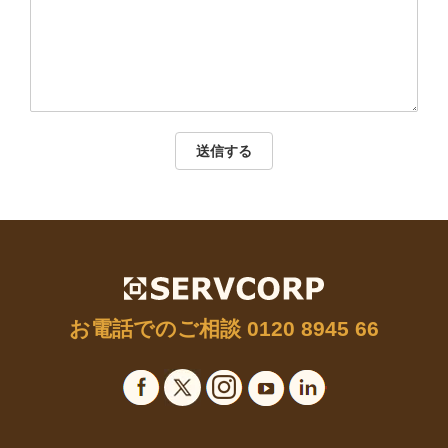
送信する
お電話でのご相談
0120 8945 66