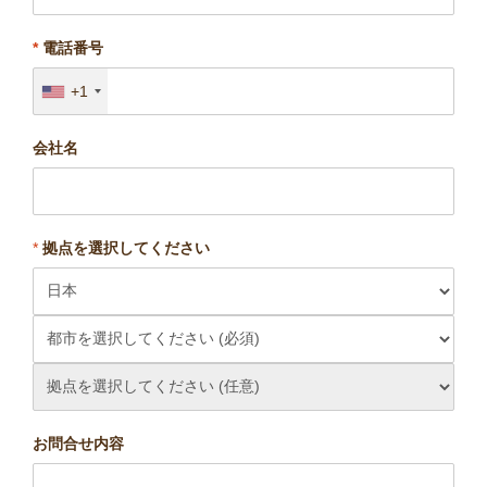
*
電話番号
+1
会社名
*
拠点を選択してください
お問合せ内容