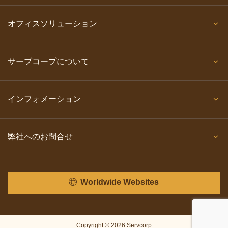
オフィスソリューション
サーブコープについて
インフォメーション
弊社へのお問合せ
Worldwide Websites
Copyright © 2026 Servcorp