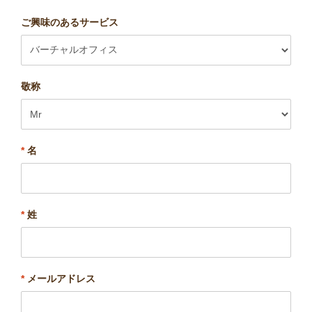
ご興味のあるサービス
敬称
*
名
*
姓
*
メールアドレス