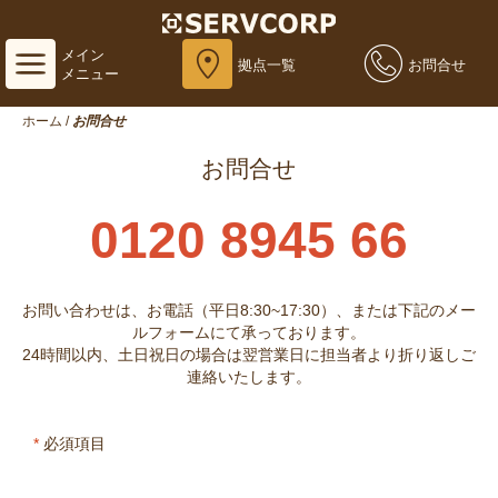
メイン
拠点一覧
お問合せ
メニュー
ホーム
/
お問合せ
お問合せ
0120 8945 66
お問い合わせは、お電話（平日8:30~17:30）、または下記のメー
ルフォームにて承っております。
24時間以内、土日祝日の場合は翌営業日に担当者より折り返しご
連絡いたします。
*
必須項目