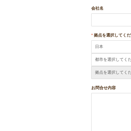
会社名
*
拠点を選択してくだ
お問合せ内容