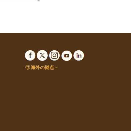
海外の拠点