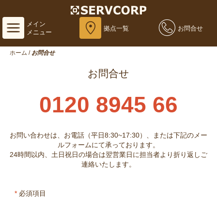
メイン
拠点一覧
お問合せ
メニュー
ホーム
/
お問合せ
お問合せ
0120 8945 66
お問い合わせは、お電話（平日8:30~17:30）、または下記のメー
ルフォームにて承っております。
24時間以内、土日祝日の場合は翌営業日に担当者より折り返しご
連絡いたします。
*
必須項目