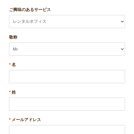
ご興味のあるサービス
敬称
*
名
*
姓
*
メールアドレス