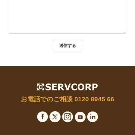
送信する
お電話でのご相談
0120 8945 66