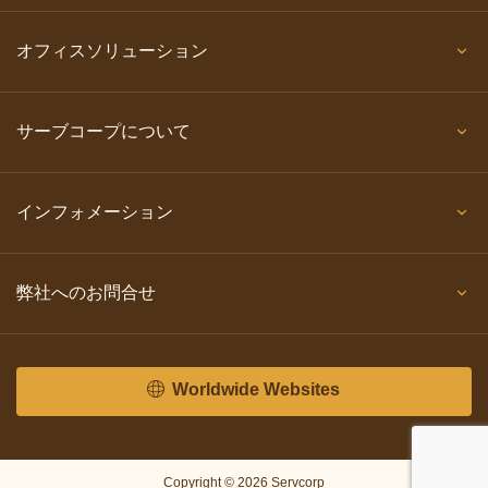
オフィスソリューション
サーブコープについて
インフォメーション
弊社へのお問合せ
Worldwide Websites
Copyright © 2026 Servcorp