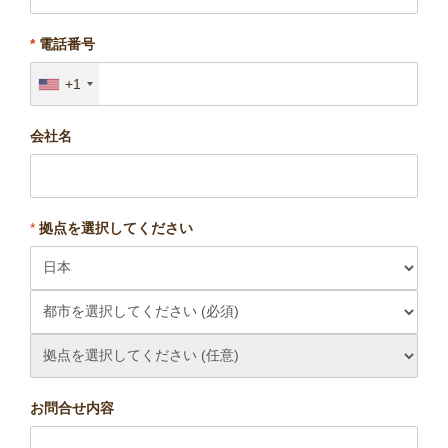
*
電話番号
+1
会社名
*
拠点を選択してください
お問合せ内容