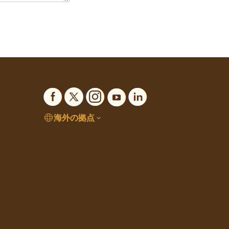
海外の拠点