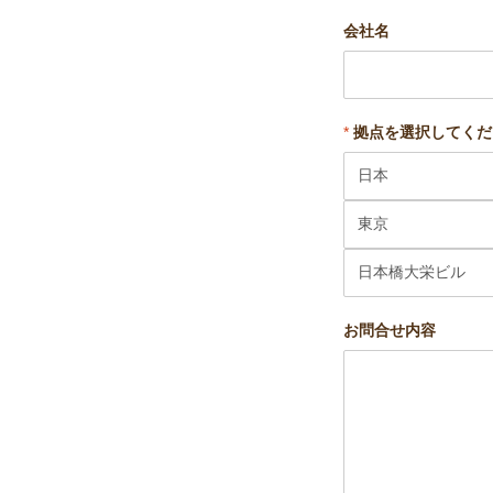
会社名
*
拠点を選択してくだ
お問合せ内容