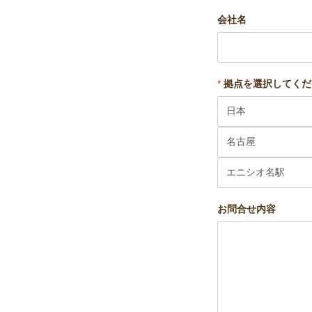
会社名
*
拠点を選択してくだ
お問合せ内容