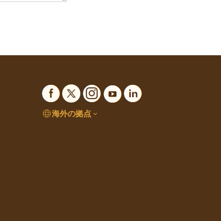
海外の拠点