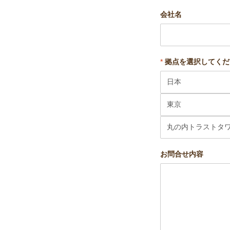
会社名
*
拠点を選択してくだ
お問合せ内容