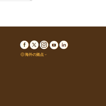
海外の拠点