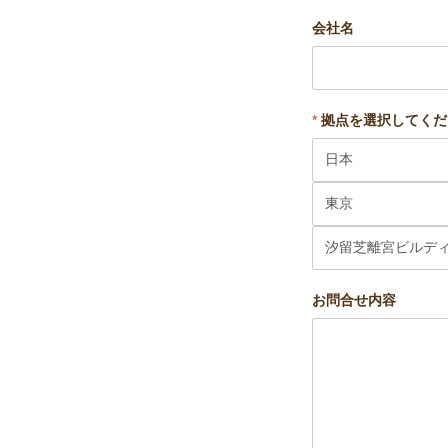
会社名
*
拠点を選択してくだ
お問合せ内容