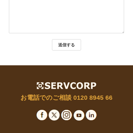
送信する
お電話でのご相談
0120 8945 66