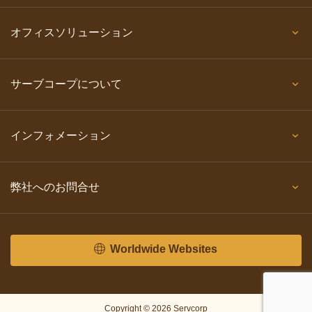
オフィスソリューション
サーブコープについて
インフォメーション
弊社へのお問合せ
Worldwide Websites
Copyright © 2026 Servcorp