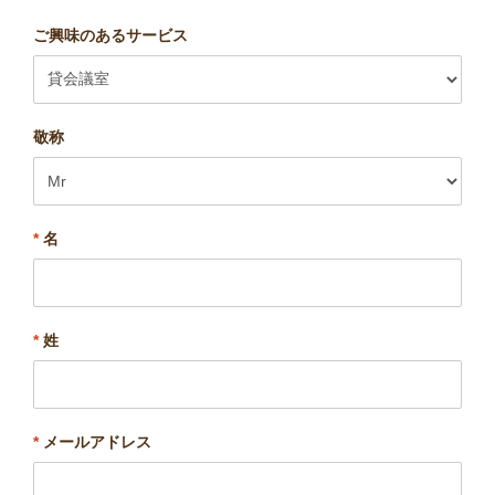
ご興味のあるサービス
敬称
*
名
*
姓
*
メールアドレス