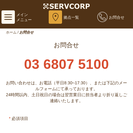
メイン
拠点一覧
お問合せ
メニュー
ホーム
/
お問合せ
お問合せ
03 6807 5100
お問い合わせは、お電話（平日8:30~17:30）、または下記のメー
ルフォームにて承っております。
24時間以内、土日祝日の場合は翌営業日に担当者より折り返しご
連絡いたします。
*
必須項目