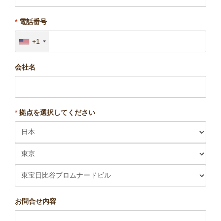
*
電話番号
+1
会社名
*
拠点を選択してください
お問合せ内容