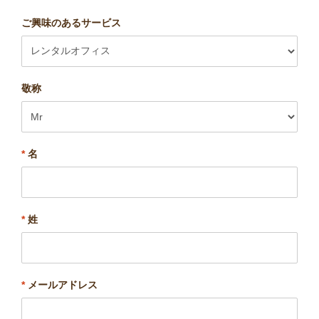
ご興味のあるサービス
敬称
*
名
*
姓
*
メールアドレス