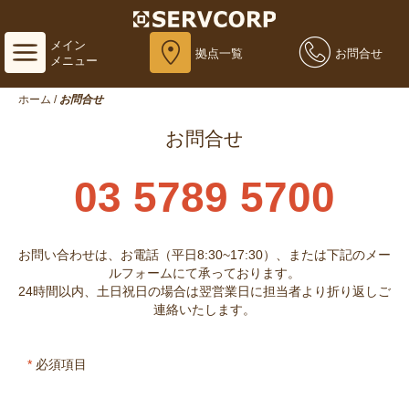
メイン
拠点一覧
お問合せ
メニュー
ホーム
/
お問合せ
お問合せ
03 5789 5700
お問い合わせは、お電話（平日8:30~17:30）、または下記のメー
ルフォームにて承っております。
24時間以内、土日祝日の場合は翌営業日に担当者より折り返しご
連絡いたします。
*
必須項目