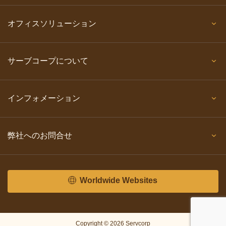
オフィスソリューション
サーブコープについて
インフォメーション
弊社へのお問合せ
Worldwide Websites
Copyright © 2026 Servcorp