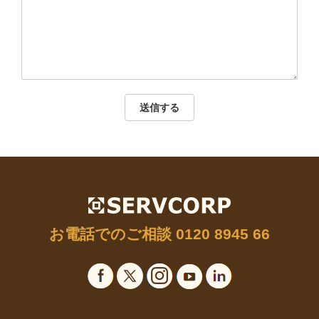
送信する
お電話でのご相談
0120 8945 66