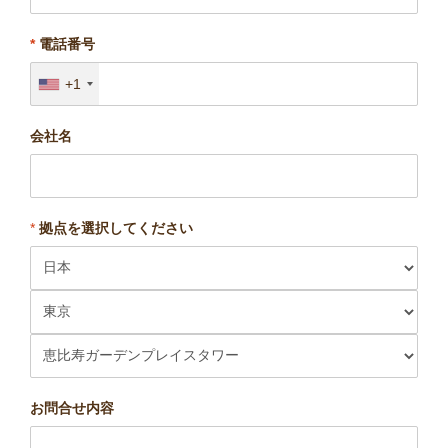
*
電話番号
+1
会社名
*
拠点を選択してください
お問合せ内容