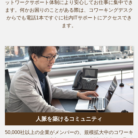
ットワークサポート体制により安心してお仕事に集中でき
ます。何かお困りのことがある際は、コワーキングデスク
からでも電話1本ですぐに社内ITサポートにアクセスでき
ます。
人脈を築けるコミュニティ
50,000社以上の企業がメンバーの、規模拡大中のコワーキ