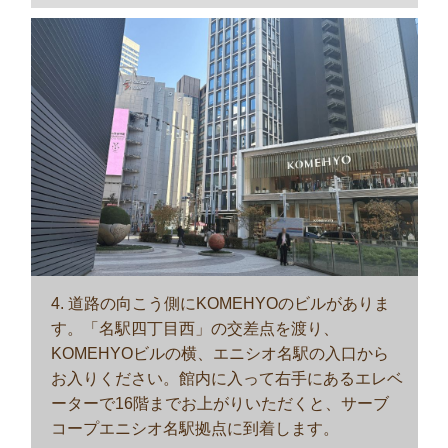
4. 道路の向こう側にKOMEHYOのビルがありま
す。「名駅四丁目西」の交差点を渡り、
KOMEHYOビルの横、エニシオ名駅の入口から
お入りください。館内に入って右手にあるエレベ
ーターで16階までお上がりいただくと、サーブ
コープエニシオ名駅拠点に到着します。