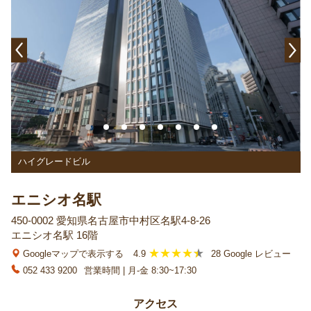
ハイグレードビル
エニシオ名駅
450-0002 愛知県名古屋市中村区名駅4-8-26
エニシオ名駅 16階
Googleマップで表示する
4.9
28 Google レビュー
052 433 9200
営業時間 | 月-金 8:30~17:30
アクセス