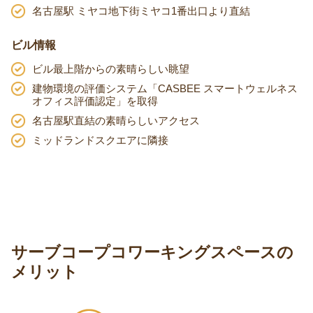
名古屋駅 ミヤコ地下街ミヤコ1番出口より直結
ビル情報
ビル最上階からの素晴らしい眺望
建物環境の評価システム「CASBEE スマートウェルネス
オフィス評価認定」を取得
名古屋駅直結の素晴らしいアクセス
ミッドランドスクエアに隣接
サーブコープコワーキングスペースの
メリット