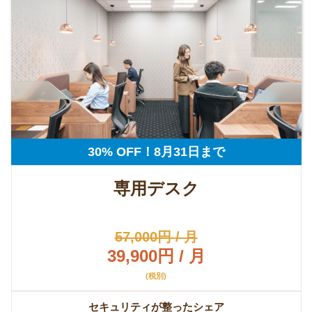
30% OFF！8月31日まで
専用デスク
57,000円 / 月
39,900円 / 月
(税別)
セキュリティが整ったシェア