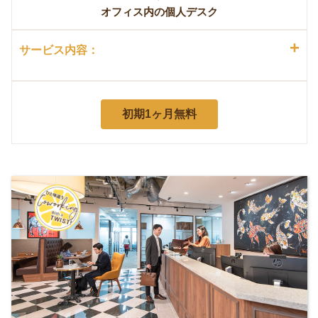
オフィス内の個人デスク
+
サービス内容：
初期1ヶ月無料