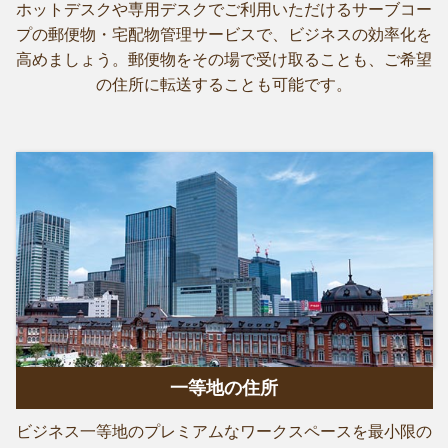
ホットデスクや専用デスクでご利用いただけるサーブコー
プの郵便物・宅配物管理サービスで、ビジネスの効率化を
高めましょう。郵便物をその場で受け取ることも、ご希望
の住所に転送することも可能です。
一等地の住所
ビジネス一等地のプレミアムなワークスペースを最小限の