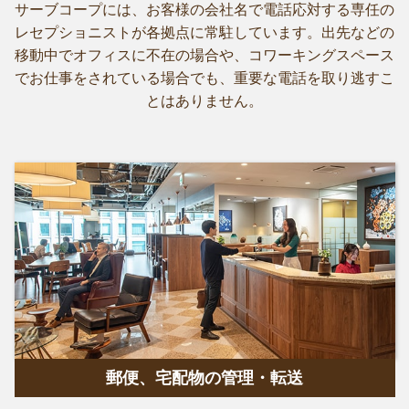
サーブコープには、お客様の会社名で電話応対する専任の
レセプショニストが各拠点に常駐しています。出先などの
移動中でオフィスに不在の場合や、コワーキングスペース
でお仕事をされている場合でも、重要な電話を取り逃すこ
とはありません。
郵便、宅配物の管理・転送