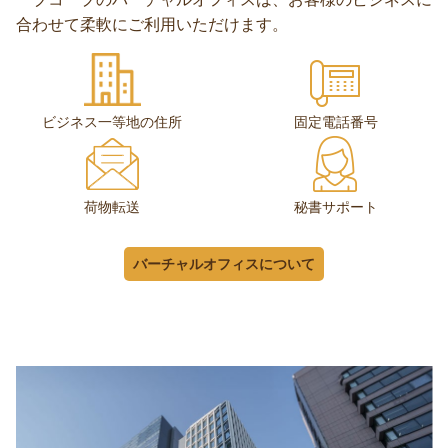
合わせて柔軟にご利用いただけます。
ビジネス一等地の住所
固定電話番号
荷物転送
秘書サポート
バーチャルオフィスについて