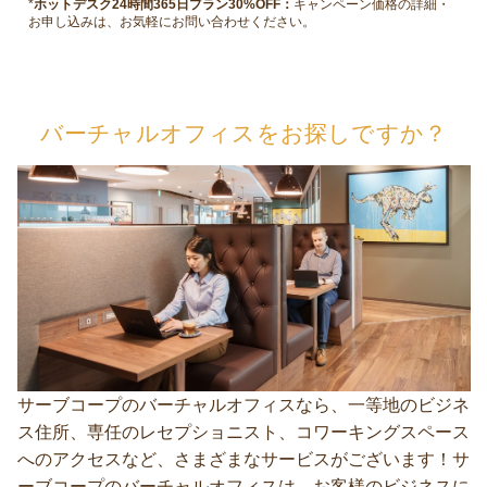
*
ホットデスク24時間365日プラン30%OFF：
キャンペーン価格の詳細・
お申し込みは、お気軽にお問い合わせください。
バーチャルオフィスをお探しですか？
サーブコープのバーチャルオフィスなら、一等地のビジネ
ス住所、専任のレセプショニスト、コワーキングスペース
へのアクセスなど、さまざまなサービスがございます！サ
ーブコープのバーチャルオフィスは、お客様のビジネスに