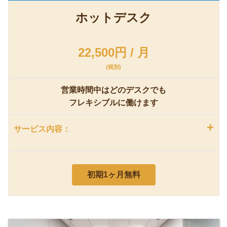
ホットデスク
22,500円 / 月
(税別)
営業時間中はどのデスクでも
フレキシブルに働けます
+
サービス内容：
初期1ヶ月無料