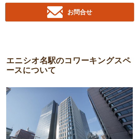
お問合せ
エニシオ名駅のコワーキングスペ
ースについて