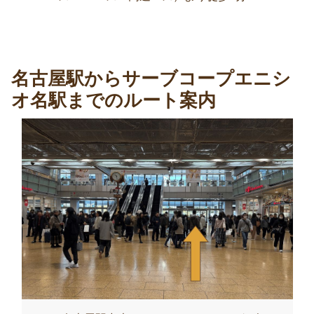
名古屋駅からサーブコープエニシ
オ名駅までのルート案内