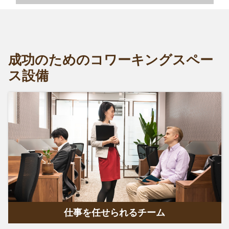
成功のためのコワーキングスペー
ス設備
仕事を任せられるチーム