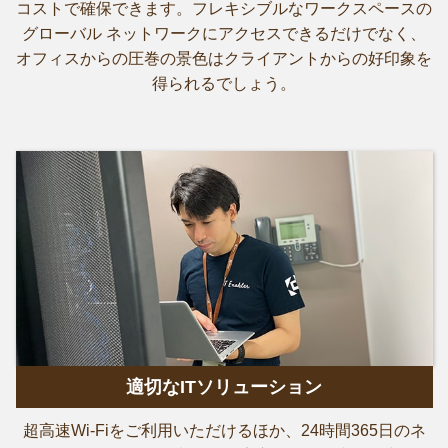
コストで確保できます。フレキシブルなワークスペースの
グローバル ネットワークにアクセスできるだけでなく、
オフィスからの圧巻の景色はクライアントからの好印象を
得られるでしょう。
適切なITソリューション
超高速Wi-Fiをご利用いただけるほか、24時間365日のネ