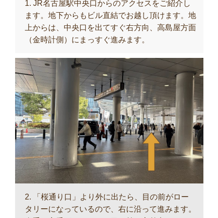
1. JR名古屋駅中央口からのアクセスをご紹介し
ます。地下からもビル直結でお越し頂けます。地
上からは、中央口を出てすぐ右方向、高島屋方面
（金時計側）にまっすぐ進みます。
2. 「桜通り口」より外に出たら、目の前がロー
タリーになっているので、右に沿って進みます。