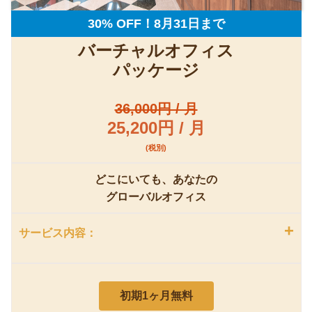
30% OFF！8月31日まで
バーチャルオフィス
パッケージ
36,000円 / 月
25,200円 / 月
(税別)
どこにいても、あなたの
グローバルオフィス
+
サービス内容：
初期1ヶ月無料