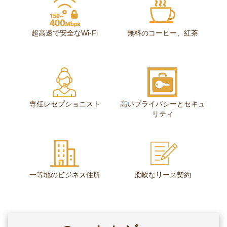
超高速で安全なWi-Fi
無料のコーヒー、紅茶
専任レセプショニスト
高いプライバシーとセキュ
リティ
一等地のビジネス住所
柔軟なリース契約