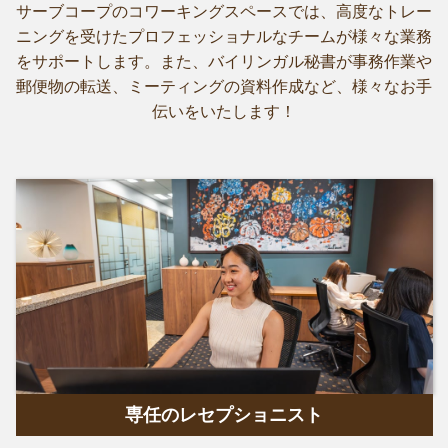
サーブコープのコワーキングスペースでは、高度なトレー
ニングを受けたプロフェッショナルなチームが様々な業務
をサポートします。また、バイリンガル秘書が事務作業や
郵便物の転送、ミーティングの資料作成など、様々なお手
伝いをいたします！
専任のレセプショニスト