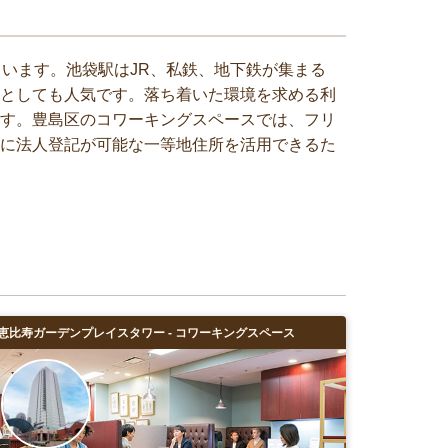
います。池袋駅はJR、私鉄、地下鉄が集まる
としても人気です。落ち着いた環境を求める利
す。豊島区のコワーキングスペースでは、フリ
に法人登記が可能な一等地住所を活用できるた
恵比寿ガーデンプレイスタワー - コワーキングスペース