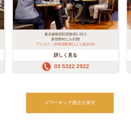
東京都新宿区西新宿1-26-2
新宿野村ビル32階
アクセス：JR新宿駅西口より徒歩5分
詳しく見る
03 5322 2922
コワーキング拠点を探す