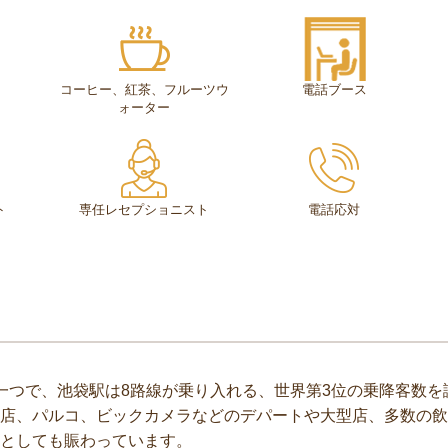
コーヒー、紅茶、フルーツウ
電話ブース
ォーター
ト
専任レセプショニスト
電話応対
一つで、池袋駅は8路線が乗り入れる、世界第3位の乗降客数
店、パルコ、ビックカメラなどのデパートや大型店、多数の飲
としても賑わっています。