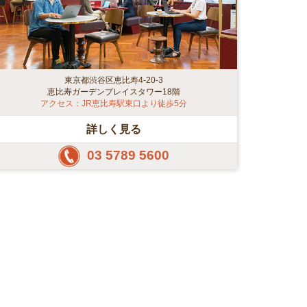
東京都渋谷区恵比寿4-20-3
恵比寿ガーデンプレイスタワー18階
アクセス：JR恵比寿駅東口より徒歩5分
詳しく見る
03 5789 5600