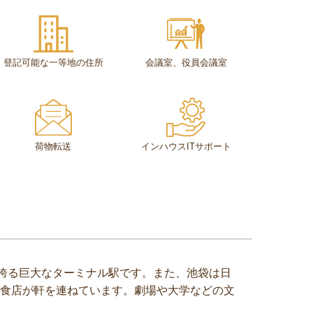
登記可能な一等地の住所
会議室、役員会議室
荷物転送
インハウスITサポート
を誇る巨大なターミナル駅です。また、池袋は日
食店が軒を連ねています。劇場や大学などの文