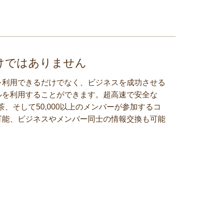
けではありません
を利用できるだけでなく、ビジネスを成功させる
ルを利用することができます。超高速で安全な
紅茶、そして50,000以上のメンバーが参加するコ
可能、ビジネスやメンバー同士の情報交換も可能