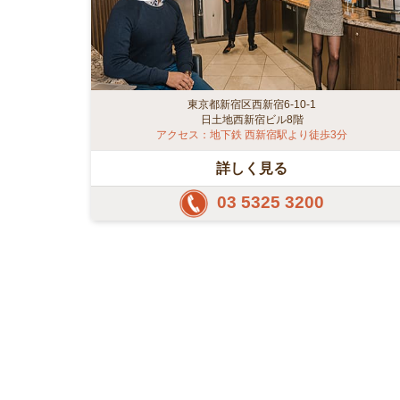
東京都新宿区西新宿6-10-1
日土地西新宿ビル8階
アクセス：地下鉄 西新宿駅より徒歩3分
詳しく見る
03 5325 3200