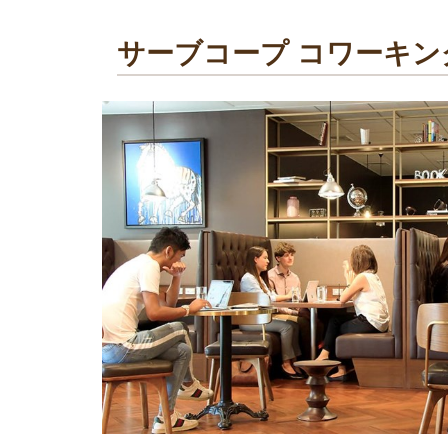
サーブコープ コワーキ