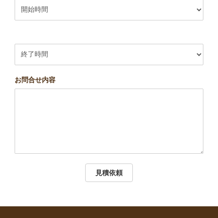
お問合せ内容
見積依頼