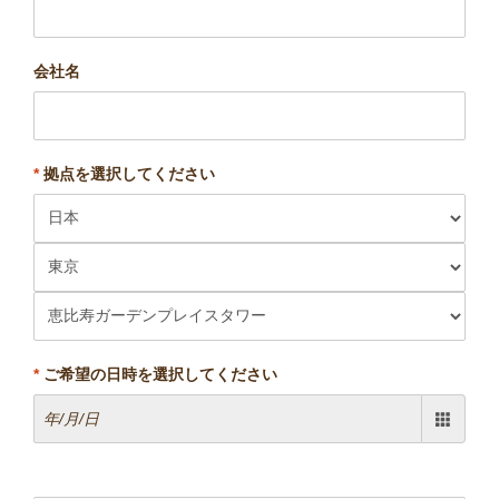
会社名
*
拠点を選択してください
*
ご希望の日時を選択してください