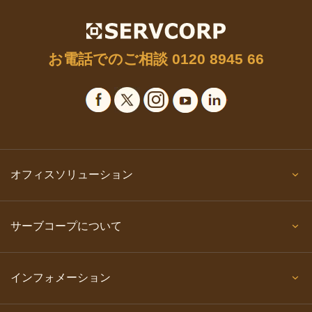
お電話でのご相談
0120 8945 66
オフィスソリューション
サーブコープについて
インフォメーション