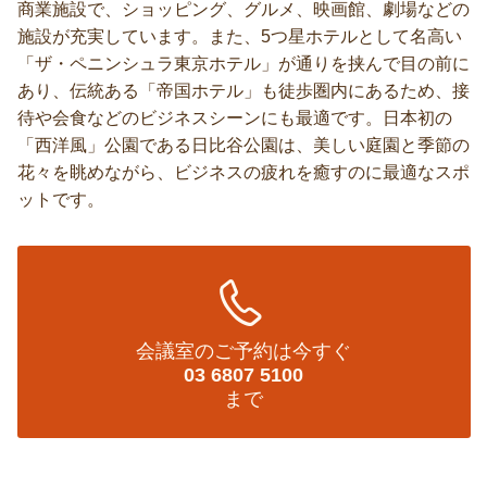
商業施設で、ショッピング、グルメ、映画館、劇場などの
施設が充実しています。また、5つ星ホテルとして名高い
「ザ・ペニンシュラ東京ホテル」が通りを挟んで目の前に
あり、伝統ある「帝国ホテル」も徒歩圏内にあるため、接
待や会食などのビジネスシーンにも最適です。日本初の
「西洋風」公園である日比谷公園は、美しい庭園と季節の
花々を眺めながら、ビジネスの疲れを癒すのに最適なスポ
ットです。
会議室のご予約は今すぐ
03 6807 5100
まで