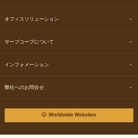
オフィスソリューション
サーブコープについて
インフォメーション
弊社へのお問合せ
Worldwide Websites