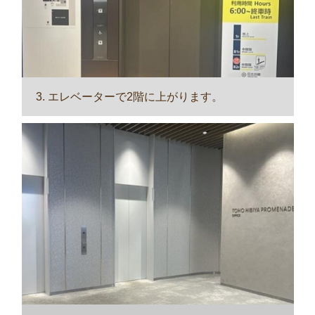
3. エレベーターで2階に上がります。