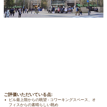
ご評価いただいている点:
ビル最上階からの眺望 - コワーキングスペース、オ
フィスからの素晴らしい眺め