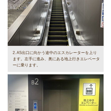
2. A5出口に向かう途中のエスカレーターを上り
ます。左手に進み、奥にある地上行きエレベータ
ーに乗ります。