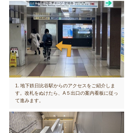
1. 地下鉄日比谷駅からのアクセスをご紹介しま
す。改札をぬけたら、A５出口の案内看板に従っ
て進みます。