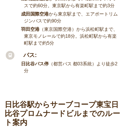
スで約60分。東京駅から有楽町駅まで約3分
成田国際空港
から東京駅まで、エアポートリム
ジンバスで約90分
羽田空港
（東京国際空港）から浜松町駅まで、
東京モノレールで約18分。浜松町駅から有楽
町駅まで約5分
バス:
日比谷バス停
（都営バス 都03系統）より徒歩2
分
日比谷駅からサーブコープ東宝日
比谷プロムナードビルまでのルー
ト案内