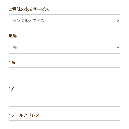
ご興味のあるサービス
敬称
*
名
*
姓
*
メールアドレス