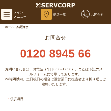
メイン
拠点一覧
お問合せ
メニュー
ホーム
/
お問合せ
お問合せ
0120 8945 66
お問い合わせは、お電話（平日8:30~17:30）、または下記のメー
ルフォームにて承っております。
24時間以内、土日祝日の場合は翌営業日に担当者より折り返しご
連絡いたします。
*
必須項目