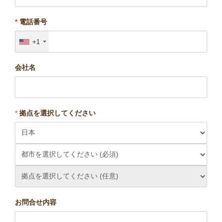
*
電話番号
+1
会社名
*
拠点を選択してください
お問合せ内容