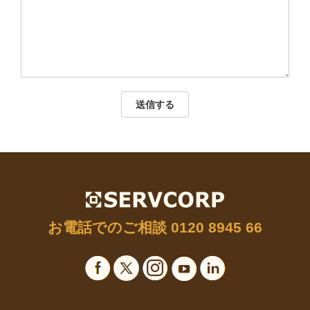
送信する
お電話でのご相談
0120 8945 66