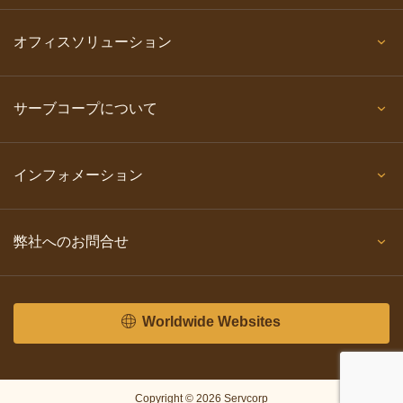
オフィスソリューション
サーブコープについて
インフォメーション
弊社へのお問合せ
Worldwide Websites
Copyright © 2026 Servcorp