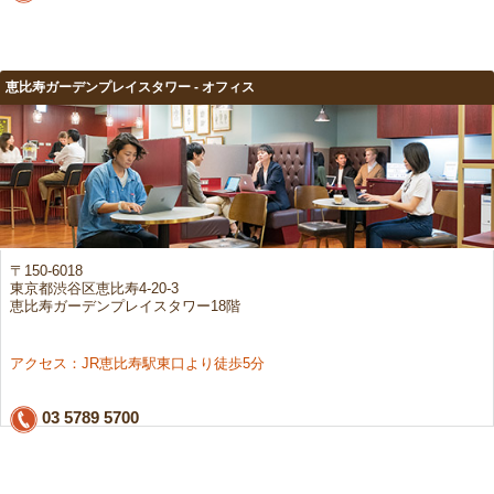
恵比寿ガーデンプレイスタワー - オフィス
〒150-6018
東京都渋谷区恵比寿4-20-3
恵比寿ガーデンプレイスタワー18階
アクセス：JR恵比寿駅東口より徒歩5分
03 5789 5700