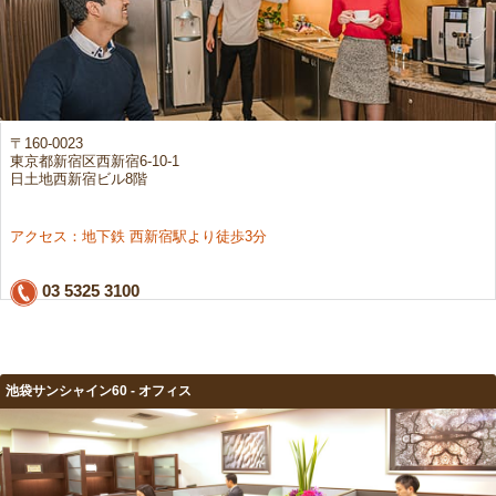
〒160-0023
東京都新宿区西新宿6-10-1
日土地西新宿ビル8階
アクセス：地下鉄 西新宿駅より徒歩3分
03 5325 3100
池袋サンシャイン60 - オフィス