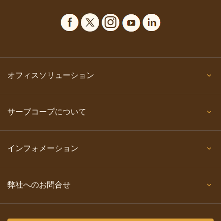
オフィスソリューション
サーブコープについて
インフォメーション
弊社へのお問合せ