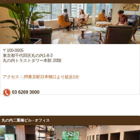
〒100-0005
東京都千代田区丸の内1-8-3
丸の内トラストタワー本館 20階
アクセス：JR東京駅日本橋口より徒歩1分
03 6269 3000
丸の内二重橋ビル - オフィス