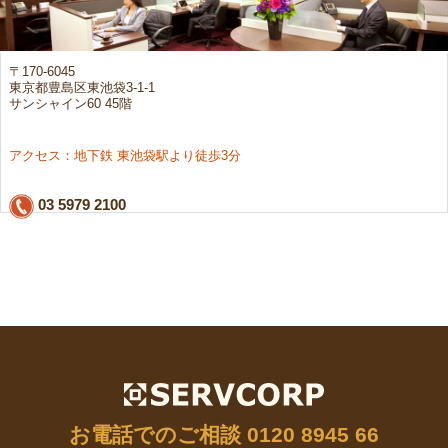
〒170-6045
東京都豊島区東池袋3-1-1
サンシャイン60 45階
アクセス：地下鉄 東池袋駅より徒歩3分
03 5979 2100
お電話でのご相談
0120 8945 66