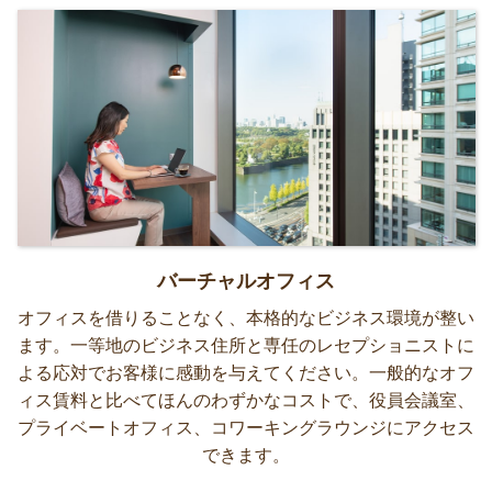
バーチャルオフィス
オフィスを借りることなく、本格的なビジネス環境が整い
ます。一等地のビジネス住所と専任のレセプショニストに
よる応対でお客様に感動を与えてください。一般的なオフ
ィス賃料と比べてほんのわずかなコストで、役員会議室、
プライベートオフィス、コワーキングラウンジにアクセス
できます。