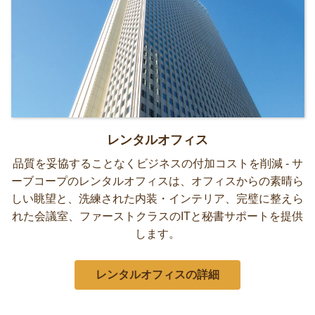
レンタルオフィス
品質を妥協することなくビジネスの付加コストを削減 - サ
ーブコープのレンタルオフィスは、オフィスからの素晴ら
しい眺望と、洗練された内装・インテリア、完璧に整えら
れた会議室、ファーストクラスのITと秘書サポートを提供
します。
レンタルオフィスの詳細