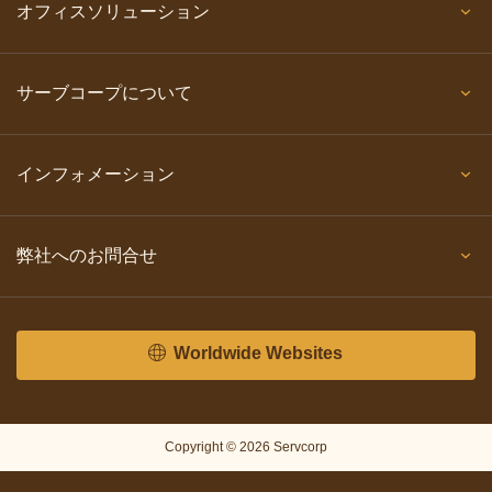
オフィスソリューション
サーブコープについて
インフォメーション
弊社へのお問合せ
Worldwide Websites