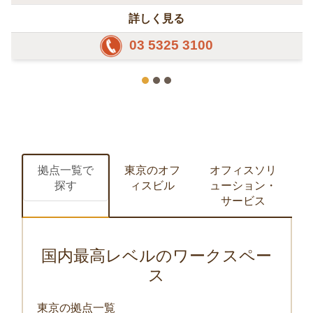
東京都新宿区西新宿6-10-1
日土地西新宿ビル8階
アクセス：地下鉄 西新宿駅より徒歩3分
詳しく見る
03 5325 3100
拠点一覧で
東京のオフ
オフィスソリ
探す
ィスビル
ューション・
サービス