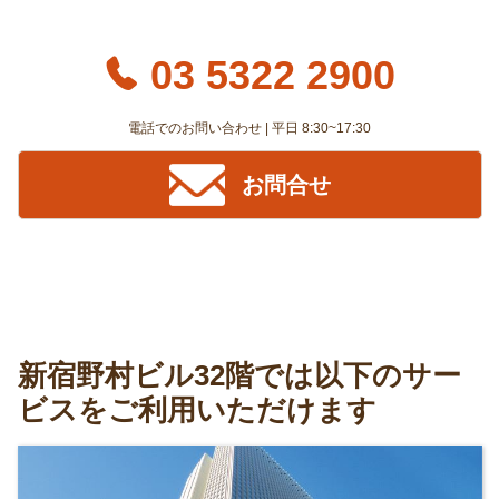
03 5322 2900
電話でのお問い合わせ | 平日 8:30~17:30
お問合せ
新宿野村ビル32階では以下のサー
ビスをご利用いただけます