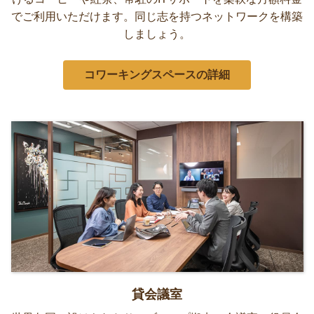
でご利用いただけます。同じ志を持つネットワークを構築
しましょう。
コワーキングスペースの詳細
貸会議室