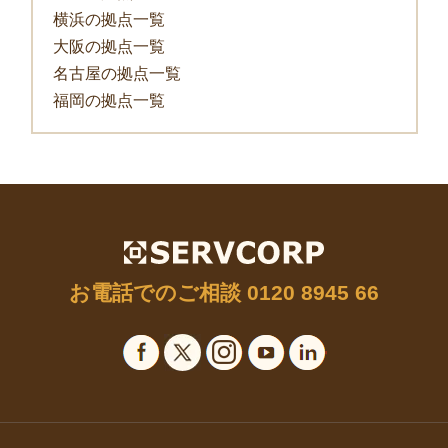
国内最高レベルのワークスペー
ス
東京の拠点一覧
横浜の拠点一覧
大阪の拠点一覧
名古屋の拠点一覧
福岡の拠点一覧
お電話でのご相談
0120 8945 66