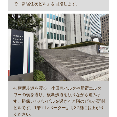
で「新宿住友ビル」を目指します。
4. 横断歩道を渡る：小田急ハルクや新宿エルタ
ワーの横を通り、横断歩道を渡りながら進みま
す。損保ジャパンビルを過ぎると隣のビルが野村
ビルです。1階エレベーターより32階にお上がり
ください。