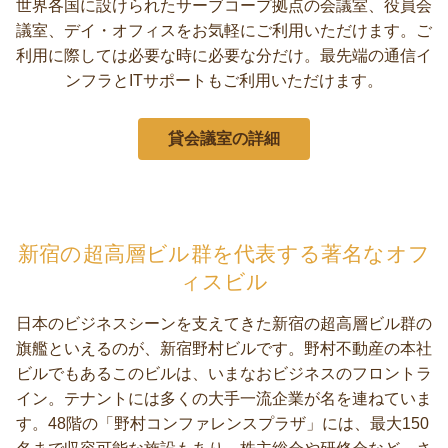
世界各国に設けられたサーブコープ拠点の会議室、役員会
議室、デイ・オフィスをお気軽にご利用いただけます。ご
利用に際しては必要な時に必要な分だけ。最先端の通信イ
ンフラとITサポートもご利用いただけます。
貸会議室の詳細
新宿の超高層ビル群を代表する著名なオフ
ィスビル
日本のビジネスシーンを支えてきた新宿の超高層ビル群の
旗艦といえるのが、新宿野村ビルです。野村不動産の本社
ビルでもあるこのビルは、いまなおビジネスのフロントラ
イン。テナントには多くの大手一流企業が名を連ねていま
す。48階の「野村コンファレンスプラザ」には、最大150