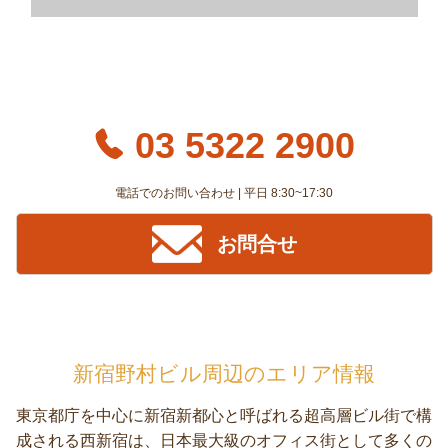
03 5322 2900
電話でのお問い合わせ | 平日 8:30~17:30
お問合せ
新宿野村ビル周辺のエリア情報
東京都庁を中心に新宿新都心と呼ばれる超高層ビル街で構
成される西新宿は、日本最大級のオフィス街として多くの