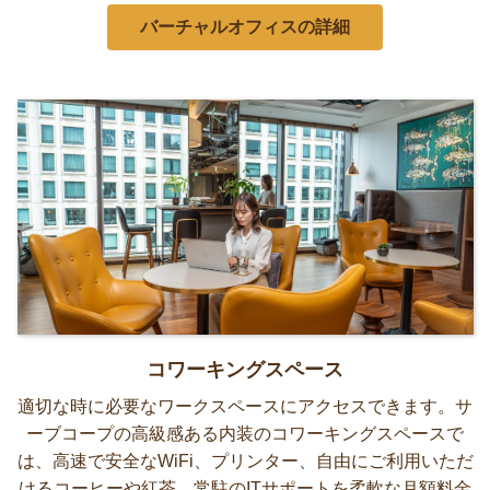
バーチャルオフィスの詳細
コワーキングスペース
適切な時に必要なワークスペースにアクセスできます。サ
ーブコープの高級感ある内装のコワーキングスペースで
は、高速で安全なWiFi、プリンター、自由にご利用いただ
けるコーヒーや紅茶、常駐のITサポートを柔軟な月額料金