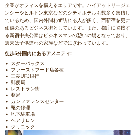
企業がオフィスを構えるエリアです。ハイアットリージェ
ンシーやヒルトン東京などのシティホテルも数多く集積し
ているため、国内外問わず訪れる人が多く、西新宿を更に
価値のあるビジネス街としています。また、都庁に隣接す
る新宿中央公園はビジネスマンの憩いの場となっており、
週末は子供連れの家族などでにぎわっています。
徒歩5分圏内にあるアメニティ:
スターバックス
ファーストフード店各種
三菱UFJ銀行
郵便局
レストラン街
薬局
カンファレンスセンター
靴の修理
地下駐車場
ヘアサロン
クリニック