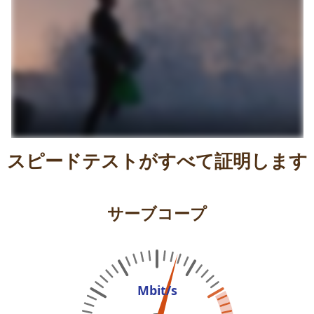
スピードテストがすべて証明します
サーブコープ
Mbit/s