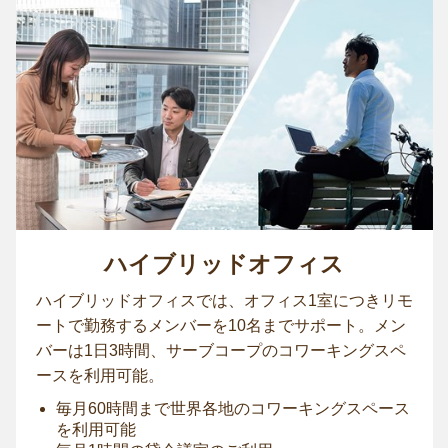
ハイブリッドオフィス
ハイブリッドオフィスでは、オフィス1室につきリモ
ートで勤務するメンバーを10名までサポート。メン
バーは1日3時間、サーブコープのコワーキングスペ
ースを利用可能。
毎月60時間まで世界各地のコワーキングスペース
を利用可能