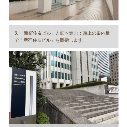
3. 「新宿住友ビル」方面へ進む：頭上の案内板
で「新宿住友ビル」を目指します。