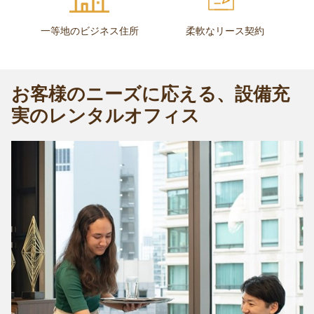
一等地のビジネス住所
柔軟なリース契約
お客様のニーズに応える、設備充
実のレンタルオフィス