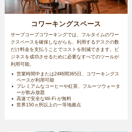
コワーキングスペース
サーブコープコワーキングでは、フルタイムのワー
クスペースを確保しながらも、利用するデスクの数
だけ料金を支払うことでコストを削減できます。ビ
ジネスを成功させるために必要なすべてのツールが
利用可能。
営業時間中または24時間365日、コワーキングス
ペースが利用可能
プレミアムなコーヒーや紅茶、フルーツウォータ
ーが飲み放題
高速で安全なWi-Fi が無料
世界150ヵ所以上の一等地拠点