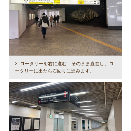
2. ロータリーを右に進む：そのまま直進し、ロ
ータリーに出たら右回りに進みます。