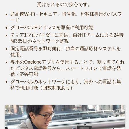
受けられるので安心です。
超高速Wi-Fi - セキュア、暗号化、お客様専用のパスワ
ード
グローバルIPアドレスを即座に利用可能
ティア1プロバイダーに直結、自社ITチームによる24時
間365日のネットワーク監視
固定電話番号を即時発行。独自の通話応答システムを
使用。
専用のOnefoneアプリを使用することで、割り当てられ
たビジネス電話番号から、スマートフォンで電話を発
信・応答可能
グローバルのネットワークにより、海外への電話も無
料で利用可能（回数制限あり）