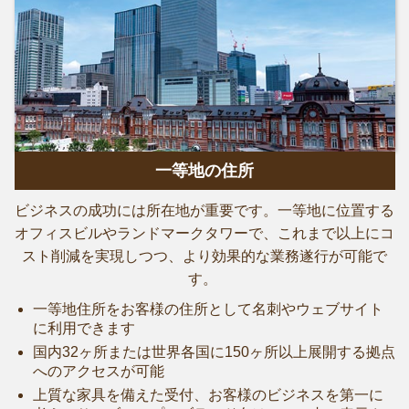
一等地の住所
ビジネスの成功には所在地が重要です。一等地に位置する
オフィスビルやランドマークタワーで、これまで以上にコ
スト削減を実現しつつ、より効果的な業務遂行が可能で
す。
一等地住所をお客様の住所として名刺やウェブサイト
に利用できます
国内32ヶ所または世界各国に150ヶ所以上展開する拠点
へのアクセスが可能
上質な家具を備えた受付、お客様のビジネスを第一に