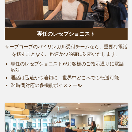
専任のレセプショニスト
サーブコープのバイリンガル受付チームなら、重要な電話
を逃すことなく、迅速かつ的確に対応いたします。
専任のレセプショニストがお客様のご指示通りに電話
応対
通話は迅速かつ適切に、世界中どこへでも転送可能
24時間対応の多機能ボイスメール