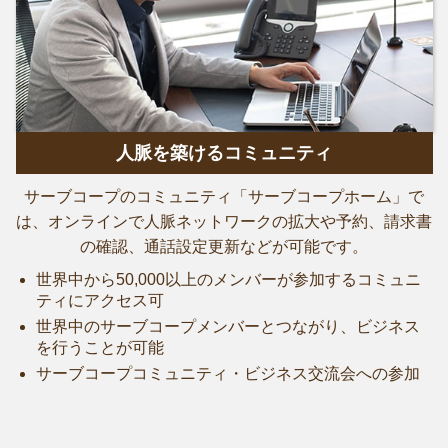
人脈を築けるコミュニティ
サーブコープのコミュニティ「サーブコープホーム」で
は、オンラインで人脈ネットワークの拡大や予約、請求書
の確認、通話設定更新などが可能です。
世界中から50,000以上のメンバーが参加するコミュニ
ティにアクセス可
世界中のサーブコープメンバーとつながり、ビジネス
を行うことが可能
サーブコープコミュニティ・ビジネス交流会への参加