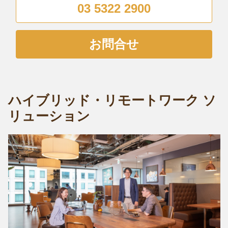
03 5322 2900
お問合せ
ハイブリッド・リモートワーク ソ
リューション