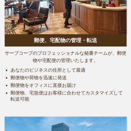
郵便、宅配物の管理・転送
サーブコープのプロフェッショナルな秘書チームが、郵便
物や宅配便の管理いたします。
あなたのビジネスの住所として最適
郵便物や荷物を迅速に発送
郵便物をオフィスに直接お届け
郵便物、宅急便はお客様に合わせてカスタマイズして
転送可能