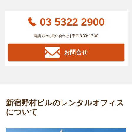
03 5322 2900
電話でのお問い合わせ | 平日 8:30~17:30
お問合せ
新宿野村ビルのレンタルオフィス
について