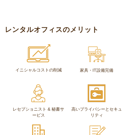
レンタルオフィスのメリット
イニシャルコストの削減
家具・IT設備完備
レセプショニスト & 秘書サ
高いプライバシーとセキュ
ービス
リティ