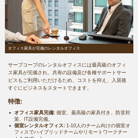
オフィス家具が完備のレンタルオフィス
サーブコープのレンタルオフィスには最高級のオフィ
ス家具が完備され、共有の設備及び各種サポートサー
ビスもご利用いただけるため、コストを抑え、入居後
すぐにビジネスをスタートできます。
特徴:
オフィス家具完備:
個室、最高級の家具付き、防音対
策、IT設備完備。
個室レンタルオフィス:
1-10人のチーム向けの個室オ
フィスでハイブリッドチームやリモートワークチー