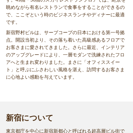
眺めながら有名レストランで食事をすることができるの
で、ここぞという時のビジネスランチやディナーに最適
です。
新宿野村ビルは、サーブコープの日本における第一号拠
点。開設当初より、その落ち着いた高級感あるフロアで
お客さまに愛されてきました。さらに最近、インテリア
のアップグレードにより、一層モダンで洗練されたフロ
アへと生まれ変わりました。まさに「オフィススイー
ト」と呼ぶにふさわしい風格を湛え、訪問するお客さま
に心地よい感動を与えています。
新宿について
東京都庁を中心に新宿新都心と呼ばれる超高層ビル街で