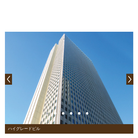
ハイグレードビル