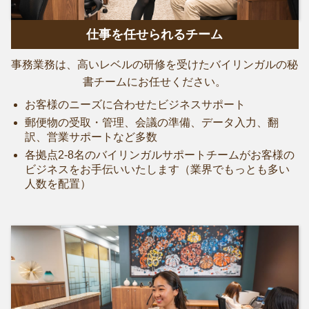
仕事を任せられるチーム
事務業務は、高いレベルの研修を受けたバイリンガルの秘
書チームにお任せください。
お客様のニーズに合わせたビジネスサポート
郵便物の受取・管理、会議の準備、データ入力、翻
訳、営業サポートなど多数
各拠点2-8名のバイリンガルサポートチームがお客様の
ビジネスをお手伝いいたします（業界でもっとも多い
人数を配置）