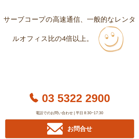
サーブコープの高速通信、一般的なレンタ
ルオフィス比の4倍以上。
03 5322 2900
電話でのお問い合わせ | 平日 8:30~17:30
お問合せ