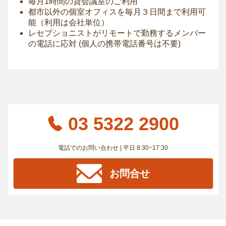
毎月1時間の貸会議室のご利用
都市以外の個室オフィスを毎月３日間まで利用可
能（利用は会社単位）
レセプショニストがリモートで勤務するメンバー
の電話に応対 (個人の携帯電話番号は不要)
03 5322 2900
電話でのお問い合わせ | 平日 8:30~17:30
お問合せ