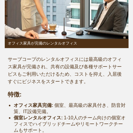
オフィス家具が完備のレンタルオフィス
サーブコープのレンタルオフィスには最高級のオフィ
ス家具が完備され、共有の設備及び各種サポートサー
ビスもご利用いただけるため、コストを抑え、入居後
すぐにビジネスをスタートできます。
特徴:
オフィス家具完備:
個室、最高級の家具付き、防音対
策、IT設備完備。
個室レンタルオフィス:
1-10人のチーム向けの個室オ
フィスでハイブリッドチームやリモートワークチー
ムもサポート。