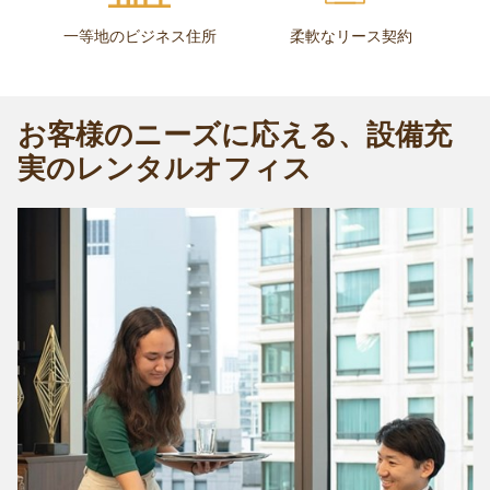
一等地のビジネス住所
柔軟なリース契約
お客様のニーズに応える、設備充
実のレンタルオフィス