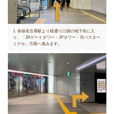
1. 各線名古屋駅より桜通り口側の地下街に入
り、「JRゲートタワー・JPタワー・市バスター
ミナル」方面へ進みます。