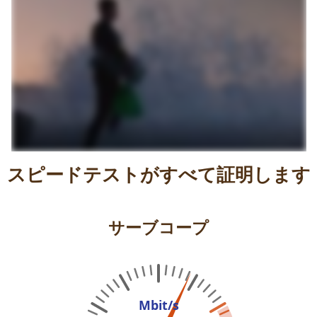
スピードテストがすべて証明します
サーブコープ
Mbit/s