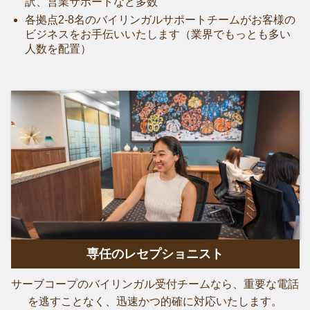
訳、営業サポートなど多数
各拠点2-8名のバイリンガルサポートチームがお客様の
ビジネスをお手伝いいたします（業界でもっとも多い
人数を配置）
専任のレセプショニスト
サーブコープのバイリンガル受付チームなら、重要な電話
を逃すことなく、迅速かつ的確に対応いたします。