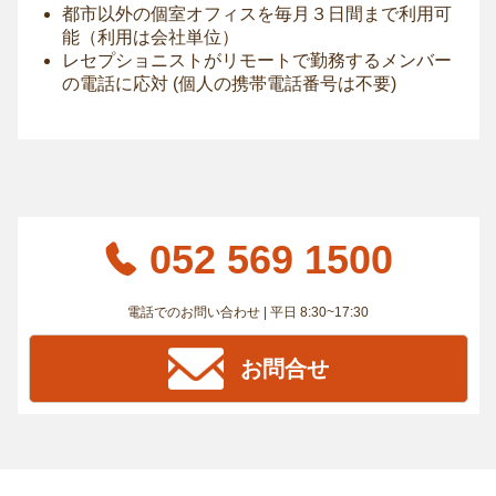
都市以外の個室オフィスを毎月３日間まで利用可
能（利用は会社単位）
レセプショニストがリモートで勤務するメンバー
の電話に応対 (個人の携帯電話番号は不要)
052 569 1500
電話でのお問い合わせ | 平日 8:30~17:30
お問合せ