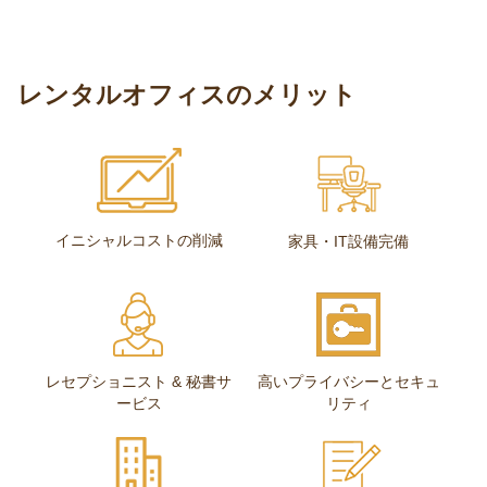
レンタルオフィスのメリット
イニシャルコストの削減
家具・IT設備完備
レセプショニスト & 秘書サ
高いプライバシーとセキュ
ービス
リティ