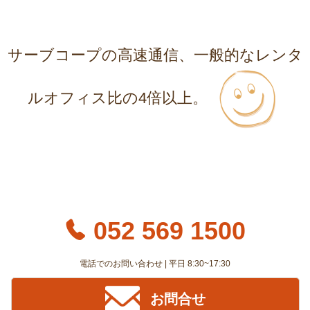
サーブコープの高速通信、一般的なレンタ
ルオフィス比の4倍以上。
052 569 1500
電話でのお問い合わせ | 平日 8:30~17:30
お問合せ