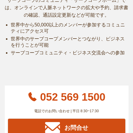
サーブコープのコミュニティ「サーブコープホーム」で
は、オンラインで人脈ネットワークの拡大や予約、請求書
の確認、通話設定更新などが可能です。
世界中から50,000以上のメンバーが参加するコミュニ
ティにアクセス可
世界中のサーブコープメンバーとつながり、ビジネス
を行うことが可能
サーブコープコミュニティ・ビジネス交流会への参加
052 569 1500
電話でのお問い合わせ | 平日 8:30~17:30
お問合せ