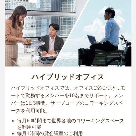
ハイブリッドオフィス
ハイブリッドオフィスでは、オフィス1室につきリモ
ートで勤務するメンバーを10名までサポート。メン
バーは1日3時間、サーブコープのコワーキングスペ
ースを利用可能。
毎月60時間まで世界各地のコワーキングスペース
を利用可能
毎月1時間の貸会議室のご利用