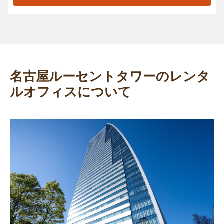
名古屋ルーセントタワーのレンタ
ルオフィスについて