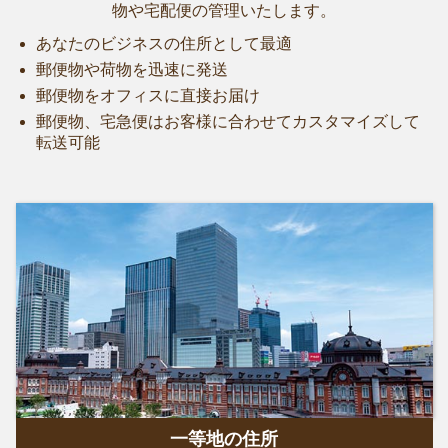
物や宅配便の管理いたします。
あなたのビジネスの住所として最適
郵便物や荷物を迅速に発送
郵便物をオフィスに直接お届け
郵便物、宅急便はお客様に合わせてカスタマイズして
転送可能
一等地の住所