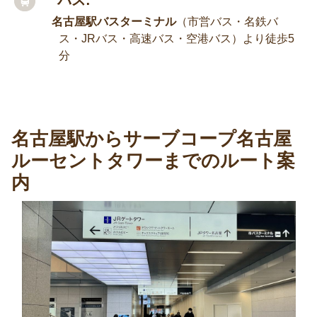
バス:
名古屋駅バスターミナル
（市営バス・名鉄バ
ス・JRバス・高速バス・空港バス）より徒歩5
分
名古屋駅からサーブコープ名古屋
ルーセントタワーまでのルート案
内