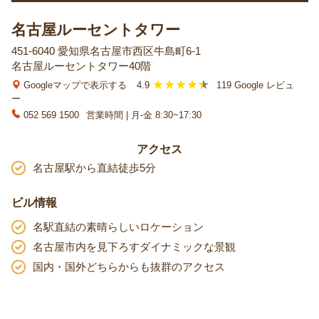
名古屋ルーセントタワー
451-6040 愛知県名古屋市西区牛島町6-1
名古屋ルーセントタワー40階
Googleマップで表示する
4.9
119 Google レビュ
ー
052 569 1500
営業時間 | 月-金 8:30~17:30
アクセス
名古屋駅から直結徒歩5分
ビル情報
名駅直結の素晴らしいロケーション
名古屋市内を見下ろすダイナミックな景観
国内・国外どちらからも抜群のアクセス