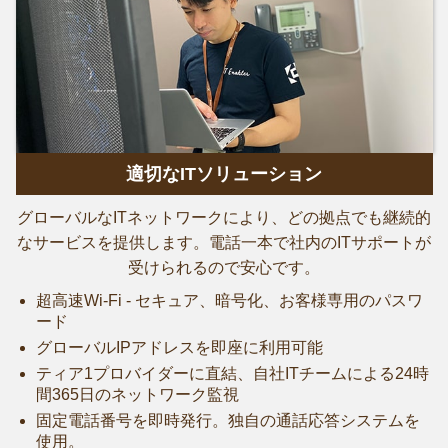
適切なITソリューション
グローバルなITネットワークにより、どの拠点でも継続的
なサービスを提供します。電話一本で社内のITサポートが
受けられるので安心です。
超高速Wi-Fi - セキュア、暗号化、お客様専用のパスワ
ード
グローバルIPアドレスを即座に利用可能
ティア1プロバイダーに直結、自社ITチームによる24時
間365日のネットワーク監視
固定電話番号を即時発行。独自の通話応答システムを
使用。