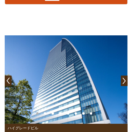
ハイグレードビル