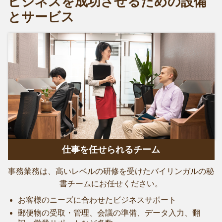
ビジネスを成功させるための設備
とサービス
仕事を任せられるチーム
事務業務は、高いレベルの研修を受けたバイリンガルの秘
書チームにお任せください。
お客様のニーズに合わせたビジネスサポート
郵便物の受取・管理、会議の準備、データ入力、翻