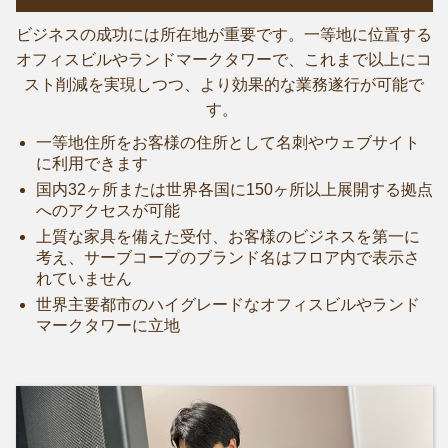
ビジネスの成功には所在地が重要です。一等地に位置する
オフィスビルやランドマークタワーで、これまで以上にコ
スト削減を実現しつつ、より効果的な業務遂行が可能で
す。
一等地住所をお客様の住所として名刺やウェブサイト
に利用できます
国内32ヶ所または世界各国に150ヶ所以上展開する拠点
へのアクセスが可能
上質な家具を備えた受付、お客様のビジネスを第一に
考え、サーブコープのブランド名はフロア内で表示さ
れていません
世界主要都市のハイグレードなオフィスビルやランド
マークタワーに立地