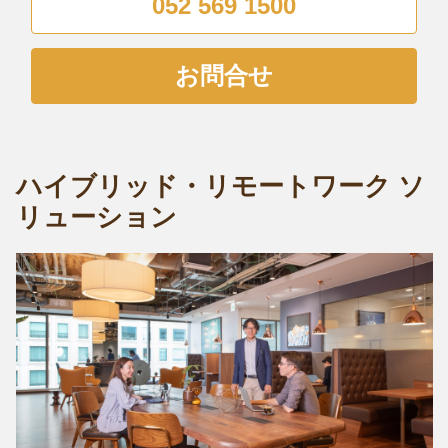
052 569 1500
お問合せ
ハイブリッド・リモートワーク ソ
リューション