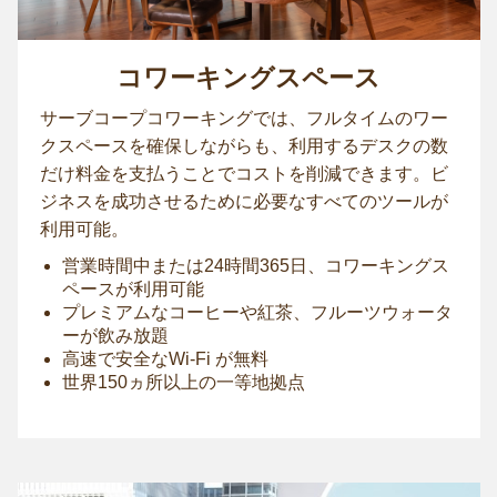
コワーキングスペース
サーブコープコワーキングでは、フルタイムのワー
クスペースを確保しながらも、利用するデスクの数
だけ料金を支払うことでコストを削減できます。ビ
ジネスを成功させるために必要なすべてのツールが
利用可能。
営業時間中または24時間365日、コワーキングス
ペースが利用可能
プレミアムなコーヒーや紅茶、フルーツウォータ
ーが飲み放題
高速で安全なWi-Fi が無料
世界150ヵ所以上の一等地拠点