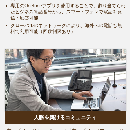
専用のOnefoneアプリを使用することで、割り当てられ
たビジネス電話番号から、スマートフォンで電話を発
信・応答可能
グローバルのネットワークにより、海外への電話も無
料で利用可能（回数制限あり）
人脈を築けるコミュニティ