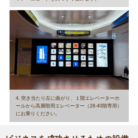
4. 突き当たり左に曲がり、１階エレベーターホ
ールから高層階用エレベーター（28-40階専用）
にお乗りください。