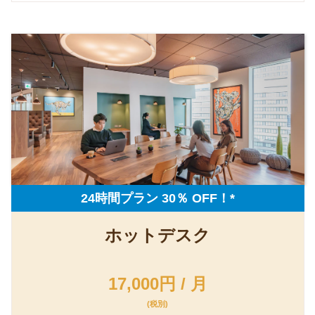
24時間プラン 30％ OFF！*
ホットデスク
17,000円 / 月
(税別)