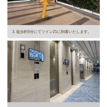
3. 徒歩約5分にてツイン21に到着いたします。