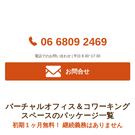
06 6809 2469
電話でのお問い合わせ | 平日 8:30~17:30
お問合せ
バーチャルオフィス＆コワーキング
スペースのパッケージ一覧
初期１ヶ月無料！ 継続義務はありません