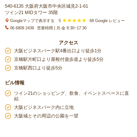
540-6135 大阪府大阪市中央区城見2-1-61
ツイン21 MIDタワー 35階
Googleマップで表示する
5
68 Google レビュー
06 6809 2439
営業時間 | 月-金 8:30~17:30
アクセス
大阪ビジネスパーク駅4番出口より徒歩1分
京橋駅片町口より屋根付遊歩道より徒歩5分
京橋駅西口より徒歩5分
ビル情報
ツイン21のショッピング、飲食、イベントスペースに直
結
大阪ビジネスパーク内に立地
大阪城とその周辺の公園を一望