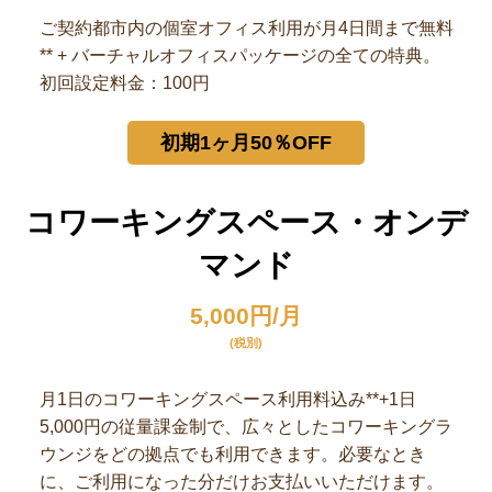
ご契約都市内の個室オフィス利用が月4日間まで無料
** + バーチャルオフィスパッケージの全ての特典。
初回設定料金：100円
初期1ヶ月50％OFF
コワーキングスペース・オンデ
マンド
5,000円/月
(税別)
月1日のコワーキングスペース利用料込み**+1日
5,000円の従量課金制で、広々としたコワーキングラ
ウンジをどの拠点でも利用できます。必要なとき
に、ご利用になった分だけお支払いいただけます。