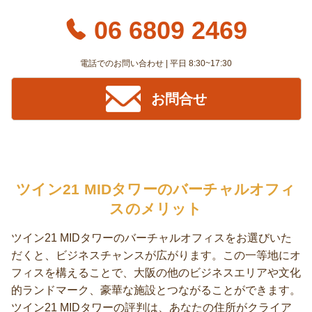
ワークをお楽しみください。
06 6809 2469
電話でのお問い合わせ | 平日 8:30~17:30
お問合せ
ツイン21 MIDタワーのバーチャルオフィ
スのメリット