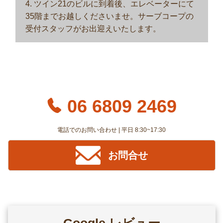
4. ツイン21のビルに到着後、エレベーターにて
35階までお越しくださいませ。サーブコープの
受付スタッフがお出迎えいたします。
06 6809 2469
電話でのお問い合わせ | 平日 8:30~17:30
お問合せ
Google レビュー