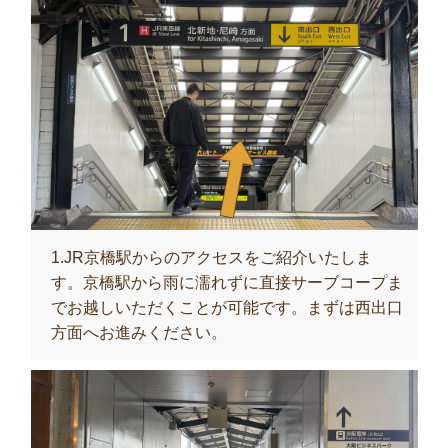
1.JR京橋駅からのアクセスをご紹介いたしま
す。京橋駅から雨に濡れずに直接サーブコープま
でお越しいただくことが可能です。まずは西出口
方面へお進みください。