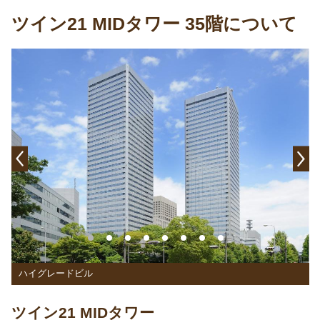
ツイン21 MIDタワー 35階について
ハイグレードビル
ツイン21 MIDタワー