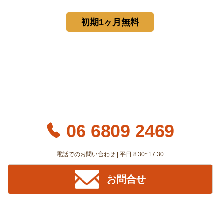
初期1ヶ月無料
06 6809 2469
電話でのお問い合わせ | 平日 8:30~17:30
お問合せ