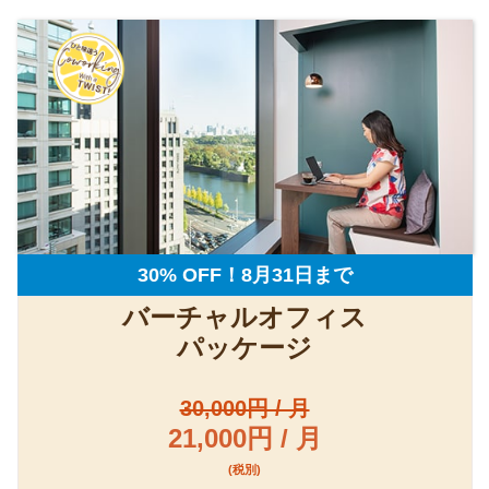
30% OFF！8月31日まで
バーチャルオフィス
パッケージ
30,000円 / 月
21,000円 / 月
(税別)