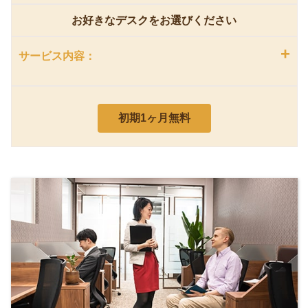
お好きなデスクをお選びください
+
サービス内容：
初期1ヶ月無料