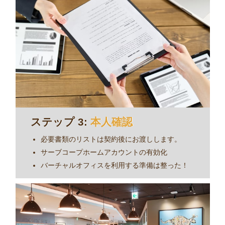
個人情報とビジネス情報を入力。
クレジットカードのお支払の提出を完了。
ステップ 3:
本人確認
必要書類のリストは契約後にお渡しします。
サーブコープホームアカウントの有効化
バーチャルオフィスを利用する準備は整った！