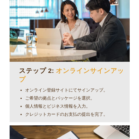
い！
ステップ 2:
オンラインサインアッ
プ
オンライン登録サイト
にてサインアップ。
ご希望の拠点とパッケージを選択。