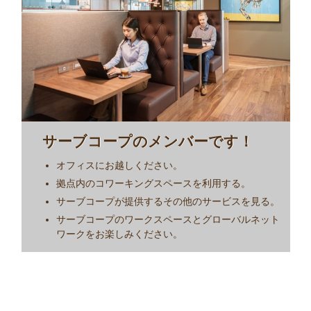
サーブコープのメンバーです！
オフィスにお越しください。
拠点内のコワーキングスペースを利用する。
サーブコープが提供するその他のサービスを見る。
サーブコープのワークスペースとグローバルネット