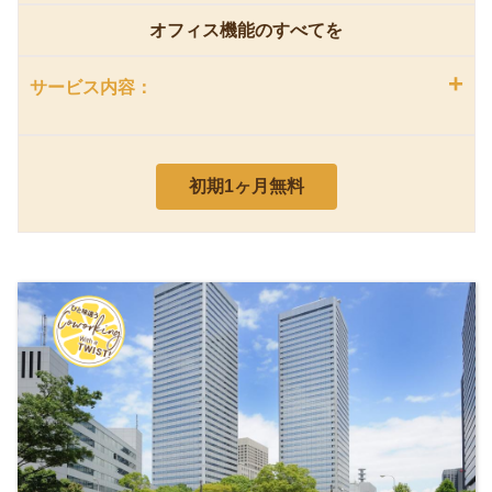
オフィス機能のすべてを
+
サービス内容：
初期1ヶ月無料