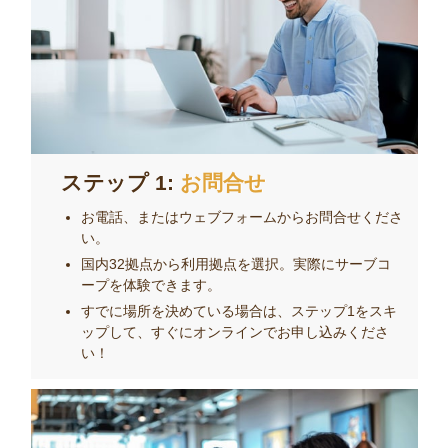
ステップ 1:
お問合せ
お電話、またはウェブフォームからお問合せくださ
い。
国内32拠点から利用拠点を選択。実際にサーブコ
ープを体験できます。
すでに場所を決めている場合は、ステップ1をスキ
ップして、すぐにオンラインでお申し込みくださ