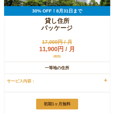
30% OFF！8月31日まで
貸し住所
パッケージ
17,000円 / 月
11,900円 / 月
(税別)
一等地の住所
+
サービス内容：
初期1ヶ月無料