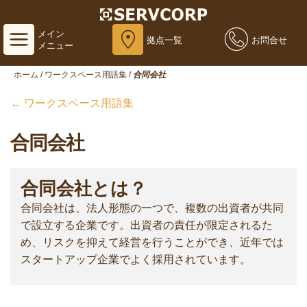
メイン
拠点一覧
お問合せ
メニュー
ホーム
/
ワークスペース用語集
/
合同会社
← ワークスペース用語集
合同会社
合同会社とは？
合同会社は、法人形態の一つで、複数の出資者が共同
で設立する企業です。出資者の責任が限定されるた
め、リスクを抑えて経営を行うことができ、近年では
スタートアップ企業でよく採用されています。