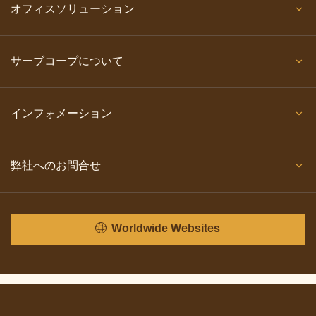
オフィスソリューション
サーブコープについて
インフォメーション
弊社へのお問合せ
Worldwide Websites
Copyright © 2026 Servcorp