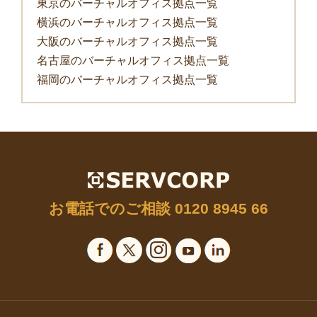
東京のバーチャルオフィス拠点一覧
横浜のバーチャルオフィス拠点一覧
大阪のバーチャルオフィス拠点一覧
名古屋のバーチャルオフィス拠点一覧
福岡のバーチャルオフィス拠点一覧
お電話でのご相談
0120 8945 66