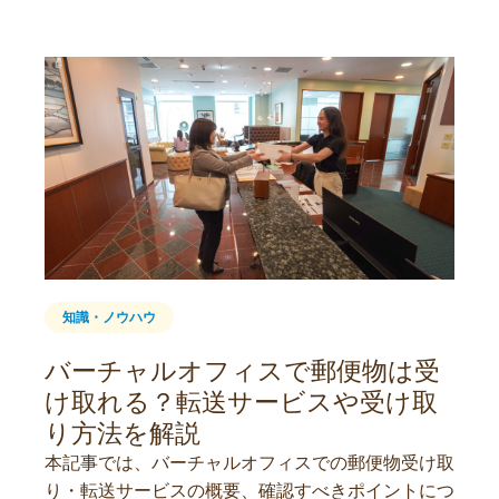
知識・ノウハウ
バーチャルオフィスで郵便物は受
け取れる？転送サービスや受け取
り方法を解説
本記事では、バーチャルオフィスでの郵便物受け取
り・転送サービスの概要、確認すべきポイントにつ