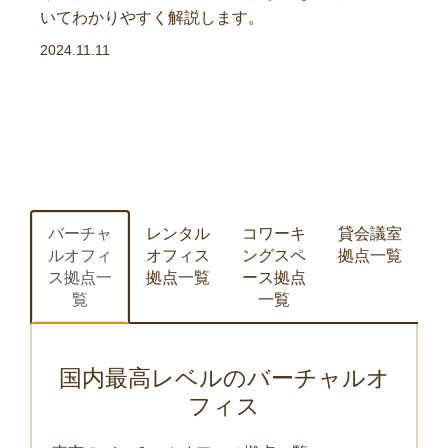
いてわかりやすく解説します。
2024.11.11
バーチャ
レンタル
コワーキ
貸会議室
ルオフィ
オフィス
ングスペ
拠点一覧
ス拠点一
拠点一覧
ース拠点
覧
一覧
国内最高レベルのバーチャルオ
フィス